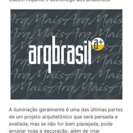
A iluminação geralmente é uma das últimas partes
de um projeto arquitetônico que será pensada e
avaliada, mas se não for bem planejada, pode
arruinar toda a decoração, além de criar