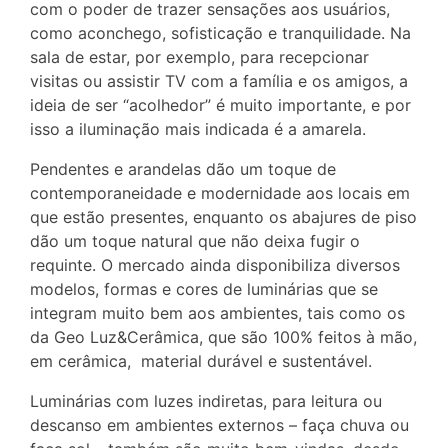
com o poder de trazer sensações aos usuários,
como aconchego, sofisticação e tranquilidade. Na
sala de estar, por exemplo, para recepcionar
visitas ou assistir TV com a família e os amigos, a
ideia de ser “acolhedor” é muito importante, e por
isso a iluminação mais indicada é a amarela.
Pendentes e arandelas dão um toque de
contemporaneidade e modernidade aos locais em
que estão presentes, enquanto os abajures de piso
dão um toque natural que não deixa fugir o
requinte. O mercado ainda disponibiliza diversos
modelos, formas e cores de luminárias que se
integram muito bem aos ambientes, tais como os
da Geo Luz&Cerâmica, que são 100% feitos à mão,
em cerâmica, material durável e sustentável.
Luminárias com luzes indiretas, para leitura ou
descanso em ambientes externos – faça chuva ou