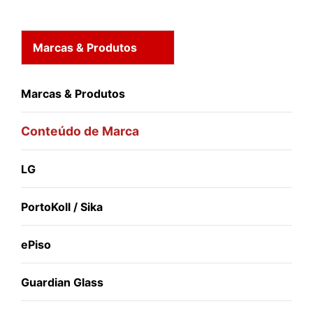
Marcas & Produtos
Marcas & Produtos
Conteúdo de Marca
LG
PortoKoll / Sika
ePiso
Guardian Glass