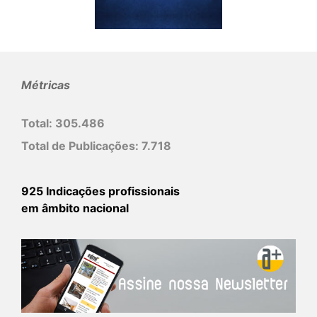
Métricas
Total:
305.486
Total de Publicações:
7.718
925 Indicações profissionais
em âmbito nacional