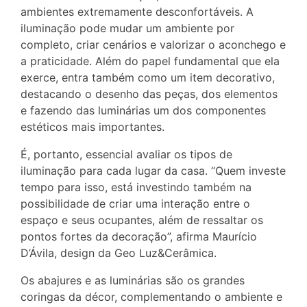
ambientes extremamente desconfortáveis. A
iluminação pode mudar um ambiente por
completo, criar cenários e valorizar o aconchego e
a praticidade. Além do papel fundamental que ela
exerce, entra também como um item decorativo,
destacando o desenho das peças, dos elementos
e fazendo das luminárias um dos componentes
estéticos mais importantes.
É, portanto, essencial avaliar os tipos de
iluminação para cada lugar da casa. “Quem investe
tempo para isso, está investindo também na
possibilidade de criar uma interação entre o
espaço e seus ocupantes, além de ressaltar os
pontos fortes da decoração”, afirma Maurício
D’Ávila, design da Geo Luz&Cerâmica.
Os abajures e as luminárias são os grandes
coringas da décor, complementando o ambiente e