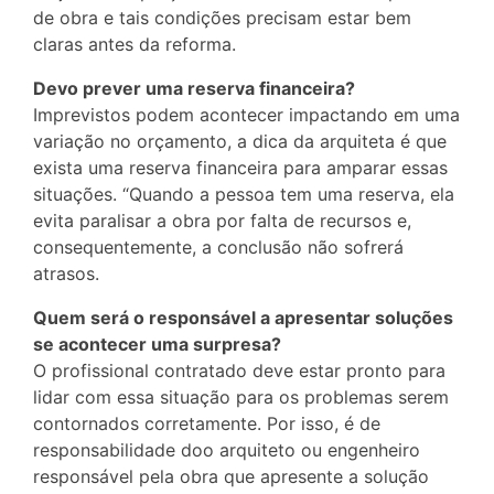
de obra e tais condições precisam estar bem
claras antes da reforma.
Devo prever uma reserva financeira?
Imprevistos podem acontecer impactando em uma
variação no orçamento, a dica da arquiteta é que
exista uma reserva financeira para amparar essas
situações. “Quando a pessoa tem uma reserva, ela
evita paralisar a obra por falta de recursos e,
consequentemente, a conclusão não sofrerá
atrasos.
Quem será o responsável a apresentar soluções
se acontecer uma surpresa?
O profissional contratado deve estar pronto para
lidar com essa situação para os problemas serem
contornados corretamente. Por isso, é de
responsabilidade doo arquiteto ou engenheiro
responsável pela obra que apresente a solução