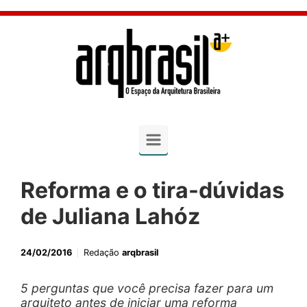
Skip to main content
Reforma e o tira-dúvidas
de Juliana Lahóz
24/02/2016
Redação
arqbrasil
5 perguntas que você precisa fazer para um
arquiteto antes de iniciar uma reforma