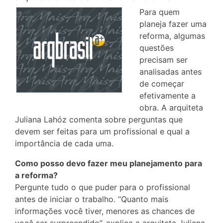
Para quem
planeja fazer uma
reforma, algumas
questões
precisam ser
analisadas antes
de começar
efetivamente a
obra. A arquiteta
Juliana Lahóz comenta sobre perguntas que
devem ser feitas para um profissional e qual a
importância de cada uma.
Como posso devo fazer meu planejamento para
a reforma?
Pergunte tudo o que puder para o profissional
antes de iniciar o trabalho. “Quanto mais
informações você tiver, menores as chances de