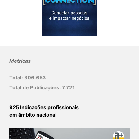
Métricas
Total:
306.653
Total de Publicações:
7.721
925 Indicações profissionais
em âmbito nacional