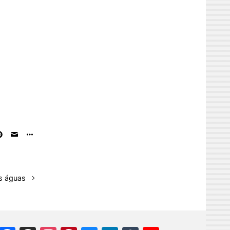
s águas