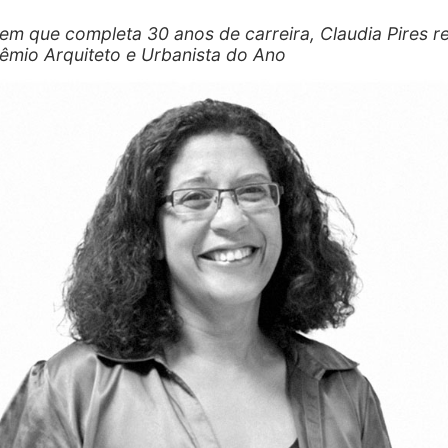
em que completa 30 anos de carreira, Claudia Pires r
rêmio Arquiteto e Urbanista do Ano