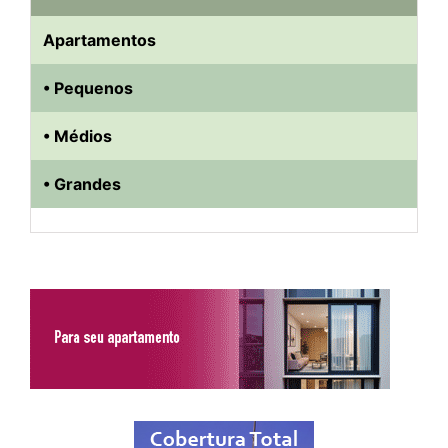
Apartamentos
• Pequenos
• Médios
• Grandes