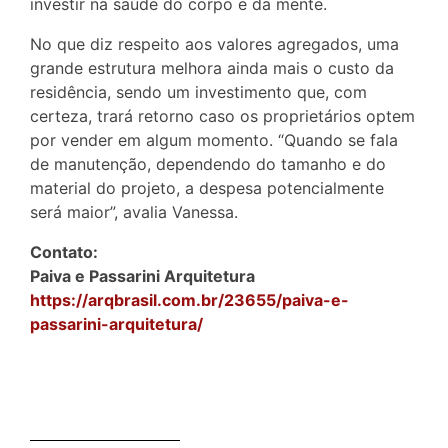
investir na saúde do corpo e da mente.
No que diz respeito aos valores agregados, uma
grande estrutura melhora ainda mais o custo da
residência, sendo um investimento que, com
certeza, trará retorno caso os proprietários optem
por vender em algum momento. “Quando se fala
de manutenção, dependendo do tamanho e do
material do projeto, a despesa potencialmente
será maior”, avalia Vanessa.
Contato:
Paiva e Passarini Arquitetura
https://arqbrasil.com.br/23655/paiva-e-
passarini-arquitetura/