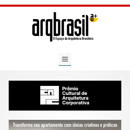
Skip to main content