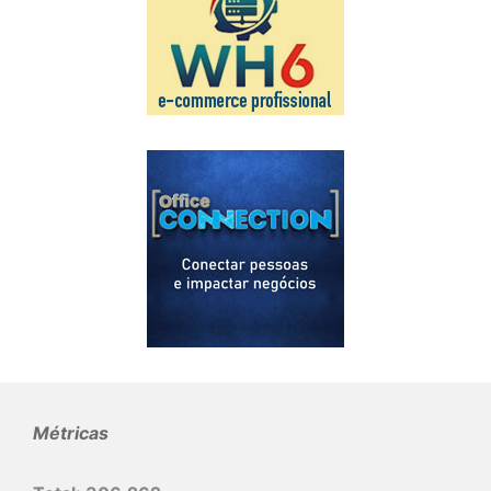
Métricas