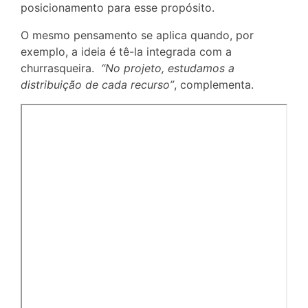
posicionamento para esse propósito.
O mesmo pensamento se aplica quando, por
exemplo, a ideia é tê-la integrada com a
churrasqueira.
“No projeto, estudamos a
distribuição de cada recurso”
, complementa.