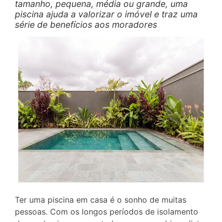
tamanho, pequena, média ou grande, uma
piscina ajuda a valorizar o imóvel e traz uma
série de benefícios aos moradores
Ter uma piscina em casa é o sonho de muitas
pessoas. Com os longos períodos de isolamento