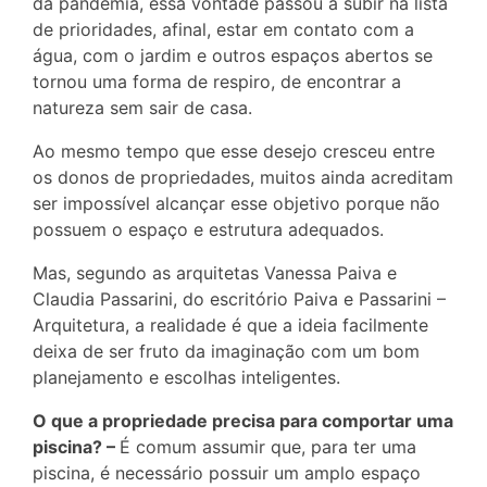
da pandemia, essa vontade passou a subir na lista
de prioridades, afinal, estar em contato com a
água, com o jardim e outros espaços abertos se
tornou uma forma de respiro, de encontrar a
natureza sem sair de casa.
Ao mesmo tempo que esse desejo cresceu entre
os donos de propriedades, muitos ainda acreditam
ser impossível alcançar esse objetivo porque não
possuem o espaço e estrutura adequados.
Mas, segundo as arquitetas Vanessa Paiva e
Claudia Passarini, do escritório Paiva e Passarini –
Arquitetura, a realidade é que a ideia facilmente
deixa de ser fruto da imaginação com um bom
planejamento e escolhas inteligentes.
O que a propriedade precisa para comportar uma
piscina? –
É comum assumir que, para ter uma
piscina, é necessário possuir um amplo espaço