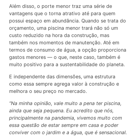
Além disso, o porte menor traz uma série de
vantagens que o torna atrativo até para quem
possui espaço em abundância. Quando se trata do
orçamento, uma piscina menor trará não só um
custo reduzido na hora da construção, mas
também nos momentos de manutenção. Até em
termos de consumo de água, a opção proporciona
gastos menores — o que, neste caso, também é
muito positivo para a sustentabilidade do planeta.
E independente das dimensões, uma estrutura
como essa sempre agrega valor à construção e
melhora o seu preço no mercado.
“Na minha opinião, vale muito a pena ter piscina,
ainda que seja pequena. Eu acredito que nós,
principalmente na pandemia, vivemos muito com
essa questão de estar sempre em casa e poder
conviver com o jardim e a água, que é sensacional.