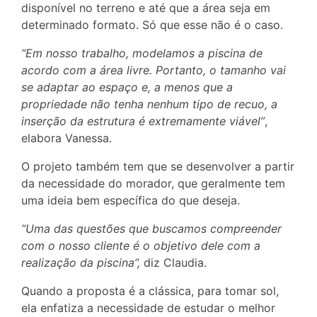
disponível no terreno e até que a área seja em
determinado formato. Só que esse não é o caso.
“Em nosso trabalho, modelamos a piscina de
acordo com a área livre. Portanto, o tamanho vai
se adaptar ao espaço e, a menos que a
propriedade não tenha nenhum tipo de recuo, a
inserção da estrutura é extremamente viável”
,
elabora Vanessa.
O projeto também tem que se desenvolver a partir
da necessidade do morador, que geralmente tem
uma ideia bem específica do que deseja.
“Uma das questões que buscamos compreender
com o nosso cliente é o objetivo dele com a
realização da piscina”,
diz Claudia.
Quando a proposta é a clássica, para tomar sol,
ela enfatiza a necessidade de estudar o melhor