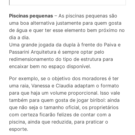
Piscinas pequenas
– As piscinas pequenas são
uma boa alternativa justamente para quem gosta
de água e quer ter esse elemento bem próximo no
dia a dia.
Uma grande jogada da dupla à frente do Paiva e
Passarini Arquitetura é sempre optar pelo
redimensionamento do tipo de estrutura para
encaixar bem no espaço disponível.
Por exemplo, se o objetivo dos moradores é ter
uma raia, Vanessa e Claudia adaptam o formato
para que haja um volume proporcional. Isso vale
também para quem gosta de jogar biribol: ainda
que não seja o tamanho oficial, os proprietários
com certeza ficarão felizes de contar com a
piscina, ainda que reduzida, para praticar o
esporte.