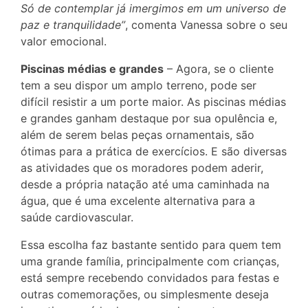
Só de contemplar já imergimos em um universo de
paz e tranquilidade”
, comenta Vanessa sobre o seu
valor emocional.
Piscinas médias e grandes
– Agora, se o cliente
tem a seu dispor um amplo terreno, pode ser
difícil resistir a um porte maior. As piscinas médias
e grandes ganham destaque por sua opulência e,
além de serem belas peças ornamentais, são
ótimas para a prática de exercícios. E são diversas
as atividades que os moradores podem aderir,
desde a própria natação até uma caminhada na
água, que é uma excelente alternativa para a
saúde cardiovascular.
Essa escolha faz bastante sentido para quem tem
uma grande família, principalmente com crianças,
está sempre recebendo convidados para festas e
outras comemorações, ou simplesmente deseja