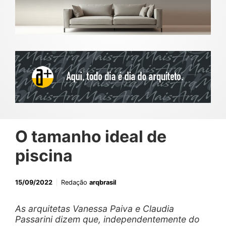
O tamanho ideal de
piscina
15/09/2022
Redação
arqbrasil
As arquitetas Vanessa Paiva e Claudia
Passarini dizem que, independentemente do