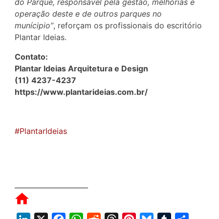
do Parque, responsável pela gestão, melhorias e
operação deste e de outros parques no
munícipio”
, reforçam os profissionais do escritório
Plantar Ideias.
Contato:
Plantar Ideias Arquitetura e Design
(11) 4237-4237
https://www.plantarideias.com.br/
#PlantarIdeias