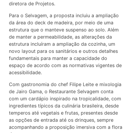
diretora de Projetos.
Para o Selvagem, a proposta incluiu a ampliação
da área do deck de madeira, por meio de uma
estrutura que o manteve suspenso ao solo. Além
de manter a permeabilidade, as alterações da
estrutura incluíram a ampliação da cozinha, um
novo layout para os sanitários e outros detalhes
fundamentais para manter a capacidade do
espaço de acordo com as normativas vigentes de
acessibilidade.
Com gastronomia do chef Filipe Leite e mixologia
de Jairo Gama, o Restaurante Selvagem conta
com um cardápio inspirado na tropicalidade, com
ingredientes típicos da culinária brasileira, desde
temperos até vegetais e frutas, presentes desde
as opções de entrada até os drinques, sempre
acompanhando a proposição imersiva com a flora