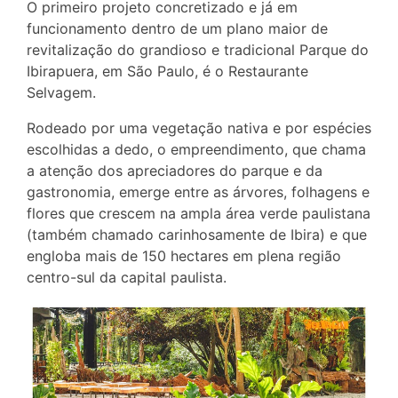
O primeiro projeto concretizado e já em
funcionamento dentro de um plano maior de
revitalização do grandioso e tradicional Parque do
Ibirapuera, em São Paulo, é o Restaurante
Selvagem.
Rodeado por uma vegetação nativa e por espécies
escolhidas a dedo, o empreendimento, que chama
a atenção dos apreciadores do parque e da
gastronomia, emerge entre as árvores, folhagens e
flores que crescem na ampla área verde paulistana
(também chamado carinhosamente de Ibira) e que
engloba mais de 150 hectares em plena região
centro-sul da capital paulista.