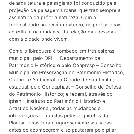
de arquitetura e paisagismo foi conduzido pela
projeção da paisagem urbana, que traz sempre a
assinatura da própria natureza. Com a
tropicalidade no cenário externo, os profissionais
acreditam na mudança da relação das pessoas
com a cidade onde vivem.
Como o Ibirapuera é tombado em três esferas:
municipal, pelo DPH – Departamento de
Patrimônio Histórico e pelo Conpresp – Conselho
Municipal de Preservação do Patrimônio Histórico,
Cultural e Ambiental da Cidade de São Paulo);
estadual, pelo Condephaat – Conselho de Defesa
do Patrimônio Histórico; e federal, através do
Iphan – Instituto do Patrimônio Histórico e
Artístico Nacional, todas as mudanças e
intervenções propostas pelos arquitetos da
Plantar Ideias foram rigorosamente avaliadas
antes de acontecerem e se pautaram pelo pilar