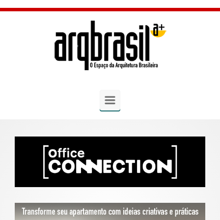
Skip to main content