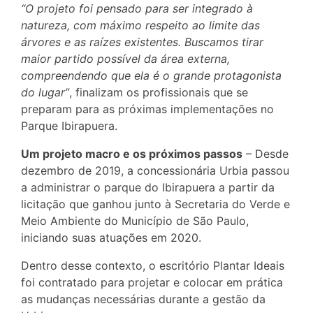
“O projeto foi pensado para ser integrado à
natureza, com máximo respeito ao limite das
árvores e as raízes existentes. Buscamos tirar
maior partido possível da área externa,
compreendendo que ela é o grande protagonista
do lugar”
, finalizam os profissionais que se
preparam para as próximas implementações no
Parque Ibirapuera.
Um projeto macro e os próximos passos
– Desde
dezembro de 2019, a concessionária Urbia passou
a administrar o parque do Ibirapuera a partir da
licitação que ganhou junto à Secretaria do Verde e
Meio Ambiente do Município de São Paulo,
iniciando suas atuações em 2020.
Dentro desse contexto, o escritório Plantar Ideais
foi contratado para projetar e colocar em prática
as mudanças necessárias durante a gestão da