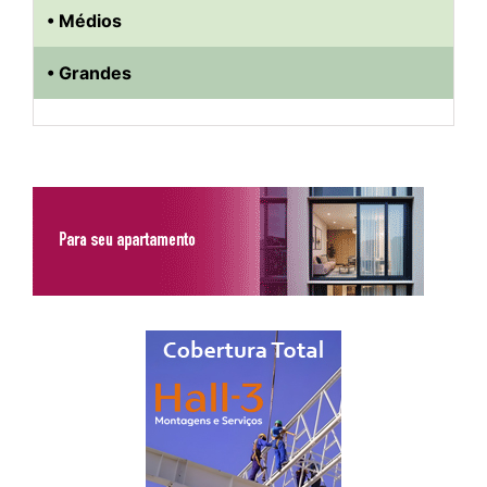
• Médios
• Grandes