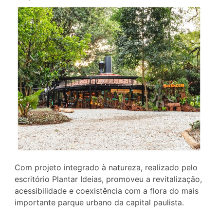
Com projeto integrado à natureza, realizado pelo
escritório Plantar Ideias, promoveu a revitalização,
acessibilidade e coexistência com a flora do mais
importante parque urbano da capital paulista.