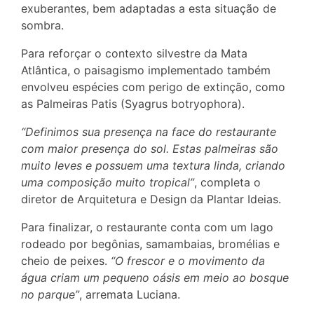
exuberantes, bem adaptadas a esta situação de
sombra.
Para reforçar o contexto silvestre da Mata
Atlântica, o paisagismo implementado também
envolveu espécies com perigo de extinção, como
as Palmeiras Patis (Syagrus botryophora).
“Definimos sua presença na face do restaurante
com maior presença do sol. Estas palmeiras são
muito leves e possuem uma textura linda, criando
uma composição muito tropical”
, completa o
diretor de Arquitetura e Design da Plantar Ideias.
Para finalizar, o restaurante conta com um lago
rodeado por begônias, samambaias, bromélias e
cheio de peixes.
“O frescor e o movimento da
água criam um pequeno oásis em meio ao bosque
no parque”
, arremata Luciana.