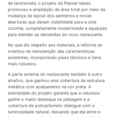
de lanchonete, o projeto da Plantar Ideias
promoveu a ampliação da área total por meio da
mudança de layout dos sanitários e novas
aberturas que deram visibilidade para a uma
cozinha, completamente modernizada e equipada
para atender as demandas do novo restaurante.
No que diz respeito aos materiais, a reforma se
orientou na manutenção das características
existentes, incorporando pisos técnicos e itens
mais robustos.
A parte externa do restaurante também é outro
atrativo, que ganhou uma cobertura de estrutura
metálica com acabamento na cor preta. A
sobriedade do projeto garante que a natureza
ganhe o maior destaque na paisagem e a
cobertura de policarbonato dialogue com a
luminosidade natural, deixando que ela entre e