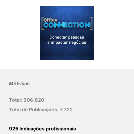
Métricas
Total:
306.820
Total de Publicações:
7.721
925 Indicações profissionais