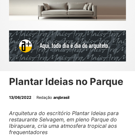
Plantar Ideias no Parque
13/06/2022
Redação
arqbrasil
Arquitetura do escritório Plantar Ideias para
restaurante Selvagem, em pleno Parque do
Ibirapuera, cria uma atmosfera tropical aos
frequentadores