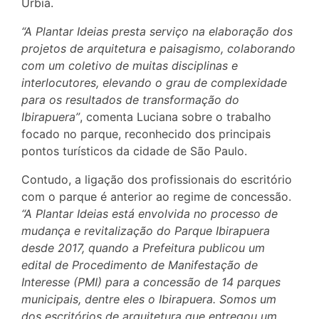
Urbia.
“A Plantar Ideias presta serviço na elaboração dos
projetos de arquitetura e paisagismo, colaborando
com um coletivo de muitas disciplinas e
interlocutores, elevando o grau de complexidade
para os resultados de transformação do
Ibirapuera”
, comenta Luciana sobre o trabalho
focado no parque, reconhecido dos principais
pontos turísticos da cidade de São Paulo.
Contudo, a ligação dos profissionais do escritório
com o parque é anterior ao regime de concessão.
“A Plantar Ideias está envolvida no processo de
mudança e revitalização do Parque Ibirapuera
desde 2017, quando a Prefeitura publicou um
edital de Procedimento de Manifestação de
Interesse (PMI) para a concessão de 14 parques
municipais, dentre eles o Ibirapuera. Somos um
dos escritórios de arquitetura que entregou um