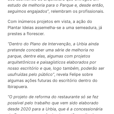
estudo de melhoria para o Parque e, desde então,
seguimos engajados”
, relembram os profissionais.
Com inúmeros projetos em vista, a ação do
Plantar Ideias assemelha-se a uma semeadura, já
prestes a florescer.
“Dentro do Plano de Intervenção, a Urbia ainda
pretende conceber uma série de melhoria no
parque, dentre elas, algumas com projetos
arquitetônicos e paisagísticos elaborados por
nosso escritório e que, logo também, poderão ser
usufruídas pelo público”
, revela Felipe sobre
algumas ações futuras do escritório dentro do
Ibirapuera.
“O projeto de reforma do restaurante só se fez
possível pelo trabalho que vem sido elaborado
desde 2020 para a Urbia, que é a concessionária