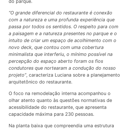
do parque.
“O grande diferencial do restaurante é conexão
com a natureza e uma profunda experiência que
passa por todos os sentidos. O respeito para com
a paisagem e a natureza presentes no parque e o
intuito de criar um espaço de acolhimento com o
novo deck, que contou com uma cobertura
minimalista que interferiu, o mínimo possível na
percepção do espaço aberto foram os fios
condutores que nortearam a condução do nosso
projeto”
, caracteriza Luciana sobre a planejamento
arquitetônico do restaurante.
O foco na remodelação interna acompanhou o
olhar atento quanto às questões normativas de
acessibilidade do restaurante, que apresenta
capacidade máxima para 230 pessoas.
Na planta baixa que compreendia uma estrutura