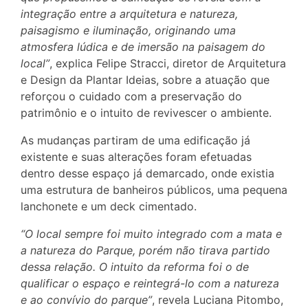
integração entre a arquitetura e natureza,
paisagismo e iluminação, originando uma
atmosfera lúdica e de imersão na paisagem do
local”
, explica Felipe Stracci, diretor de Arquitetura
e Design da Plantar Ideias, sobre a atuação que
reforçou o cuidado com a preservação do
patrimônio e o intuito de revivescer o ambiente.
As mudanças partiram de uma edificação já
existente e suas alterações foram efetuadas
dentro desse espaço já demarcado, onde existia
uma estrutura de banheiros públicos, uma pequena
lanchonete e um deck cimentado.
“O local sempre foi muito integrado com a mata e
a natureza do Parque, porém não tirava partido
dessa relação. O intuito da reforma foi o de
qualificar o espaço e reintegrá-lo com a natureza
e ao convívio do parque”
, revela Luciana Pitombo,