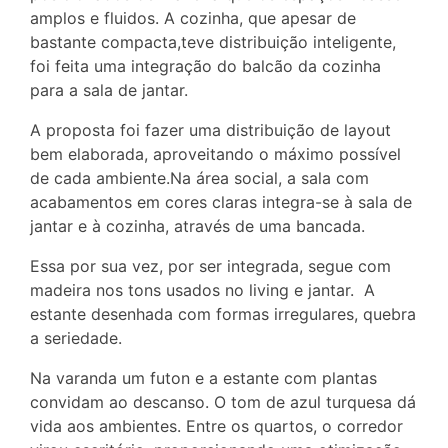
amplos e fluidos. A cozinha, que apesar de
bastante compacta,teve distribuição inteligente,
foi feita uma integração do balcão da cozinha
para a sala de jantar.
A proposta foi fazer uma distribuição de layout
bem elaborada, aproveitando o máximo possível
de cada ambiente.Na área social, a sala com
acabamentos em cores claras integra-se à sala de
jantar e à cozinha, através de uma bancada.
Essa por sua vez, por ser integrada, segue com
madeira nos tons usados no living e jantar. A
estante desenhada com formas irregulares, quebra
a seriedade.
Na varanda um futon e a estante com plantas
convidam ao descanso. O tom de azul turquesa dá
vida aos ambientes. Entre os quartos, o corredor