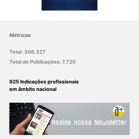
Métricas
Total:
306.327
Total de Publicações:
7.720
925 Indicações profissionais
em âmbito nacional