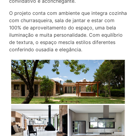
convidativo e aconchegante.
O projeto conta com ambiente que integra cozinha
com churrasqueira, sala de jantar e estar com
100% de aproveitamento do espaço, uma bela
iluminação e muita personalidade. Com equilíbrio
de textura, o espaço mescla estilos diferentes
conferindo ousadia e elegância.