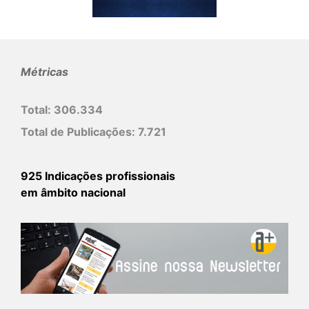
Métricas
Total:
306.334
Total de Publicações:
7.721
925 Indicações profissionais
em âmbito nacional