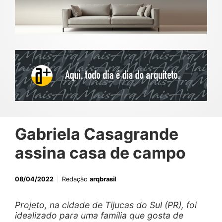
Gabriela Casagrande
assina casa de campo
08/04/2022
Redação
arqbrasil
Projeto, na cidade de Tijucas do Sul (PR), foi
idealizado para uma família que gosta de