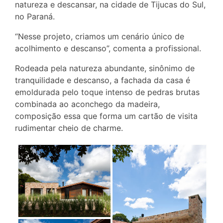
natureza e descansar, na cidade de Tijucas do Sul,
no Paraná.
“Nesse projeto, criamos um cenário único de
acolhimento e descanso”, comenta a profissional.
Rodeada pela natureza abundante, sinônimo de
tranquilidade e descanso, a fachada da casa é
emoldurada pelo toque intenso de pedras brutas
combinada ao aconchego da madeira,
composição essa que forma um cartão de visita
rudimentar cheio de charme.