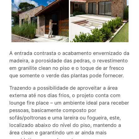
A entrada contrasta o acabamento envernizado da
madeira, a porosidade das pedras, o revestimento
em granilite clean no piso e o toque de ar fresco
que somente o verde das plantas pode fornecer.
Trazendo a possibilidade de aproveitar a área
externa até nos dias frios, o projeto conta com
lounge fire place – um ambiente ideal para receber
pessoas, basicamente composto por
sofás/poltronas e uma lareira ou fogueira, este,
localizado abaixo do nível do piso, mantendo a
área clean e garantindo um ar ainda mais