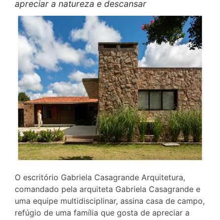
apreciar a natureza e descansar
O escritório Gabriela Casagrande Arquitetura,
comandado pela arquiteta Gabriela Casagrande e
uma equipe multidisciplinar, assina casa de campo,
refúgio de uma família que gosta de apreciar a