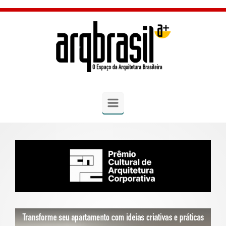
Skip to main content