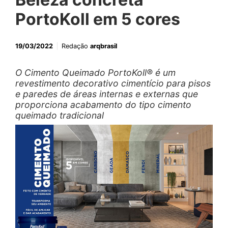
PortoKoll em 5 cores
19/03/2022
Redação
arqbrasil
O Cimento Queimado PortoKoll® é um
revestimento decorativo cimentício para pisos
e paredes de áreas internas e externas que
proporciona acabamento do tipo cimento
queimado tradicional