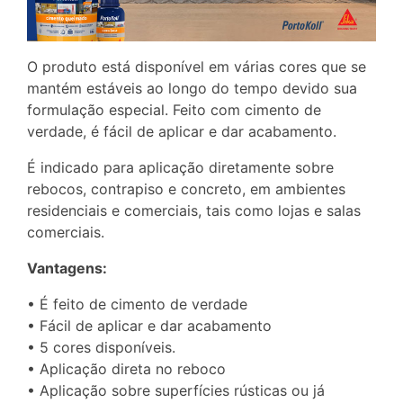
O produto está disponível em várias cores que se
mantém estáveis ao longo do tempo devido sua
formulação especial. Feito com cimento de
verdade, é fácil de aplicar e dar acabamento.
É indicado para aplicação diretamente sobre
rebocos, contrapiso e concreto, em ambientes
residenciais e comerciais, tais como lojas e salas
comerciais.
Vantagens:
• É feito de cimento de verdade
• Fácil de aplicar e dar acabamento
• 5 cores disponíveis.
• Aplicação direta no reboco
• Aplicação sobre superfícies rústicas ou já