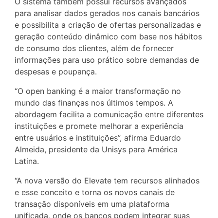
O sistema também possui recursos avançados
para analisar dados gerados nos canais bancários
e possibilita a criação de ofertas personalizadas e
geração conteúdo dinâmico com base nos hábitos
de consumo dos clientes, além de fornecer
informações para uso prático sobre demandas de
despesas e poupança.
“O open banking é a maior transformação no
mundo das finanças nos últimos tempos. A
abordagem facilita a comunicação entre diferentes
instituições e promete melhorar a experiência
entre usuários e instituições”, afirma Eduardo
Almeida, presidente da Unisys para América
Latina.
“A nova versão do Elevate tem recursos alinhados
e esse conceito e torna os novos canais de
transação disponíveis em uma plataforma
unificada, onde os bancos podem integrar suas