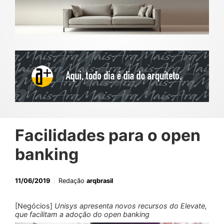
Facilidades para o open
banking
11/06/2019
Redação
arqbrasil
[Negócios]
Unisys apresenta novos recursos do Elevate,
que facilitam a adoção do open banking