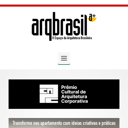
Skip to main content