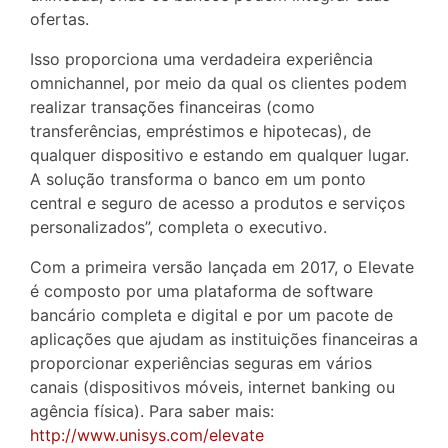
ofertas.
Isso proporciona uma verdadeira experiência
omnichannel, por meio da qual os clientes podem
realizar transações financeiras (como
transferências, empréstimos e hipotecas), de
qualquer dispositivo e estando em qualquer lugar.
A solução transforma o banco em um ponto
central e seguro de acesso a produtos e serviços
personalizados”, completa o executivo.
Com a primeira versão lançada em 2017, o Elevate
é composto por uma plataforma de software
bancário completa e digital e por um pacote de
aplicações que ajudam as instituições financeiras a
proporcionar experiências seguras em vários
canais (dispositivos móveis, internet banking ou
agência física). Para saber mais:
http://www.unisys.com/elevate