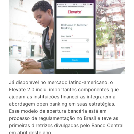
Já disponível no mercado latino-americano, o
Elevate 2.0 inclui importantes componentes que
ajudam as instituições financeiras integrarem a
abordagem open banking em suas estratégias.
Esse modelo de abertura bancária está em
processo de regulamentação no Brasil e teve as
primeiras diretrizes divulgadas pelo Banco Central
em abril deste ano.