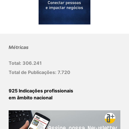
Métricas
Total:
306.241
Total de Publicações:
7.720
925 Indicações profissionais
em âmbito nacional