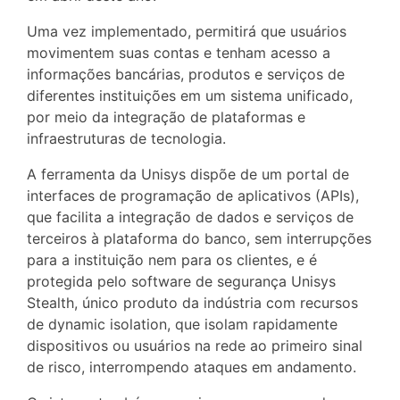
Uma vez implementado, permitirá que usuários
movimentem suas contas e tenham acesso a
informações bancárias, produtos e serviços de
diferentes instituições em um sistema unificado,
por meio da integração de plataformas e
infraestruturas de tecnologia.
A ferramenta da Unisys dispõe de um portal de
interfaces de programação de aplicativos (APIs),
que facilita a integração de dados e serviços de
terceiros à plataforma do banco, sem interrupções
para a instituição nem para os clientes, e é
protegida pelo software de segurança Unisys
Stealth, único produto da indústria com recursos
de dynamic isolation, que isolam rapidamente
dispositivos ou usuários na rede ao primeiro sinal
de risco, interrompendo ataques em andamento.