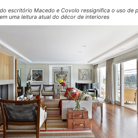
 do escritório Macedo e Covolo ressignifica o uso de 
 em uma leitura atual do décor de interiores