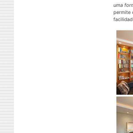
uma form
permite 
facilidad