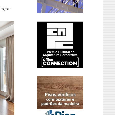
peças