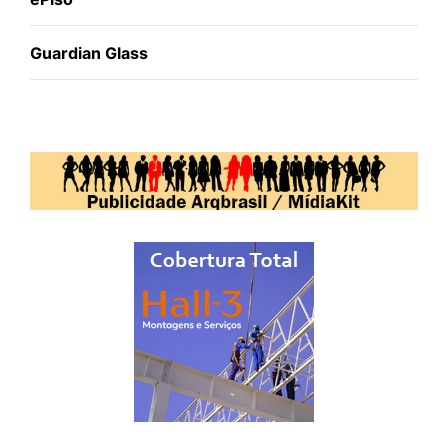
Guardian Glass