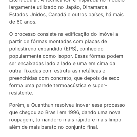
largamente utilizado no Japão, Dinamarca,
Estados Unidos, Canadá e outros países, há mais
de 60 anos.
O processo consiste na edificação do imóvel a
partir de fôrmas montadas com placas de
poliestireno expandido (EPS), conhecido
popularmente como isopor. Essas fôrmas podem
ser encaixadas lado a lado e uma em cima da
outra, fixadas com estruturas metálicas e
preenchidas com concreto, que depois de seco
forma uma parede termoacústica e super-
resistente.
Porém, a Quanthun resolveu inovar esse processo
que chegou ao Brasil em 1996, dando uma nova
roupagem, tornando-o mais rápido e mais limpo,
além de mais barato no conjunto final.