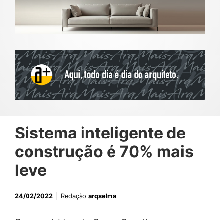
Sistema inteligente de
construção é 70% mais
leve
24/02/2022
Redação
arqselma