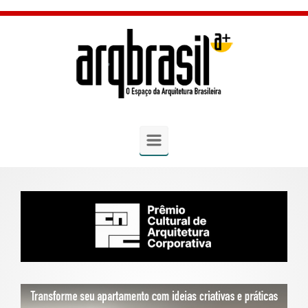
Skip to main content