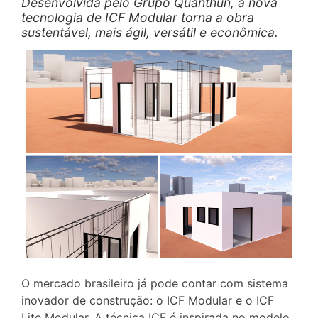
Desenvolvida pelo Grupo Quanthun, a nova
tecnologia de ICF Modular torna a obra
sustentável, mais ágil, versátil e econômica.
O mercado brasileiro já pode contar com sistema
inovador de construção: o ICF Modular e o ICF
Lite Modular. A técnica ICF é inspirada no modelo