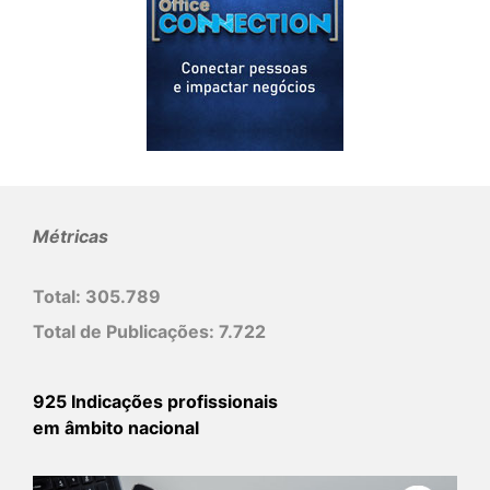
Métricas
Total:
305.789
Total de Publicações:
7.722
925 Indicações profissionais
em âmbito nacional