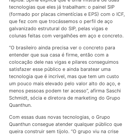
tecnologias que eles já trabalham: o painel SIP
(formado por placas cimentícias e EPS) com o ICF,
que fez com que trocássemos o perfil de aço
galvanizado estrutural do SIP, pelas vigas e
colunas feitas com vergalhões em aço e concreto.
“O brasileiro ainda precisa ver o concreto para
entender que sua casa é firme, então com a
colocação dele nas vigas e pilares conseguimos
satisfazer esse público e ainda baratear uma
tecnologia que é incrível, mas que tem um custo
um pouco mais elevado pelo valor alto do aço, e
menos pessoas podem ter acesso”, afirma Saschi
Schmidt, sócia e diretora de marketing do Grupo
Quanthun.
Com essas duas novas tecnologias, o Grupo
Quanthun consegue atender qualquer público que
queira construir sem tijolo. “O grupo viu na crise