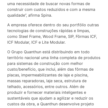
uma necessidade de buscar novas formas de
construir com custos reduzidos e com a mesma
qualidade”, afirma Spina.
A empresa oferece dentro do seu portfólio outras
tecnologias de construções rápidas e limpas,
como Steel Frame, Wood Frame, SIP, Fôrmas ICF,
ICF Modular, ICF e Lite Modular.
O Grupo Quanthun está distribuindo em todo
território nacional uma linha completa de produtos
para sistemas de construção com melhor
custo/benefício, que inclui, além das fôrmas de
placas, impermeabilizantes de laje e piscina,
massas reparadoras, laje seca, estrutura de
telhado, acessórios, entre outros. Além de
produzir e fornecer materiais inteligentes e
sustentáveis que ajudam a agilizar e reduzir os
custos da obra, a Quanthun desenvolve projeto