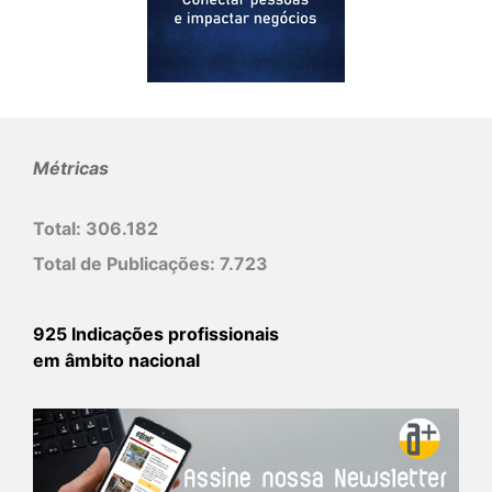
Métricas
Total:
306.182
Total de Publicações:
7.723
925 Indicações profissionais
em âmbito nacional