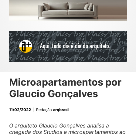
Microapartamentos por
Glaucio Gonçalves
11/02/2022
Redação
arqbrasil
O arquiteto Glaucio Gonçalves analisa a
chegada dos Studios e microapartamentos ao