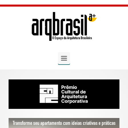
Skip to main content