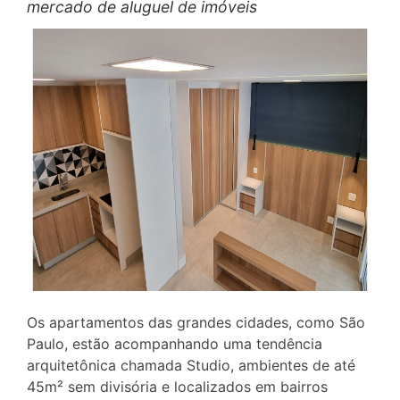
mercado de aluguel de imóveis
Os apartamentos das grandes cidades, como São
Paulo, estão acompanhando uma tendência
arquitetônica chamada Studio, ambientes de até
45m² sem divisória e localizados em bairros