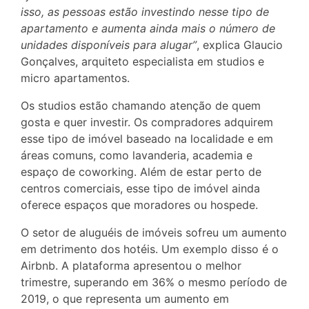
isso, as pessoas estão investindo nesse tipo de
apartamento e aumenta ainda mais o número de
unidades disponíveis para alugar”
, explica Glaucio
Gonçalves, arquiteto especialista em studios e
micro apartamentos.
Os studios estão chamando atenção de quem
gosta e quer investir. Os compradores adquirem
esse tipo de imóvel baseado na localidade e em
áreas comuns, como lavanderia, academia e
espaço de coworking. Além de estar perto de
centros comerciais, esse tipo de imóvel ainda
oferece espaços que moradores ou hospede.
O setor de aluguéis de imóveis sofreu um aumento
em detrimento dos hotéis. Um exemplo disso é o
Airbnb. A plataforma apresentou o melhor
trimestre, superando em 36% o mesmo período de
2019, o que representa um aumento em