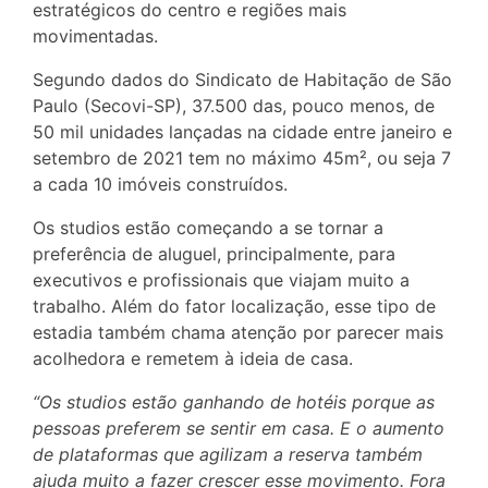
estratégicos do centro e regiões mais
movimentadas.
Segundo dados do Sindicato de Habitação de São
Paulo (Secovi-SP), 37.500 das, pouco menos, de
50 mil unidades lançadas na cidade entre janeiro e
setembro de 2021 tem no máximo 45m², ou seja 7
a cada 10 imóveis construídos.
Os studios estão começando a se tornar a
preferência de aluguel, principalmente, para
executivos e profissionais que viajam muito a
trabalho. Além do fator localização, esse tipo de
estadia também chama atenção por parecer mais
acolhedora e remetem à ideia de casa.
“Os studios estão ganhando de hotéis porque as
pessoas preferem se sentir em casa. E o aumento
de plataformas que agilizam a reserva também
ajuda muito a fazer crescer esse movimento. Fora