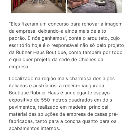
“Eles fizeram um concurso para renovar a imagem
da empresa, deixando-a ainda mais de alto
padrão. E nós ganhamos”, conta o arquiteto, cujo
escritório hoje é o responsável não só pelo projeto
da Rubner Haus Boutique, como também por todo
e qualquer projeto da sede de Chienes da
empresa.
Localizado na região mais charmosa dos alpes
italianos e austríacos, a recém-inaugurada
Boutique Rubner Haus é um elegante espaço
expositivo de 550 metros quadrados em dois
pavimentos, realizado em madeira, principal
material das soluções da empresa de casas pré-
fabricadas, tanto para a concha quanto para os
acabamentos internos.