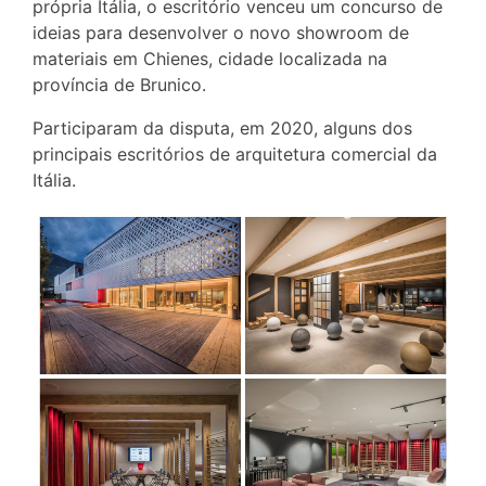
própria Itália, o escritório venceu um concurso de
ideias para desenvolver o novo showroom de
materiais em Chienes, cidade localizada na
província de Brunico.
Participaram da disputa, em 2020, alguns dos
principais escritórios de arquitetura comercial da
Itália.