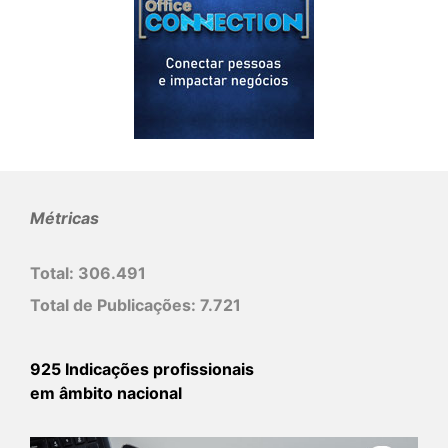
Métricas
Total:
306.491
Total de Publicações:
7.721
925 Indicações profissionais
em âmbito nacional