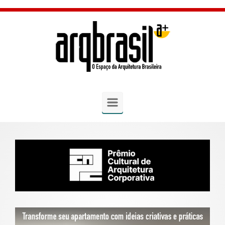
Skip to main content