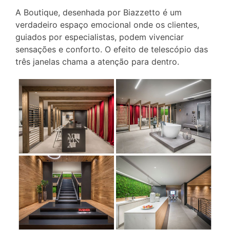
A Boutique, desenhada por Biazzetto é um
verdadeiro espaço emocional onde os clientes,
guiados por especialistas, podem vivenciar
sensações e conforto. O efeito de telescópio das
três janelas chama a atenção para dentro.