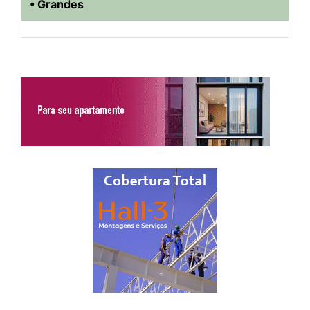
• Grandes