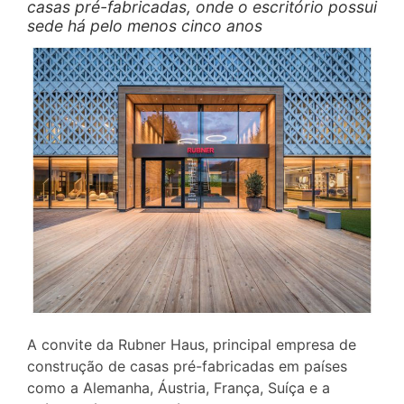
casas pré-fabricadas, onde o escritório possui
sede há pelo menos cinco anos
A convite da Rubner Haus, principal empresa de
construção de casas pré-fabricadas em países
como a Alemanha, Áustria, França, Suíça e a