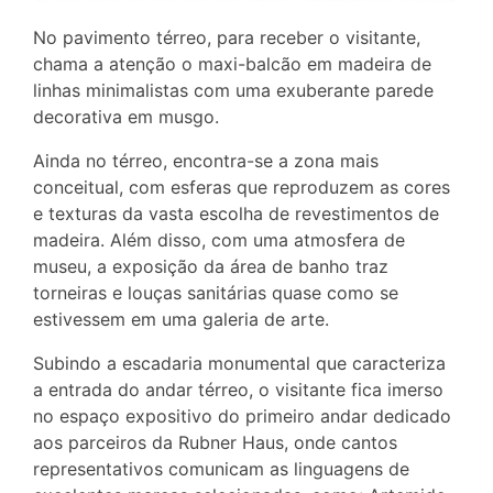
No pavimento térreo, para receber o visitante,
chama a atenção o maxi-balcão em madeira de
linhas minimalistas com uma exuberante parede
decorativa em musgo.
Ainda no térreo, encontra-se a zona mais
conceitual, com esferas que reproduzem as cores
e texturas da vasta escolha de revestimentos de
madeira. Além disso, com uma atmosfera de
museu, a exposição da área de banho traz
torneiras e louças sanitárias quase como se
estivessem em uma galeria de arte.
Subindo a escadaria monumental que caracteriza
a entrada do andar térreo, o visitante fica imerso
no espaço expositivo do primeiro andar dedicado
aos parceiros da Rubner Haus, onde cantos
representativos comunicam as linguagens de