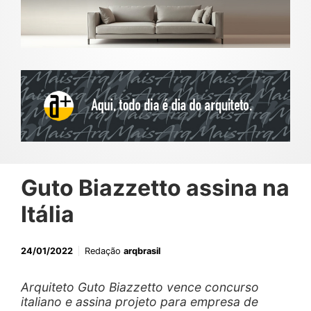
Guto Biazzetto assina na
Itália
24/01/2022
Redação
arqbrasil
Arquiteto Guto Biazzetto vence concurso
italiano e assina projeto para empresa de