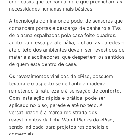
criar casas que tenham alma e que preencham as
necessidades humanas mais básicas.
A tecnologia domina onde pode: de sensores que
comandam portas e descarga de banheiro a TVs
de plasma espalhadas pela casa feito quadros.
Junto com essa parafernália, o chão, as paredes e
até o teto dos ambientes devem ser revestidos de
materiais acolhedores, que despertem os sentidos
de quem está dentro de casa.
Os revestimentos vinílicos da ePiso, possuem
textura e o aspecto semelhante a madeira,
remetendo à natureza e à sensação de conforto.
Com instalação rápida e prática, pode ser
aplicado no piso, parede e até no teto. A
versatilidade é a marca registrada dos
revestimentos da linha Wood Planks da ePiso,
sendo indicada para projetos residenciais e
comerciais.