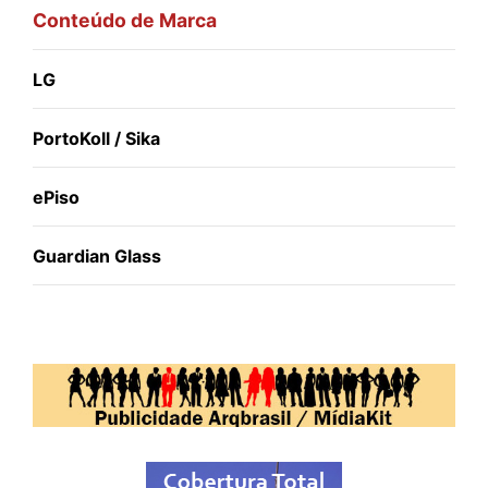
Conteúdo de Marca
LG
PortoKoll / Sika
ePiso
Guardian Glass