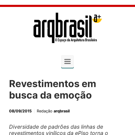
Skip to main content
Revestimentos em
busca da emoção
08/09/2015
Redação
arqbrasil
Diversidade de padrões das linhas de
revestimentos vinílicos da ePiso torna o