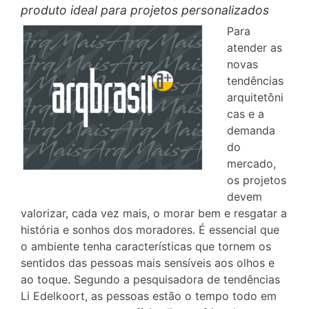
produto ideal para projetos personalizados
Para
atender as
novas
tendências
arquitetôni
cas e a
demanda
do
mercado,
os projetos
devem
valorizar, cada vez mais, o morar bem e resgatar a
história e sonhos dos moradores. É essencial que
o ambiente tenha características que tornem os
sentidos das pessoas mais sensíveis aos olhos e
ao toque. Segundo a pesquisadora de tendências
Li Edelkoort, as pessoas estão o tempo todo em