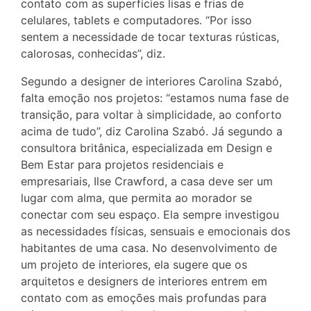
contato com as superfícies lisas e frias de
celulares, tablets e computadores. “Por isso
sentem a necessidade de tocar texturas rústicas,
calorosas, conhecidas”, diz.
Segundo a designer de interiores Carolina Szabó,
falta emoção nos projetos: “estamos numa fase de
transição, para voltar à simplicidade, ao conforto
acima de tudo”, diz Carolina Szabó. Já segundo a
consultora britânica, especializada em Design e
Bem Estar para projetos residenciais e
empresariais, Ilse Crawford, a casa deve ser um
lugar com alma, que permita ao morador se
conectar com seu espaço. Ela sempre investigou
as necessidades físicas, sensuais e emocionais dos
habitantes de uma casa. No desenvolvimento de
um projeto de interiores, ela sugere que os
arquitetos e designers de interiores entrem em
contato com as emoções mais profundas para