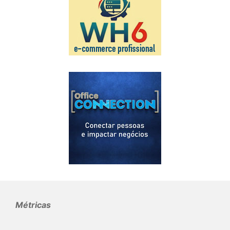
Métricas