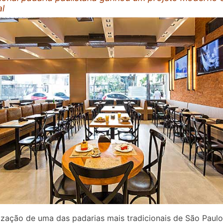
al
lização de uma das padarias mais tradicionais de São Paulo