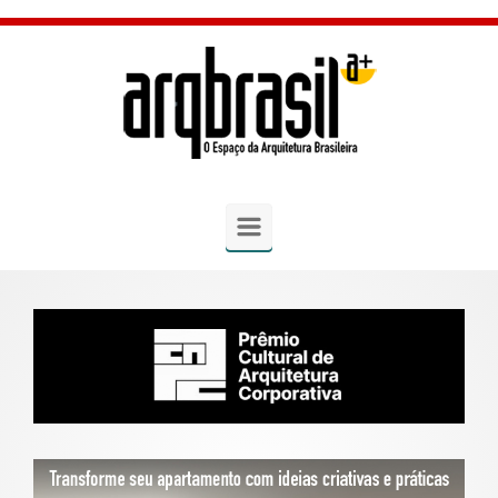
Skip to main content