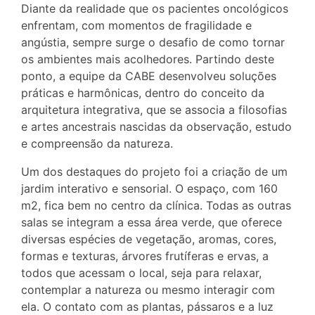
Diante da realidade que os pacientes oncológicos
enfrentam, com momentos de fragilidade e
angústia, sempre surge o desafio de como tornar
os ambientes mais acolhedores. Partindo deste
ponto, a equipe da CABE desenvolveu soluções
práticas e harmônicas, dentro do conceito da
arquitetura integrativa, que se associa a filosofias
e artes ancestrais nascidas da observação, estudo
e compreensão da natureza.
Um dos destaques do projeto foi a criação de um
jardim interativo e sensorial. O espaço, com 160
m2, fica bem no centro da clínica. Todas as outras
salas se integram a essa área verde, que oferece
diversas espécies de vegetação, aromas, cores,
formas e texturas, árvores frutíferas e ervas, a
todos que acessam o local, seja para relaxar,
contemplar a natureza ou mesmo interagir com
ela. O contato com as plantas, pássaros e a luz