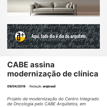
CABE assina
modernização de clínica
09/04/2019
Redação
arqbrasil
Projeto de modernização do Centro Integrado
de Oncologia pelo CABE Arquitetos, em