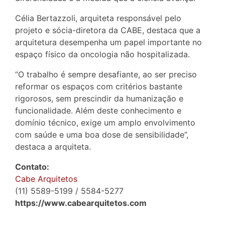
Célia Bertazzoli, arquiteta responsável pelo
projeto e sócia-diretora da CABE, destaca que a
arquitetura desempenha um papel importante no
espaço físico da oncologia não hospitalizada.
“O trabalho é sempre desafiante, ao ser preciso
reformar os espaços com critérios bastante
rigorosos, sem prescindir da humanização e
funcionalidade. Além deste conhecimento e
domínio técnico, exige um amplo envolvimento
com saúde e uma boa dose de sensibilidade”,
destaca a arquiteta.
Contato:
Cabe Arquitetos
(11) 5589-5199 / 5584-5277
https://www.cabearquitetos.com