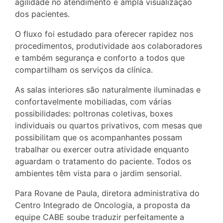
agilidade no atendimento e ampla visualização
dos pacientes.
O fluxo foi estudado para oferecer rapidez nos
procedimentos, produtividade aos colaboradores
e também segurança e conforto a todos que
compartilham os serviços da clínica.
As salas interiores são naturalmente iluminadas e
confortavelmente mobiliadas, com várias
possibilidades: poltronas coletivas, boxes
individuais ou quartos privativos, com mesas que
possibilitam que os acompanhantes possam
trabalhar ou exercer outra atividade enquanto
aguardam o tratamento do paciente. Todos os
ambientes têm vista para o jardim sensorial.
Para Rovane de Paula, diretora administrativa do
Centro Integrado de Oncologia, a proposta da
equipe CABE soube traduzir perfeitamente a