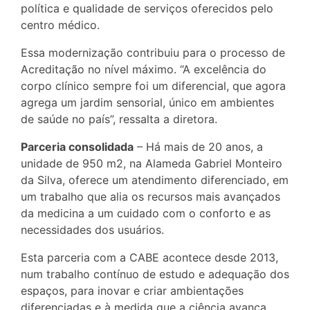
política e qualidade de serviços oferecidos pelo
centro médico.
Essa modernização contribuiu para o processo de
Acreditação no nível máximo. “A excelência do
corpo clínico sempre foi um diferencial, que agora
agrega um jardim sensorial, único em ambientes
de saúde no país”, ressalta a diretora.
Parceria consolidada
– Há mais de 20 anos, a
unidade de 950 m2, na Alameda Gabriel Monteiro
da Silva, oferece um atendimento diferenciado, em
um trabalho que alia os recursos mais avançados
da medicina a um cuidado com o conforto e as
necessidades dos usuários.
Esta parceria com a CABE acontece desde 2013,
num trabalho contínuo de estudo e adequação dos
espaços, para inovar e criar ambientações
diferenciadas e à medida que a ciência avança.