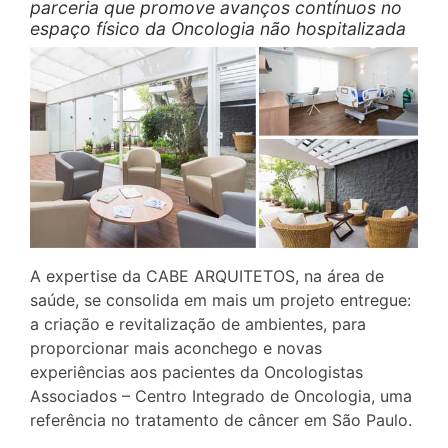
parceria que promove avanços contínuos no
espaço físico da Oncologia não hospitalizada
A expertise da CABE ARQUITETOS, na área de
saúde, se consolida em mais um projeto entregue:
a criação e revitalização de ambientes, para
proporcionar mais aconchego e novas
experiências aos pacientes da Oncologistas
Associados – Centro Integrado de Oncologia, uma
referência no tratamento de câncer em São Paulo.