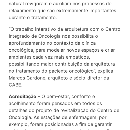
natural revigoram e auxiliam nos processos de
relaxamento que são extremamente importantes
durante o tratamento.
“O trabalho interativo da arquitetura com o Centro
Integrado de Oncologia nos possibilita o
aprofundamento no contexto da clínica
oncológica, para modelar novos espaços e criar
ambientes cada vez mais empáticos,
possibilitando maior contribuição da arquitetura
no tratamento do paciente oncológico”, explica
Marcos Cardone, arquiteto e sócio-diretor da
CABE.
Acreditação
– O bem-estar, conforto e
acolhimento foram pensados em todos os
detalhes do projeto de revitalização do Centro de
Oncologia. As estações de enfermagem, por
exemplo, foram posicionadas a fim de garantir