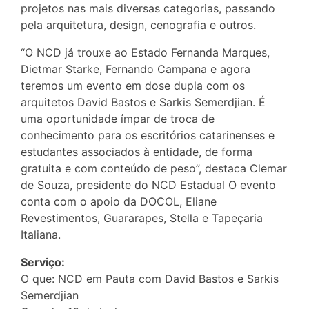
projetos nas mais diversas categorias, passando
pela arquitetura, design, cenografia e outros.
“O NCD já trouxe ao Estado Fernanda Marques,
Dietmar Starke, Fernando Campana e agora
teremos um evento em dose dupla com os
arquitetos David Bastos e Sarkis Semerdjian. É
uma oportunidade ímpar de troca de
conhecimento para os escritórios catarinenses e
estudantes associados à entidade, de forma
gratuita e com conteúdo de peso”, destaca Clemar
de Souza, presidente do NCD Estadual O evento
conta com o apoio da DOCOL, Eliane
Revestimentos, Guararapes, Stella e Tapeçaria
Italiana.
Serviço:
O que: NCD em Pauta com David Bastos e Sarkis
Semerdjian