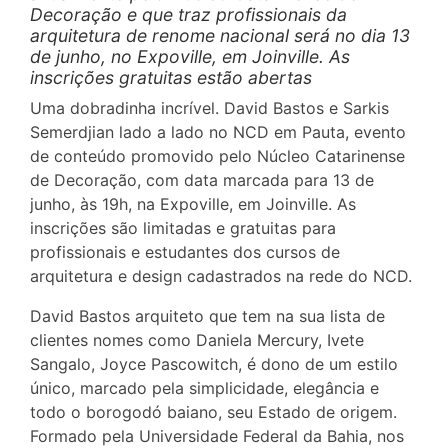
Decoração e que traz profissionais da
arquitetura de renome nacional será no dia 13
de junho, no Expoville, em Joinville. As
inscrições gratuitas estão abertas
Uma dobradinha incrível. David Bastos e Sarkis
Semerdjian lado a lado no NCD em Pauta, evento
de conteúdo promovido pelo Núcleo Catarinense
de Decoração, com data marcada para 13 de
junho, às 19h, na Expoville, em Joinville. As
inscrições são limitadas e gratuitas para
profissionais e estudantes dos cursos de
arquitetura e design cadastrados na rede do NCD.
David Bastos arquiteto que tem na sua lista de
clientes nomes como Daniela Mercury, Ivete
Sangalo, Joyce Pascowitch, é dono de um estilo
único, marcado pela simplicidade, elegância e
todo o borogodó baiano, seu Estado de origem.
Formado pela Universidade Federal da Bahia, nos