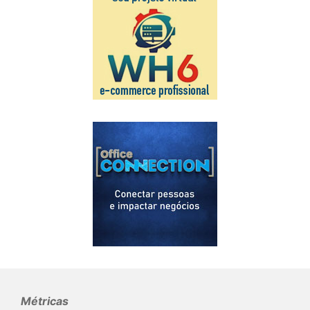
Métricas