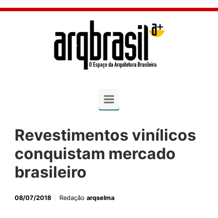
Skip to main content
Revestimentos vinílicos
conquistam mercado
brasileiro
08/07/2018
Redação
arqselma