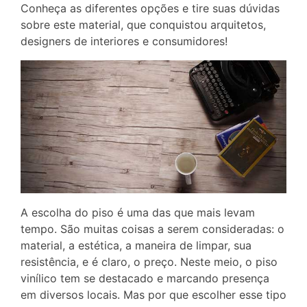
Conheça as diferentes opções e tire suas dúvidas
sobre este material, que conquistou arquitetos,
designers de interiores e consumidores!
A escolha do piso é uma das que mais levam
tempo. São muitas coisas a serem consideradas: o
material, a estética, a maneira de limpar, sua
resistência, e é claro, o preço. Neste meio, o piso
vinílico tem se destacado e marcando presença
em diversos locais. Mas por que escolher esse tipo