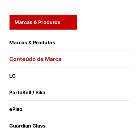
Marcas & Produtos
Marcas & Produtos
Conteúdo de Marca
LG
PortoKoll / Sika
ePiso
Guardian Glass