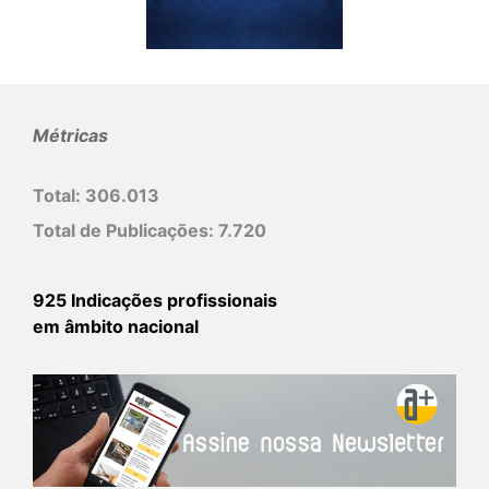
Métricas
Total:
306.013
Total de Publicações:
7.720
925 Indicações profissionais
em âmbito nacional