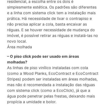
residencial, a escolha entre os dois é
simplesmente estética. Os padrões são diferentes
e a linha com sistema click tem a instalação mais
prática. Há necessidade de lixar o contrapiso e
não precisa aplicar a cola, basta encaixar as
réguas. E se houver necessidade de mudança do
imóvel, é possível retirar as réguas e instalá-las no
novo local.
Área molhada
– O piso click pode ser usado em áreas
molhadas?
As linhas de piso vinílico instaladas com cola
(como a Wood Planks, EcoContract e EcoContract
Stripes) podem ser instaladas em áreas molhadas,
mas não é recomendada a instalação das réguas
com sistema click (como a EcoClick), já que a
água pode penetrar pelas frestas, deixando mais
propícia a umidade e bolor.