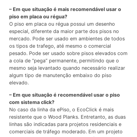
– Em que situação é mais recomendável usar o
piso em placa ou régua?
O piso em placa ou régua possui um desenho
especial, diferente da maior parte dos pisos no
mercado. Pode ser usado em ambientes de todos
os tipos de trafego, até mesmo o comercial
pesado. Pode ser usado sobre pisos elevados com
a cola de “pega” permanente, permitindo que o
mesmo seja levantado quando necessário realizar
algum tipo de manutenção embaixo do piso
elevado.
– Em que situação é recomendável usar o piso
com sistema click?
No caso da linha da ePiso, o EcoClick é mais
resistente que o Wood Planks. Entretanto, as duas
linhas são indicadas para projetos residenciais e
comerciais de tráfego moderado. Em um projeto