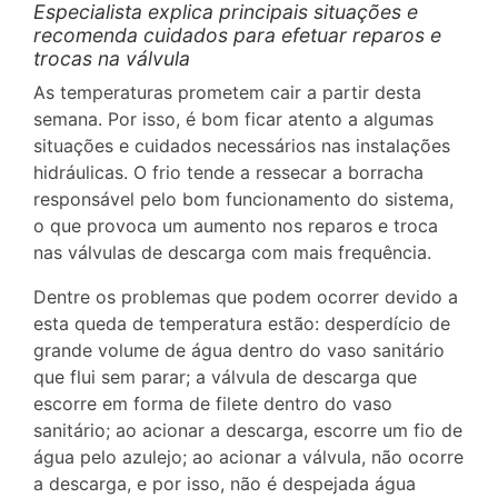
Especialista explica principais situações e
recomenda cuidados para efetuar reparos e
trocas na válvula
As temperaturas prometem cair a partir desta
semana. Por isso, é bom ficar atento a algumas
situações e cuidados necessários nas instalações
hidráulicas. O frio tende a ressecar a borracha
responsável pelo bom funcionamento do sistema,
o que provoca um aumento nos reparos e troca
nas válvulas de descarga com mais frequência.
Dentre os problemas que podem ocorrer devido a
esta queda de temperatura estão: desperdício de
grande volume de água dentro do vaso sanitário
que flui sem parar; a válvula de descarga que
escorre em forma de filete dentro do vaso
sanitário; ao acionar a descarga, escorre um fio de
água pelo azulejo; ao acionar a válvula, não ocorre
a descarga, e por isso, não é despejada água