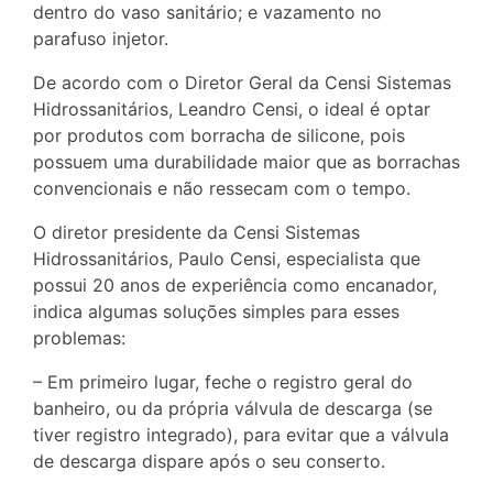
dentro do vaso sanitário; e vazamento no
parafuso injetor.
De acordo com o Diretor Geral da Censi Sistemas
Hidrossanitários, Leandro Censi, o ideal é optar
por produtos com borracha de silicone, pois
possuem uma durabilidade maior que as borrachas
convencionais e não ressecam com o tempo.
O diretor presidente da Censi Sistemas
Hidrossanitários, Paulo Censi, especialista que
possui 20 anos de experiência como encanador,
indica algumas soluções simples para esses
problemas:
– Em primeiro lugar, feche o registro geral do
banheiro, ou da própria válvula de descarga (se
tiver registro integrado), para evitar que a válvula
de descarga dispare após o seu conserto.