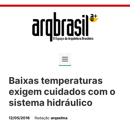
Skip to main content
Baixas temperaturas
exigem cuidados com o
sistema hidráulico
12/05/2016
Redação
arqselma