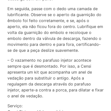
Em seguida, passe com o dedo uma camada de
lubrificante. Observe se o aperto da guarnição do
êmbolo foi feito corretamente, e se, após o
aperto, ela não ficou fora do centro. Lubrifique em
volta da guarnição do embolo e recoloque o
embolo dentro da válvula de descarga, fazendo o
movimento para dentro e para fora, certificando-
se de que a peça deslize suavemente.
– O vazamento no parafuso injetor acontece
sempre que é desmontado. Por isso, a Censi
apresenta um kit que acompanha um anel de
vedação para substituir o antigo. Após a
regulagem da descarga através do parafuso
injetor, aperte-a contra a porca, para dilatar e fixar
o anel de vedação.
Serviço: