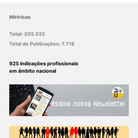
Métricas
Total:
305.535
Total de Publicações:
7.718
925 Indicações profissionais
em âmbito nacional