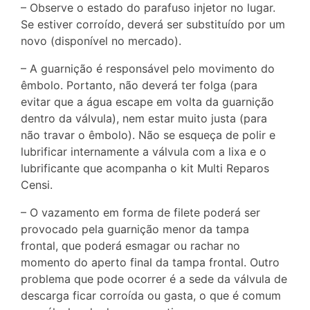
– Observe o estado do parafuso injetor no lugar.
Se estiver corroído, deverá ser substituído por um
novo (disponível no mercado).
– A guarnição é responsável pelo movimento do
êmbolo. Portanto, não deverá ter folga (para
evitar que a água escape em volta da guarnição
dentro da válvula), nem estar muito justa (para
não travar o êmbolo). Não se esqueça de polir e
lubrificar internamente a válvula com a lixa e o
lubrificante que acompanha o kit Multi Reparos
Censi.
– O vazamento em forma de filete poderá ser
provocado pela guarnição menor da tampa
frontal, que poderá esmagar ou rachar no
momento do aperto final da tampa frontal. Outro
problema que pode ocorrer é a sede da válvula de
descarga ficar corroída ou gasta, o que é comum