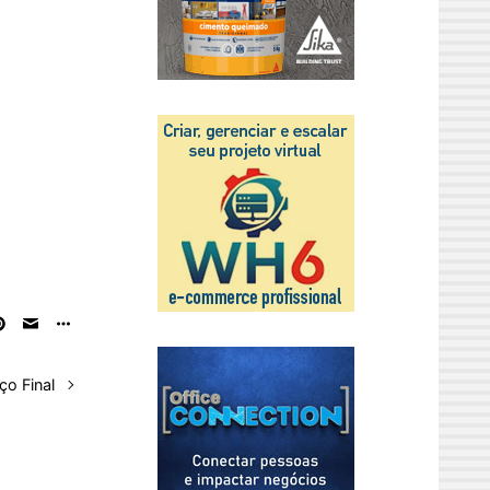
ço Final