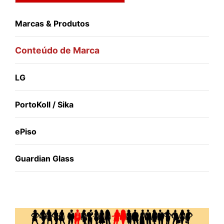
Marcas & Produtos
Conteúdo de Marca
LG
PortoKoll / Sika
ePiso
Guardian Glass