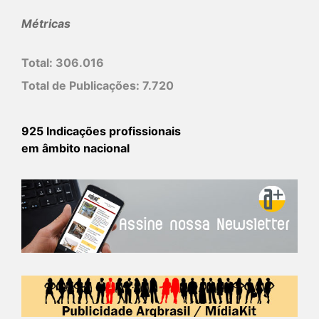
Métricas
Total:
306.016
Total de Publicações:
7.720
925 Indicações profissionais
em âmbito nacional