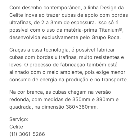
Com desenho contemporâneo, a linha Design da
Celite inova ao trazer cubas de apoio com bordas
ultrafinas, de 2 a 3mm de espessura. Isso só é
possível com o uso da matéria-prima Titanium®,
desenvolvida exclusivamente pelo Grupo Roca.
Graças a essa tecnologia, é possível fabricar
cubas com bordas ultrafinas, muito resistentes e
leves. O processo de fabricação também está
alinhado com o meio ambiente, pois exige menor
consumo de energia na produção e no transporte.
Na cor branca, as cubas chegam na versão
redonda, com medidas de 350mm e 390mm e
quadrada, na dimensão 380x380mm.
Serviço:
Celite
(11) 3061-5266