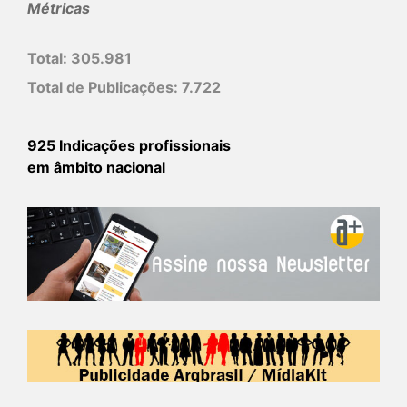
Métricas
Total:
305.981
Total de Publicações:
7.722
925 Indicações profissionais
em âmbito nacional