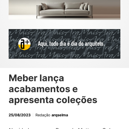
Meber lança
acabamentos e
apresenta coleções
25/08/2023
Redação
arqselma