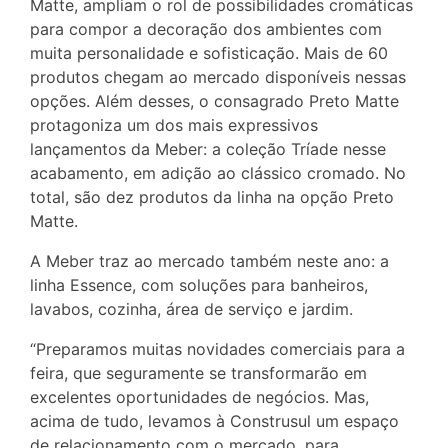
Matte, ampliam o rol de possibilidades cromáticas
para compor a decoração dos ambientes com
muita personalidade e sofisticação. Mais de 60
produtos chegam ao mercado disponíveis nessas
opções. Além desses, o consagrado Preto Matte
protagoniza um dos mais expressivos
lançamentos da Meber: a coleção Tríade nesse
acabamento, em adição ao clássico cromado. No
total, são dez produtos da linha na opção Preto
Matte.
A Meber traz ao mercado também neste ano: a
linha Essence, com soluções para banheiros,
lavabos, cozinha, área de serviço e jardim.
“Preparamos muitas novidades comerciais para a
feira, que seguramente se transformarão em
excelentes oportunidades de negócios. Mas,
acima de tudo, levamos à Construsul um espaço
de relacionamento com o mercado, para