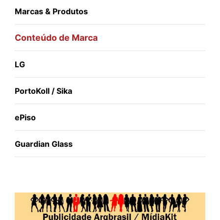
Marcas & Produtos
Conteúdo de Marca
LG
PortoKoll / Sika
ePiso
Guardian Glass