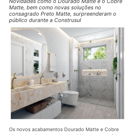
Novidades como o Dourado Matte e o Cobre
Matte, bem como novas soluções no
consagrado Preto Matte, surpreenderam o
público durante a Construsul
Os novos acabamentos Dourado Matte e Cobre