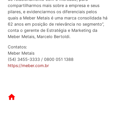
compartilharmos mais sobre a empresa e seus
pilares, e evidenciarmos os diferenciais pelos
quais a Meber Metais é uma marca consolidada há
62 anos em posição de relevância no segmento”,
conta o gerente de Estratégia e Marketing da
Meber Metais, Marcelo Bertoldi.
Contatos:
Meber Metais
(54) 3455-3333 / 0800 051 1388
https://meber.com.br