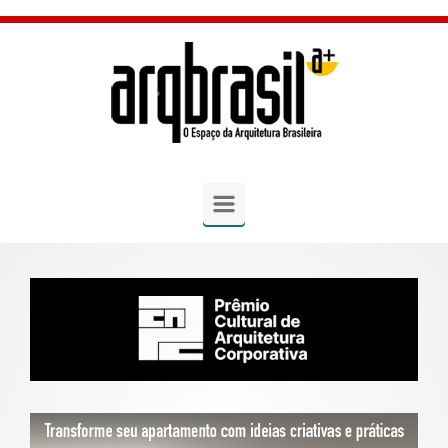
Skip to main content