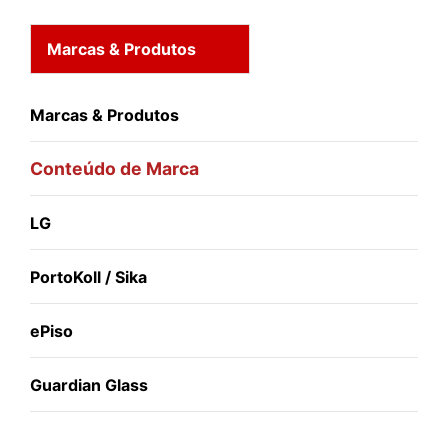
Marcas & Produtos
Marcas & Produtos
Conteúdo de Marca
LG
PortoKoll / Sika
ePiso
Guardian Glass