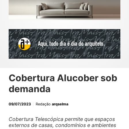
Cobertura Alucober sob
demanda
09/07/2023
Redação
arqselma
Cobertura Telescópica permite que espaços
externos de casas, condomínios e ambientes