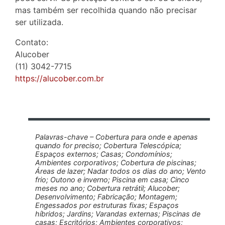
mas também ser recolhida quando não precisar
ser utilizada.
Contato:
Alucober
(11) 3042-7715
https://alucober.com.br
Palavras-chave – Cobertura para onde e apenas
quando for preciso; Cobertura Telescópica;
Espaços externos; Casas; Condomínios;
Ambientes corporativos; Cobertura de piscinas;
Áreas de lazer; Nadar todos os dias do ano; Vento
frio; Outono e inverno; Piscina em casa; Cinco
meses no ano; Cobertura retrátil; Alucober;
Desenvolvimento; Fabricação; Montagem;
Engessados por estruturas fixas; Espaços
híbridos; Jardins; Varandas externas; Piscinas de
casas; Escritórios; Ambientes corporativos;