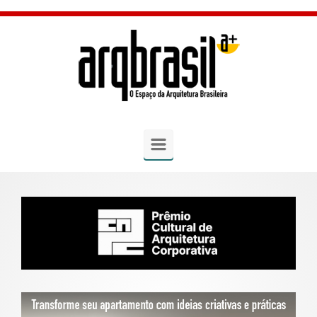
Skip to main content