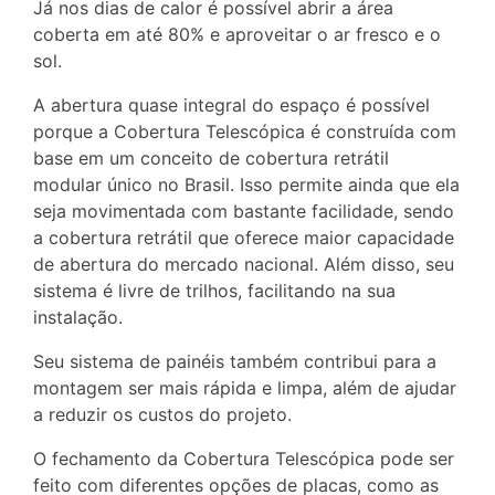
Já nos dias de calor é possível abrir a área
coberta em até 80% e aproveitar o ar fresco e o
sol.
A abertura quase integral do espaço é possível
porque a Cobertura Telescópica é construída com
base em um conceito de cobertura retrátil
modular único no Brasil. Isso permite ainda que ela
seja movimentada com bastante facilidade, sendo
a cobertura retrátil que oferece maior capacidade
de abertura do mercado nacional. Além disso, seu
sistema é livre de trilhos, facilitando na sua
instalação.
Seu sistema de painéis também contribui para a
montagem ser mais rápida e limpa, além de ajudar
a reduzir os custos do projeto.
O fechamento da Cobertura Telescópica pode ser
feito com diferentes opções de placas, como as