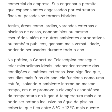
comercial da empresa. Sua engenharia permite
que espaços antes engessados por estruturas
fixas ou pesadas se tornem híbridos.
Assim, áreas como jardins, varandas externas e
piscinas de casas, condomínios ou mesmo
escritórios, além de outros ambientes corporativos
ou também públicos, ganham mais versatilidade,
podendo ser usados durante todo o ano.
Na prática, a Cobertura Telescópica consegue
criar microclimas ideais independentemente das
condições climáticas externas. Isso significa que,
nos dias mais frios do ano, ela funciona como uma
estufa, isolando o ambiente interno ao mesmo
tempo, em que promove a elevação espontânea
da temperatura do lugar. A temperatura mais alta
pode ser notada inclusive na água da piscina
coberta, que fica entre 8 °C e 12 °C mais quente.