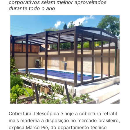
corporativos sejam melhor aproveitados
durante todo o ano
Cobertura Telescópica é hoje a cobertura retrátil
mais moderna à disposição no mercado brasileiro,
explica Marco Pie, do departamento técnico