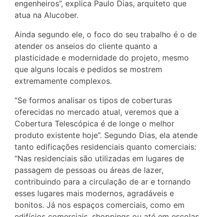
engenheiros”, explica Paulo Dias, arquiteto que
atua na Alucober.
Ainda segundo ele, o foco do seu trabalho é o de
atender os anseios do cliente quanto a
plasticidade e modernidade do projeto, mesmo
que alguns locais e pedidos se mostrem
extremamente complexos.
“Se formos analisar os tipos de coberturas
oferecidas no mercado atual, veremos que a
Cobertura Telescópica é de longe o melhor
produto existente hoje”. Segundo Dias, ela atende
tanto edificações residenciais quanto comerciais:
“Nas residenciais são utilizadas em lugares de
passagem de pessoas ou áreas de lazer,
contribuindo para a circulação de ar e tornando
esses lugares mais modernos, agradáveis e
bonitos. Já nos espaços comerciais, como em
edifícios comerciais, shoppings ou até em escolas,