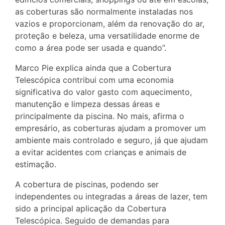
as coberturas são normalmente instaladas nos
vazios e proporcionam, além da renovação do ar,
proteção e beleza, uma versatilidade enorme de
como a área pode ser usada e quando”.
Marco Pie explica ainda que a Cobertura
Telescópica contribui com uma economia
significativa do valor gasto com aquecimento,
manutenção e limpeza dessas áreas e
principalmente da piscina. No mais, afirma o
empresário, as coberturas ajudam a promover um
ambiente mais controlado e seguro, já que ajudam
a evitar acidentes com crianças e animais de
estimação.
A cobertura de piscinas, podendo ser
independentes ou integradas a áreas de lazer, tem
sido a principal aplicação da Cobertura
Telescópica. Seguido de demandas para