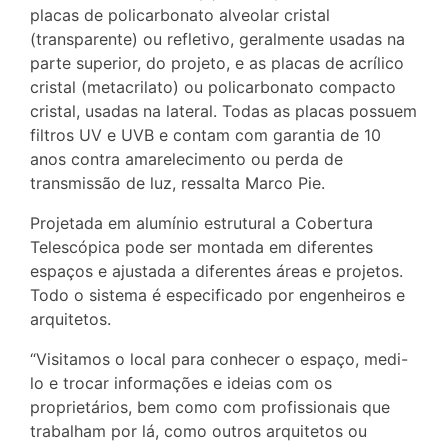
placas de policarbonato alveolar cristal
(transparente) ou refletivo, geralmente usadas na
parte superior, do projeto, e as placas de acrílico
cristal (metacrilato) ou policarbonato compacto
cristal, usadas na lateral. Todas as placas possuem
filtros UV e UVB e contam com garantia de 10
anos contra amarelecimento ou perda de
transmissão de luz, ressalta Marco Pie.
Projetada em alumínio estrutural a Cobertura
Telescópica pode ser montada em diferentes
espaços e ajustada a diferentes áreas e projetos.
Todo o sistema é especificado por engenheiros e
arquitetos.
“Visitamos o local para conhecer o espaço, medi-
lo e trocar informações e ideias com os
proprietários, bem como com profissionais que
trabalham por lá, como outros arquitetos ou