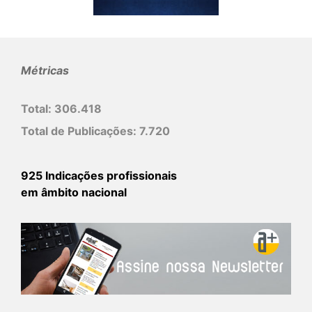
Métricas
Total:
306.418
Total de Publicações:
7.720
925 Indicações profissionais
em âmbito nacional