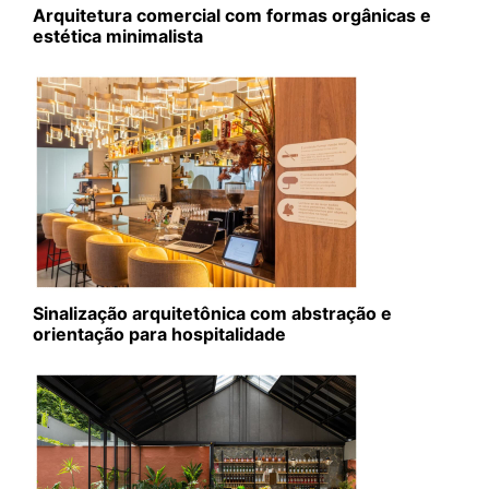
Arquitetura comercial com formas orgânicas e
estética minimalista
Sinalização arquitetônica com abstração e
orientação para hospitalidade