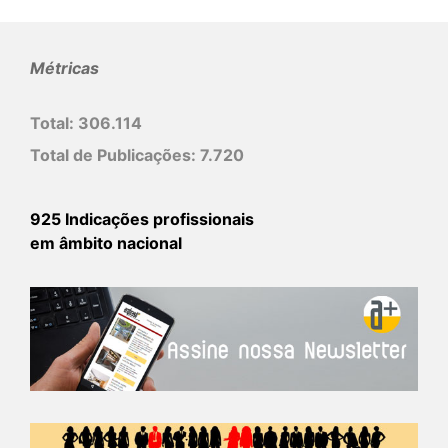
Métricas
Total:
306.114
Total de Publicações:
7.720
925 Indicações profissionais
em âmbito nacional