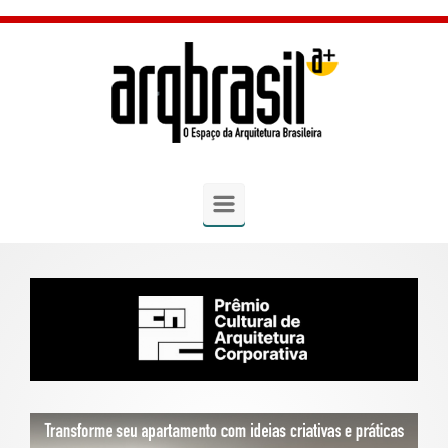
Skip to main content