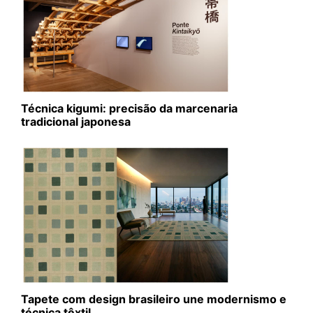
Técnica kigumi: precisão da marcenaria
tradicional japonesa
Tapete com design brasileiro une modernismo e
técnica têxtil