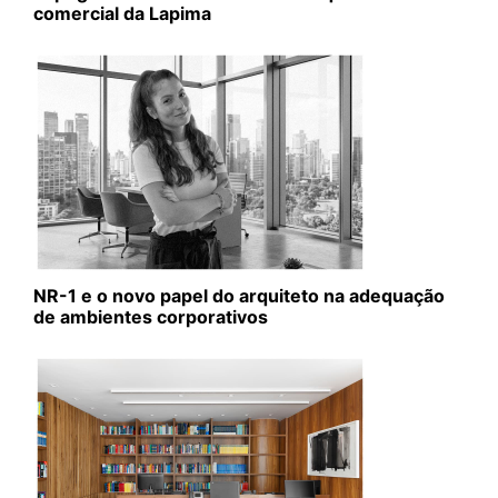
comercial da Lapima
NR-1 e o novo papel do arquiteto na adequação
de ambientes corporativos