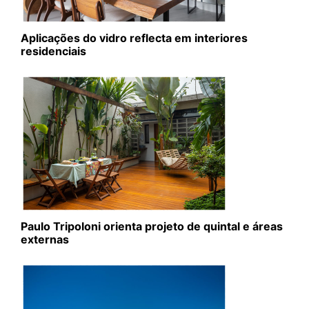
Aplicações do vidro reflecta em interiores
residenciais
Paulo Tripoloni orienta projeto de quintal e áreas
externas