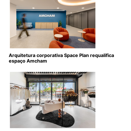
Arquitetura corporativa Space Plan requalifica
espaço Amcham