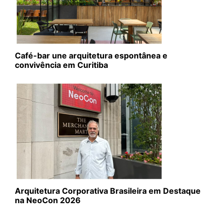
Café-bar une arquitetura espontânea e
convivência em Curitiba
Arquitetura Corporativa Brasileira em Destaque
na NeoCon 2026