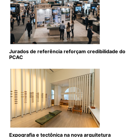
Jurados de referência reforçam credibilidade do
PCAC
Expografia e tectônica na nova arquitetura