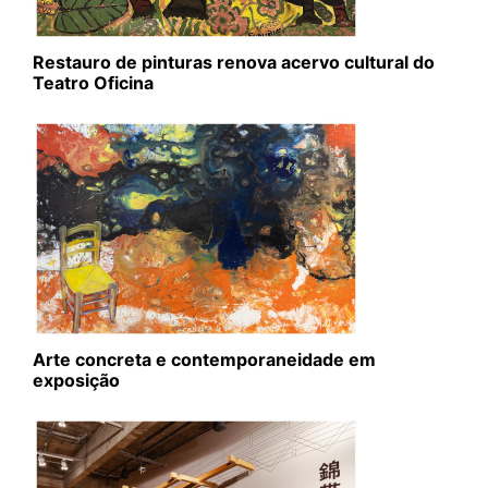
Restauro de pinturas renova acervo cultural do
Teatro Oficina
Arte concreta e contemporaneidade em
exposição