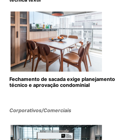
Fechamento de sacada exige planejamento
técnico e aprovação condominial
Corporativos/Comerciais