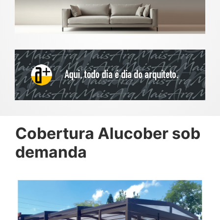
Cobertura Alucober sob
demanda