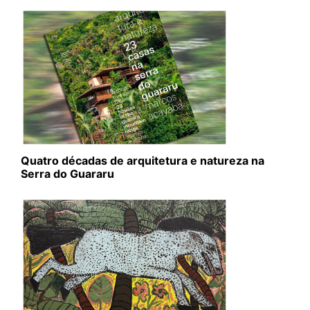
Quatro décadas de arquitetura e natureza na
Serra do Guararu