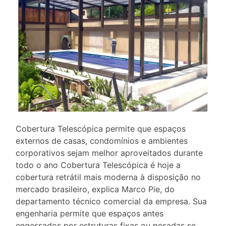
Cobertura Telescópica permite que espaços
externos de casas, condomínios e ambientes
corporativos sejam melhor aproveitados durante
todo o ano Cobertura Telescópica é hoje a
cobertura retrátil mais moderna à disposição no
mercado brasileiro, explica Marco Pie, do
departamento técnico comercial da empresa. Sua
engenharia permite que espaços antes
engessados por estruturas fixas ou pesadas se