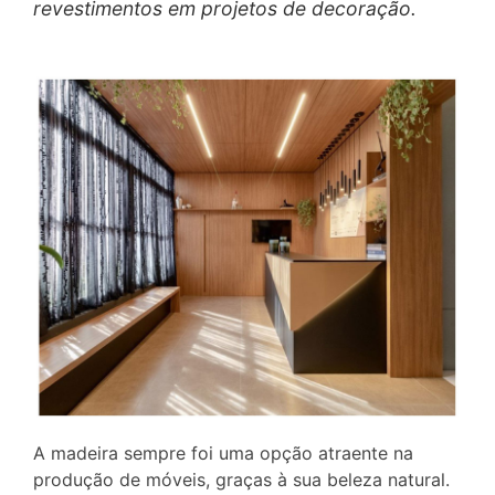
revestimentos em projetos de decoração.
A madeira sempre foi uma opção atraente na
produção de móveis, graças à sua beleza natural.