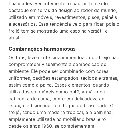
finalidades. Recentemente, o padrão tem sido
destaque em feiras de design ao redor do mundo,
utilizado em móveis, revestimentos, pisos, painéis
e acessórios. Essa tendência veio para ficar, pois o
freijó tem se mostrado uma escolha versátil e
atual.
Combinações harmoniosas
Os tons, levemente cinza/amendoado do freijó não
comprometem visualmente a composição do
ambiente. Ele pode ser combinado com cores
uniformes, padrões estampados, tecidos e tramas,
assim como a palha. Esses elementos, quando
utilizados em móveis como bufê, armário ou
cabeceira de cama, conferem delicadeza ao
espaço, adicionando um toque de brasilidade. O
freijó, sendo uma madeira tropical, e a palhinha,
amplamente utilizada no mobiliário brasileiro
desde os anos 1960, se complementam