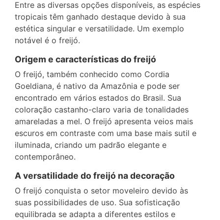
Entre as diversas opções disponíveis, as espécies
tropicais têm ganhado destaque devido à sua
estética singular e versatilidade. Um exemplo
notável é o freijó.
Origem e características do freijó
O freijó, também conhecido como Cordia
Goeldiana, é nativo da Amazônia e pode ser
encontrado em vários estados do Brasil. Sua
coloração castanho-claro varia de tonalidades
amareladas a mel. O freijó apresenta veios mais
escuros em contraste com uma base mais sutil e
iluminada, criando um padrão elegante e
contemporâneo.
A versatilidade do freijó na decoração
O freijó conquista o setor moveleiro devido às
suas possibilidades de uso. Sua sofisticação
equilibrada se adapta a diferentes estilos e