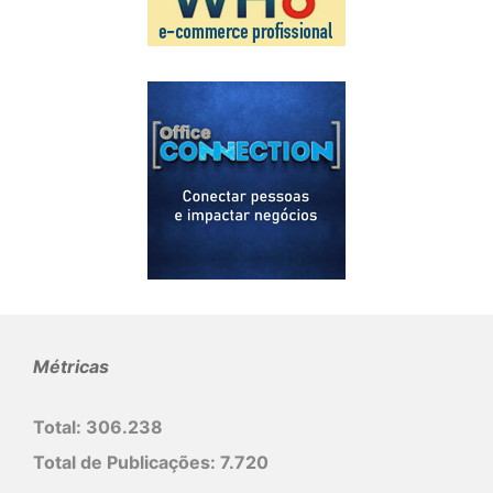
Métricas
Total:
306.238
Total de Publicações:
7.720