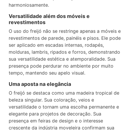
harmoniosamente.
Versatilidade além dos móveis e
revestimentos
O uso do freijó não se restringe apenas a móveis e
revestimentos de parede, painéis e pisos. Ele pode
ser aplicado em escadas internas, rodapés,
molduras, lambris, ripados e forros, demonstrando
sua versatilidade estética e atemporalidade. Sua
presença pode perdurar no ambiente por muito
tempo, mantendo seu apelo visual.
Uma aposta na elegância
O freijó se destaca como uma madeira tropical de
beleza singular. Sua coloração, veios e
versatilidade o tornam uma escolha permanente e
elegante para projetos de decoração. Sua
presença em feiras de design e o interesse
crescente da indústria moveleira confirmam sua