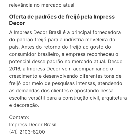
relevância no mercado atual.
Oferta de padrões de freijó pela Impress
Decor
A Impress Decor Brasil é a principal fornecedora
do padrão freijó para a indústria moveleira do
país. Antes do retorno do freijó ao gosto do
consumidor brasileiro, a empresa reconheceu o
potencial desse padrão no mercado atual. Desde
2016, a Impress Decor vem acompanhando o
crescimento e desenvolvendo diferentes tons de
freijó por meio de pesquisas intensas, atendendo
às demandas dos clientes e apostando nessa
escolha versátil para a construção civil, arquitetura
e decoração.
Contato:
Impress Decor Brasil
(41) 2103-8200