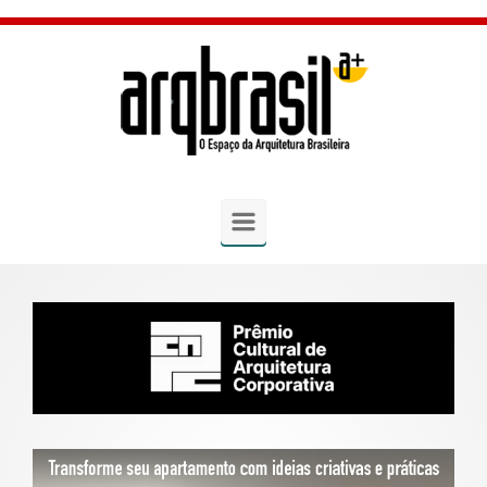
Skip to main content