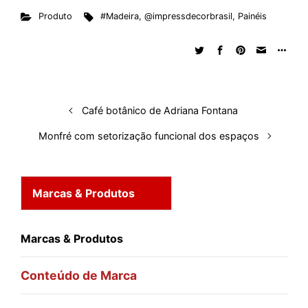
Produto
#Madeira
,
@impressdecorbrasil
,
Painéis
Café botânico de Adriana Fontana
Monfré com setorização funcional dos espaços
Marcas & Produtos
Marcas & Produtos
Conteúdo de Marca