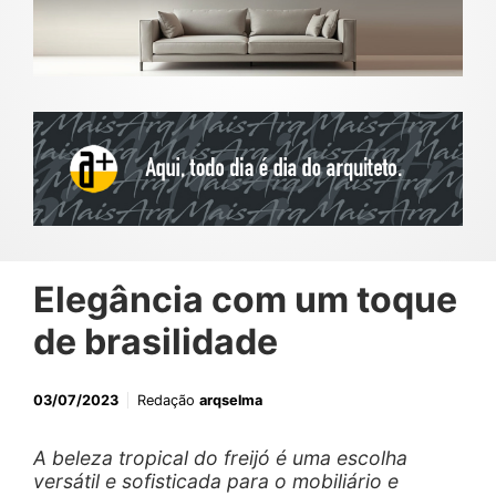
Elegância com um toque
de brasilidade
03/07/2023
Redação
arqselma
A beleza tropical do freijó é uma escolha
versátil e sofisticada para o mobiliário e