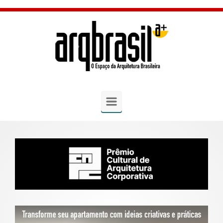
Skip to main content