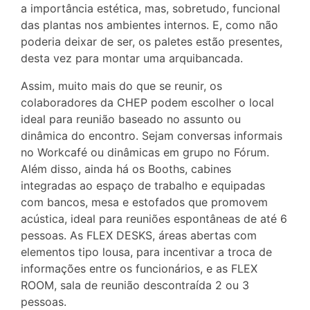
a importância estética, mas, sobretudo, funcional
das plantas nos ambientes internos. E, como não
poderia deixar de ser, os paletes estão presentes,
desta vez para montar uma arquibancada.
Assim, muito mais do que se reunir, os
colaboradores da CHEP podem escolher o local
ideal para reunião baseado no assunto ou
dinâmica do encontro. Sejam conversas informais
no Workcafé ou dinâmicas em grupo no Fórum.
Além disso, ainda há os Booths, cabines
integradas ao espaço de trabalho e equipadas
com bancos, mesa e estofados que promovem
acústica, ideal para reuniões espontâneas de até 6
pessoas. As FLEX DESKS, áreas abertas com
elementos tipo lousa, para incentivar a troca de
informações entre os funcionários, e as FLEX
ROOM, sala de reunião descontraída 2 ou 3
pessoas.