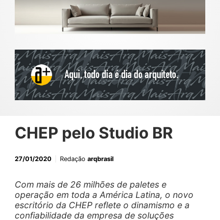
CHEP pelo Studio BR
27/01/2020
Redação
arqbrasil
Com mais de 26 milhões de paletes e
operação em toda a América Latina, o novo
escritório da CHEP reflete o dinamismo e a
confiabilidade da empresa de soluções