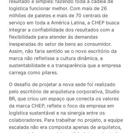
resultado é simples: fazendo toda a cadeia de
logística funcionar melhor. Com mais de 26
milhões de paletes e mais de 70 centrais de
serviço em toda a América Latina, a CHEP busca
integrar a confiabilidade dos resultados com a
flexibilidade para atender às demandas
inesperadas do setor de bens ao consumidor.
Assim, não faria sentido se o novo escritório da
marca não refletisse a cultura dinâmica, a
sustentabilidade e a transparência que a empresa
carrega como pilares.
O desafio de projetar a nova sede foi realizado
pelo escritório de arquitetura corporativa, Studio
BR, que criou um espaço que conecta os valores
da marca CHEP, reflete o foco da empresa em
logística sustentável e na sinergia entre os
colaboradores. Para trabalhar no projeto, a equipe
escalada não era composta apenas de arquitetos,