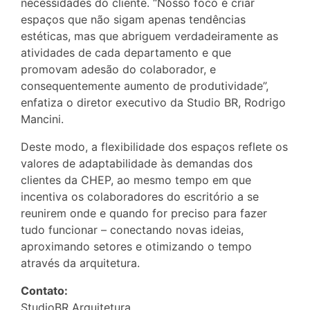
necessidades do cliente. “Nosso foco é criar
espaços que não sigam apenas tendências
estéticas, mas que abriguem verdadeiramente as
atividades de cada departamento e que
promovam adesão do colaborador, e
consequentemente aumento de produtividade”,
enfatiza o diretor executivo da Studio BR, Rodrigo
Mancini.
Deste modo, a flexibilidade dos espaços reflete os
valores de adaptabilidade às demandas dos
clientes da CHEP, ao mesmo tempo em que
incentiva os colaboradores do escritório a se
reunirem onde e quando for preciso para fazer
tudo funcionar – conectando novas ideias,
aproximando setores e otimizando o tempo
através da arquitetura.
Contato:
StudioBR Arquitetura