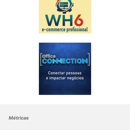
Métricas