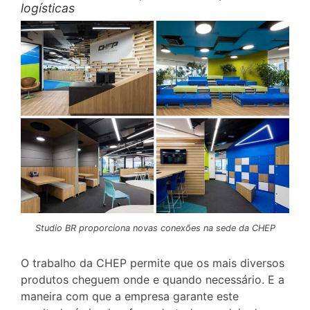
logísticas
Studio BR proporciona novas conexões na sede da CHEP
O trabalho da CHEP permite que os mais diversos
produtos cheguem onde e quando necessário. E a
maneira com que a empresa garante este