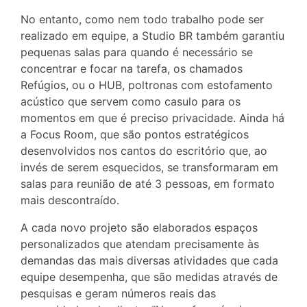
No entanto, como nem todo trabalho pode ser
realizado em equipe, a Studio BR também garantiu
pequenas salas para quando é necessário se
concentrar e focar na tarefa, os chamados
Refúgios, ou o HUB, poltronas com estofamento
acústico que servem como casulo para os
momentos em que é preciso privacidade. Ainda há
a Focus Room, que são pontos estratégicos
desenvolvidos nos cantos do escritório que, ao
invés de serem esquecidos, se transformaram em
salas para reunião de até 3 pessoas, em formato
mais descontraído.
A cada novo projeto são elaborados espaços
personalizados que atendam precisamente às
demandas das mais diversas atividades que cada
equipe desempenha, que são medidas através de
pesquisas e geram números reais das