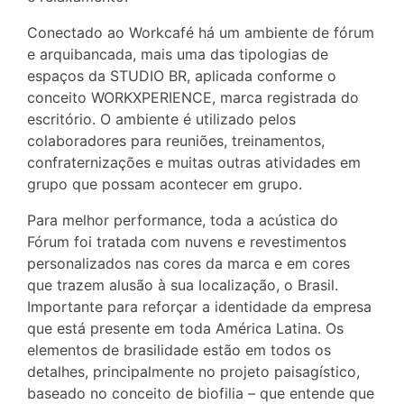
Conectado ao Workcafé há um ambiente de fórum
e arquibancada, mais uma das tipologias de
espaços da STUDIO BR, aplicada conforme o
conceito WORKXPERIENCE, marca registrada do
escritório. O ambiente é utilizado pelos
colaboradores para reuniões, treinamentos,
confraternizações e muitas outras atividades em
grupo que possam acontecer em grupo.
Para melhor performance, toda a acústica do
Fórum foi tratada com nuvens e revestimentos
personalizados nas cores da marca e em cores
que trazem alusão à sua localização, o Brasil.
Importante para reforçar a identidade da empresa
que está presente em toda América Latina. Os
elementos de brasilidade estão em todos os
detalhes, principalmente no projeto paisagístico,
baseado no conceito de biofilia – que entende que