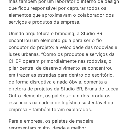
mas também por um laboratório interno de design
que ficou responsável por capturar todos os
elementos que aproximavam o colaborador dos
serviços e produtos da empresa.
Unindo arquitetura e branding, a Studio BR
encontrou um elemento guia para ser o fio
condutor do projeto: a velocidade das rodovias e
luzes urbanas. “Como os produtos e serviços da
CHEP operam primordialmente nas rodovias, o
pilar central de desenvolvimento se concentrou
em trazer as estradas para dentro do escritório,
de forma disruptiva e nada óbvia, comenta a
diretora de projetos da Studio BR, Bruna de Lucca.
Outro elemento, os paletes – um dos produtos
essenciais na cadeia de logística sustentável da
empresa – também foram explorados.
Para a empresa, os paletes de madeira
representam muito, desde a melhor