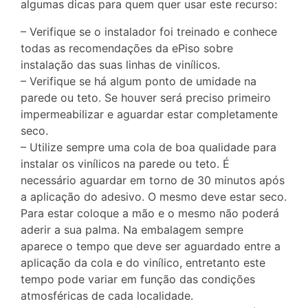
algumas dicas para quem quer usar este recurso:
– Verifique se o instalador foi treinado e conhece
todas as recomendações da ePiso sobre
instalação das suas linhas de vinílicos.
– Verifique se há algum ponto de umidade na
parede ou teto. Se houver será preciso primeiro
impermeabilizar e aguardar estar completamente
seco.
– Utilize sempre uma cola de boa qualidade para
instalar os vinílicos na parede ou teto. É
necessário aguardar em torno de 30 minutos após
a aplicação do adesivo. O mesmo deve estar seco.
Para estar coloque a mão e o mesmo não poderá
aderir a sua palma. Na embalagem sempre
aparece o tempo que deve ser aguardado entre a
aplicação da cola e do vinílico, entretanto este
tempo pode variar em função das condições
atmosféricas de cada localidade.