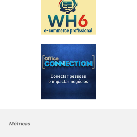
Métricas