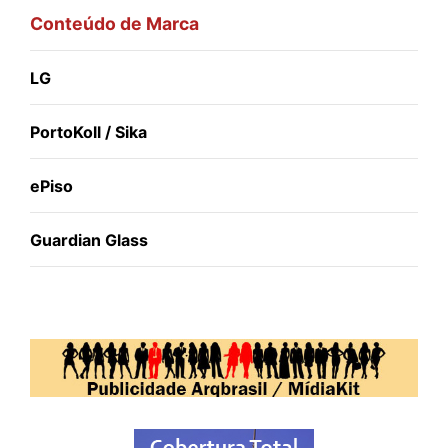
Conteúdo de Marca
LG
PortoKoll / Sika
ePiso
Guardian Glass