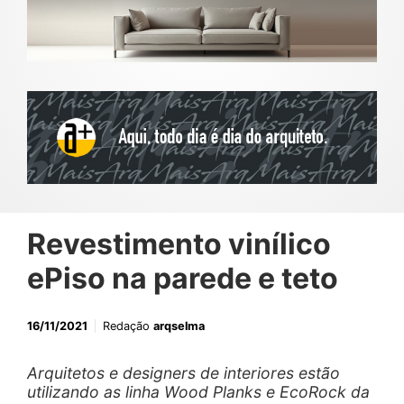
Revestimento vinílico
ePiso na parede e teto
16/11/2021
Redação
arqselma
Arquitetos e designers de interiores estão
utilizando as linha Wood Planks e EcoRock da