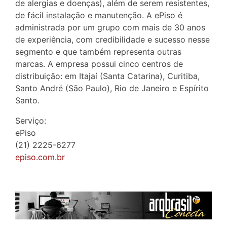
de alergias e doenças), além de serem resistentes,
de fácil instalação e manutenção. A ePiso é
administrada por um grupo com mais de 30 anos
de experiência, com credibilidade e sucesso nesse
segmento e que também representa outras
marcas. A empresa possui cinco centros de
distribuição: em Itajaí (Santa Catarina), Curitiba,
Santo André (São Paulo), Rio de Janeiro e Espírito
Santo.
Serviço:
ePiso
(21) 2225-6277
episo.com.br