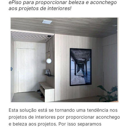
ePiso para proporcionar beleza e aconchego
aos projetos de interiores!
Esta solução está se tornando uma tendência nos
projetos de interiores por proporcionar aconchego
e beleza aos projetos. Por isso separamos