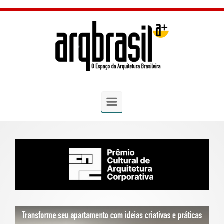
Skip to main content