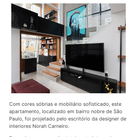
Com cores sóbrias e mobiliário sofisticado, este
apartamento, localizado em bairro nobre de São
Paulo, foi projetado pelo escritório da designer de
interiores Norah Carneiro.