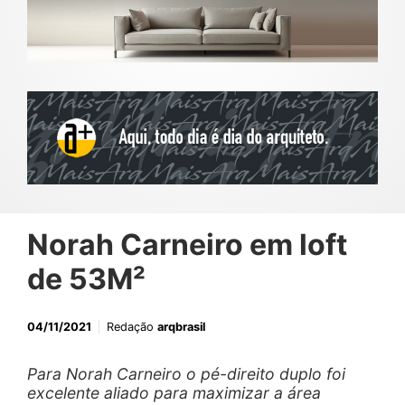
Norah Carneiro em loft
de 53M²
04/11/2021
Redação
arqbrasil
Para Norah Carneiro o pé-direito duplo foi
excelente aliado para maximizar a área