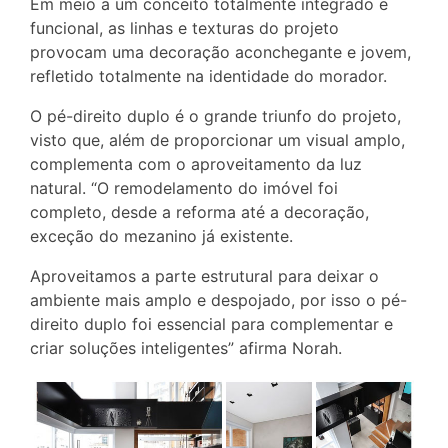
Em meio a um conceito totalmente integrado e
funcional, as linhas e texturas do projeto
provocam uma decoração aconchegante e jovem,
refletido totalmente na identidade do morador.
O pé-direito duplo é o grande triunfo do projeto,
visto que, além de proporcionar um visual amplo,
complementa com o aproveitamento da luz
natural. “O remodelamento do imóvel foi
completo, desde a reforma até a decoração,
exceção do mezanino já existente.
Aproveitamos a parte estrutural para deixar o
ambiente mais amplo e despojado, por isso o pé-
direito duplo foi essencial para complementar e
criar soluções inteligentes” afirma Norah.