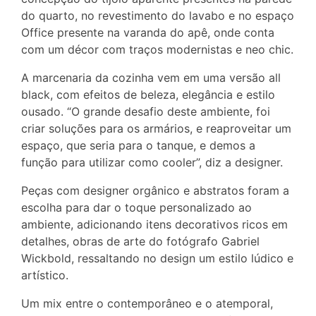
do quarto, no revestimento do lavabo e no espaço
Office presente na varanda do apê, onde conta
com um décor com traços modernistas e neo chic.
A marcenaria da cozinha vem em uma versão all
black, com efeitos de beleza, elegância e estilo
ousado. “O grande desafio deste ambiente, foi
criar soluções para os armários, e reaproveitar um
espaço, que seria para o tanque, e demos a
função para utilizar como cooler”, diz a designer.
Peças com designer orgânico e abstratos foram a
escolha para dar o toque personalizado ao
ambiente, adicionando itens decorativos ricos em
detalhes, obras de arte do fotógrafo Gabriel
Wickbold, ressaltando no design um estilo lúdico e
artístico.
Um mix entre o contemporâneo e o atemporal,