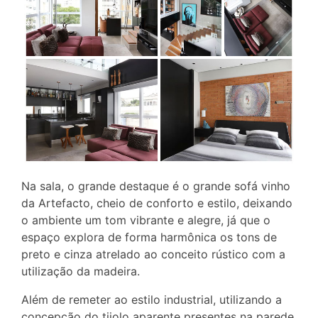
Na sala, o grande destaque é o grande sofá vinho
da Artefacto, cheio de conforto e estilo, deixando
o ambiente um tom vibrante e alegre, já que o
espaço explora de forma harmônica os tons de
preto e cinza atrelado ao conceito rústico com a
utilização da madeira.
Além de remeter ao estilo industrial, utilizando a
concepção do tijolo aparente presentes na parede