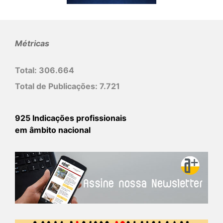
Métricas
Total:
306.664
Total de Publicações:
7.721
925 Indicações profissionais
em âmbito nacional