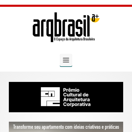
Skip to main content