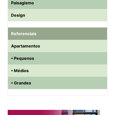
Paisagismo
Design
Referenciais
Apartamentos
• Pequenos
• Médios
• Grandes