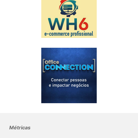
Métricas