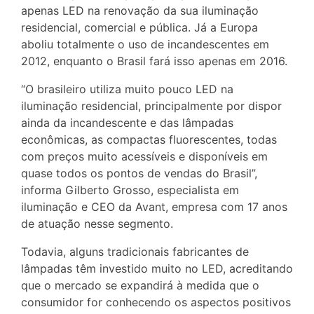
apenas LED na renovação da sua iluminação
residencial, comercial e pública. Já a Europa
aboliu totalmente o uso de incandescentes em
2012, enquanto o Brasil fará isso apenas em 2016.
“O brasileiro utiliza muito pouco LED na
iluminação residencial, principalmente por dispor
ainda da incandescente e das lâmpadas
econômicas, as compactas fluorescentes, todas
com preços muito acessíveis e disponíveis em
quase todos os pontos de vendas do Brasil”,
informa Gilberto Grosso, especialista em
iluminação e CEO da Avant, empresa com 17 anos
de atuação nesse segmento.
Todavia, alguns tradicionais fabricantes de
lâmpadas têm investido muito no LED, acreditando
que o mercado se expandirá à medida que o
consumidor for conhecendo os aspectos positivos