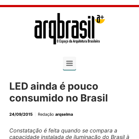
Skip to main content
LED ainda é pouco
consumido no Brasil
24/09/2015
Redação
arqselma
Constatação é feita quando se compara a
capacidade instalada de iluminação do Brasil à