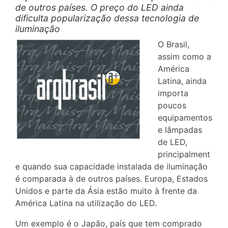
de outros países. O preço do LED ainda
dificulta popularização dessa tecnologia de
iluminação
O Brasil,
assim como a
América
Latina, ainda
importa
poucos
equipamentos
e lâmpadas
de LED,
principalment
e quando sua capacidade instalada de iluminação
é comparada à de outros países. Europa, Estados
Unidos e parte da Ásia estão muito à frente da
América Latina na utilização do LED.
Um exemplo é o Japão, país que tem comprado