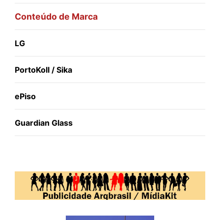
Conteúdo de Marca
LG
PortoKoll / Sika
ePiso
Guardian Glass