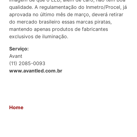
qualidade. A regulamentação do Inmetro/Procel, já
aprovada no último mês de março, deverá retirar
do mercado brasileiro essas marcas piratas,
mantendo apenas produtos de fabricantes
exclusivos de iluminação.
Serviço:
Avant
(11) 2085-0093
www.avantled.com.br
Home