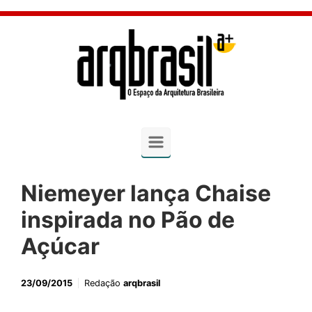
Skip to main content
Niemeyer lança Chaise
inspirada no Pão de
Açúcar
23/09/2015
Redação
arqbrasil