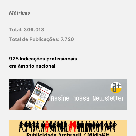
Métricas
Total:
306.013
Total de Publicações:
7.720
925 Indicações profissionais
em âmbito nacional