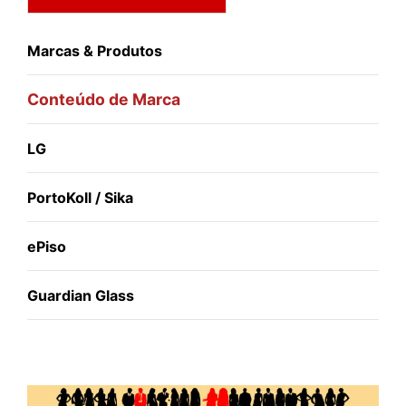
Marcas & Produtos
Conteúdo de Marca
LG
PortoKoll / Sika
ePiso
Guardian Glass