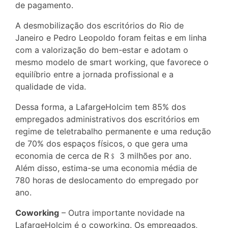
de pagamento.
A desmobilização dos escritórios do Rio de
Janeiro e Pedro Leopoldo foram feitas e em linha
com a valorização do bem-estar e adotam o
mesmo modelo de smart working, que favorece o
equilíbrio entre a jornada profissional e a
qualidade de vida.
Dessa forma, a LafargeHolcim tem 85% dos
empregados administrativos dos escritórios em
regime de teletrabalho permanente e uma redução
de 70% dos espaços físicos, o que gera uma
economia de cerca de R﹩ 3 milhões por ano.
Além disso, estima-se uma economia média de
780 horas de deslocamento do empregado por
ano.
Coworking
– Outra importante novidade na
LafargeHolcim é o coworking. Os empregados,