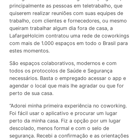
principalmente as pessoas em teletrabalho, que
quiserem realizar reuniões com suas equipes de
trabalho, com clientes e fornecedores, ou mesmo
queiram trabalhar algum dia fora de casa, a
LafargeHolcim contratou uma rede de coworkings
com mais de 1.000 espaços em todo o Brasil para
estes momentos.
São espaços colaborativos, modernos e com
todos os protocolos de Saúde e Segurança
necessários. Basta o empregado acessar o app e
agendar o local que mais lhe agradar ou que for
perto de sua casa.
“Adorei minha primeira experiência no coworking.
Foi fácil usar o aplicativo e procurar um lugar
perto da minha casa. Fiz a opção por um lugar
descolado, menos formal e com o selo de
segurança. Recebi a confirmação e as orientações