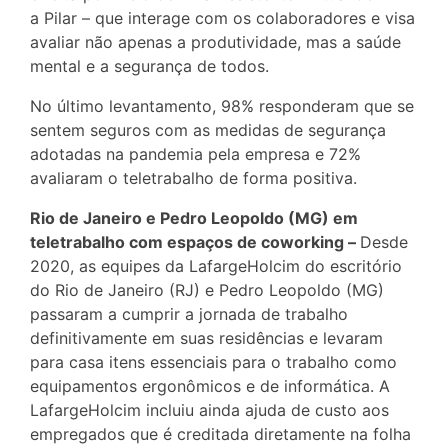
a Pilar – que interage com os colaboradores e visa
avaliar não apenas a produtividade, mas a saúde
mental e a segurança de todos.
No último levantamento, 98% responderam que se
sentem seguros com as medidas de segurança
adotadas na pandemia pela empresa e 72%
avaliaram o teletrabalho de forma positiva.
Rio de Janeiro e Pedro Leopoldo (MG) em
teletrabalho com espaços de coworking –
Desde
2020, as equipes da LafargeHolcim do escritório
do Rio de Janeiro (RJ) e Pedro Leopoldo (MG)
passaram a cumprir a jornada de trabalho
definitivamente em suas residências e levaram
para casa itens essenciais para o trabalho como
equipamentos ergonômicos e de informática. A
LafargeHolcim incluiu ainda ajuda de custo aos
empregados que é creditada diretamente na folha