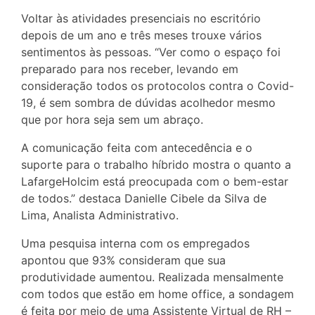
Voltar às atividades presenciais no escritório
depois de um ano e três meses trouxe vários
sentimentos às pessoas. “Ver como o espaço foi
preparado para nos receber, levando em
consideração todos os protocolos contra o Covid-
19, é sem sombra de dúvidas acolhedor mesmo
que por hora seja sem um abraço.
A comunicação feita com antecedência e o
suporte para o trabalho híbrido mostra o quanto a
LafargeHolcim está preocupada com o bem-estar
de todos.” destaca Danielle Cibele da Silva de
Lima, Analista Administrativo.
Uma pesquisa interna com os empregados
apontou que 93% consideram que sua
produtividade aumentou. Realizada mensalmente
com todos que estão em home office, a sondagem
é feita por meio de uma Assistente Virtual de RH –