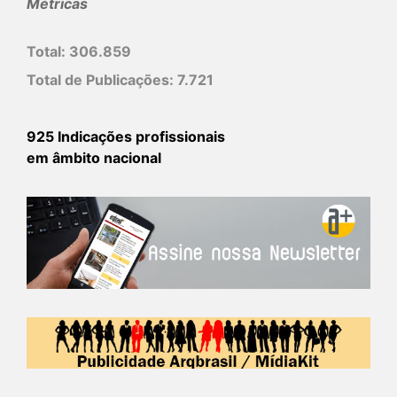
Métricas
Total:
306.859
Total de Publicações:
7.721
925 Indicações profissionais
em âmbito nacional