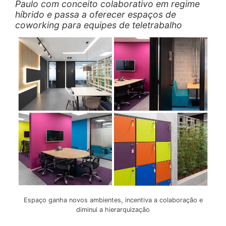
Paulo com conceito colaborativo em regime
híbrido e passa a oferecer espaços de
coworking para equipes de teletrabalho
Espaço ganha novos ambientes, incentiva a colaboração e
diminui a hierarquização