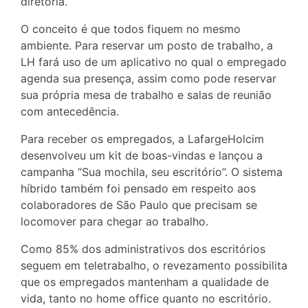
diretoria.
O conceito é que todos fiquem no mesmo
ambiente. Para reservar um posto de trabalho, a
LH fará uso de um aplicativo no qual o empregado
agenda sua presença, assim como pode reservar
sua própria mesa de trabalho e salas de reunião
com antecedência.
Para receber os empregados, a LafargeHolcim
desenvolveu um kit de boas-vindas e lançou a
campanha “Sua mochila, seu escritório”. O sistema
híbrido também foi pensado em respeito aos
colaboradores de São Paulo que precisam se
locomover para chegar ao trabalho.
Como 85% dos administrativos dos escritórios
seguem em teletrabalho, o revezamento possibilita
que os empregados mantenham a qualidade de
vida, tanto no home office quanto no escritório.