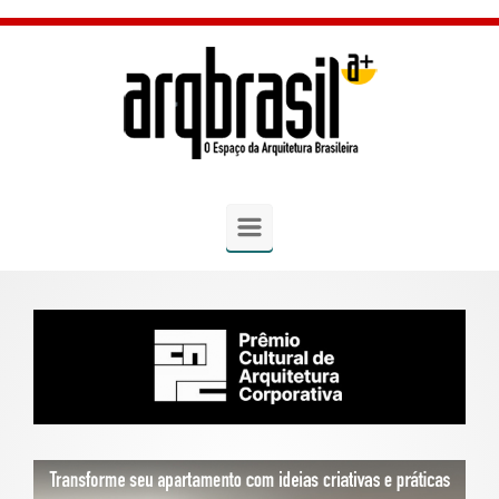
Skip to main content