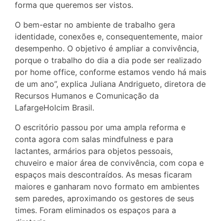
forma que queremos ser vistos.
O bem-estar no ambiente de trabalho gera
identidade, conexões e, consequentemente, maior
desempenho. O objetivo é ampliar a convivência,
porque o trabalho do dia a dia pode ser realizado
por home office, conforme estamos vendo há mais
de um ano”, explica Juliana Andrigueto, diretora de
Recursos Humanos e Comunicação da
LafargeHolcim Brasil.
O escritório passou por uma ampla reforma e
conta agora com salas mindfulness e para
lactantes, armários para objetos pessoais,
chuveiro e maior área de convivência, com copa e
espaços mais descontraídos. As mesas ficaram
maiores e ganharam novo formato em ambientes
sem paredes, aproximando os gestores de seus
times. Foram eliminados os espaços para a