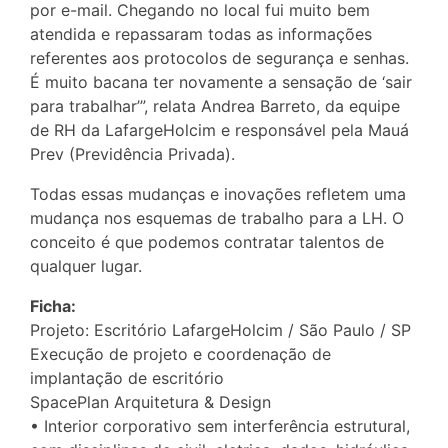
por e-mail. Chegando no local fui muito bem
atendida e repassaram todas as informações
referentes aos protocolos de segurança e senhas.
É muito bacana ter novamente a sensação de ‘sair
para trabalhar’”, relata Andrea Barreto, da equipe
de RH da LafargeHolcim e responsável pela Mauá
Prev (Previdência Privada).
Todas essas mudanças e inovações refletem uma
mudança nos esquemas de trabalho para a LH. O
conceito é que podemos contratar talentos de
qualquer lugar.
Ficha:
Projeto: Escritório LafargeHolcim / São Paulo / SP
Execução de projeto e coordenação de
implantação de escritório
SpacePlan Arquitetura & Design
• Interior corporativo sem interferência estrutural,