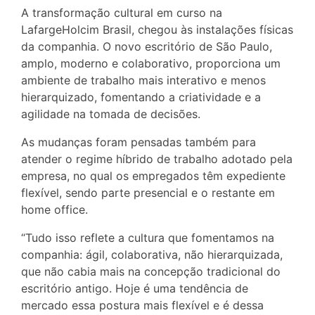
A transformação cultural em curso na
LafargeHolcim Brasil, chegou às instalações físicas
da companhia. O novo escritório de São Paulo,
amplo, moderno e colaborativo, proporciona um
ambiente de trabalho mais interativo e menos
hierarquizado, fomentando a criatividade e a
agilidade na tomada de decisões.
As mudanças foram pensadas também para
atender o regime híbrido de trabalho adotado pela
empresa, no qual os empregados têm expediente
flexível, sendo parte presencial e o restante em
home office.
“Tudo isso reflete a cultura que fomentamos na
companhia: ágil, colaborativa, não hierarquizada,
que não cabia mais na concepção tradicional do
escritório antigo. Hoje é uma tendência de
mercado essa postura mais flexível e é dessa