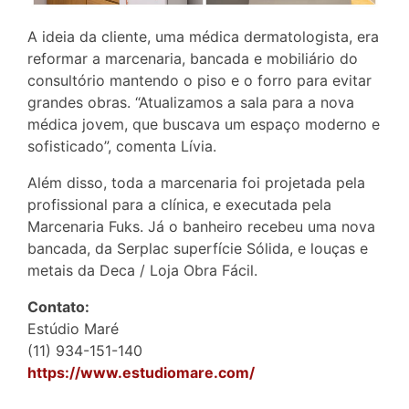
A ideia da cliente, uma médica dermatologista, era
reformar a marcenaria, bancada e mobiliário do
consultório mantendo o piso e o forro para evitar
grandes obras. “Atualizamos a sala para a nova
médica jovem, que buscava um espaço moderno e
sofisticado”, comenta Lívia.
Além disso, toda a marcenaria foi projetada pela
profissional para a clínica, e executada pela
Marcenaria Fuks. Já o banheiro recebeu uma nova
bancada, da Serplac superfície Sólida, e louças e
metais da Deca / Loja Obra Fácil.
Contato:
Estúdio Maré
(11) 934-151-140
https://www.estudiomare.com/
_________________________