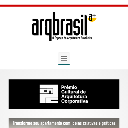
Skip to main content