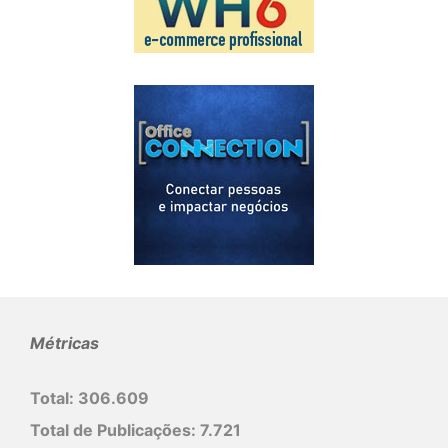
Métricas
Total:
306.609
Total de Publicações:
7.721