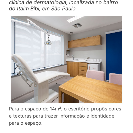
clínica de dermatologia, localizada no bairro
do Itaim Bibi, em São Paulo
Para o espaço de 14m², o escritório propôs cores
e texturas para trazer informação e identidade
para o espaço.