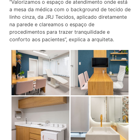
“Valorizamos o espaço de atendimento onde está
a mesa da médica com o background de tecido de
linho cinza, da JRJ Tecidos, aplicado diretamente
na parede e clareamos o espaço de
procedimentos para trazer tranquilidade e
conforto aos pacientes”, explica a arquiteta.