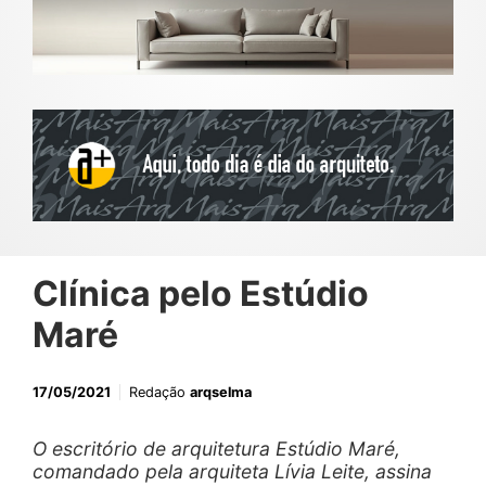
Clínica pelo Estúdio
Maré
17/05/2021
Redação
arqselma
O escritório de arquitetura Estúdio Maré,
comandado pela arquiteta Lívia Leite, assina