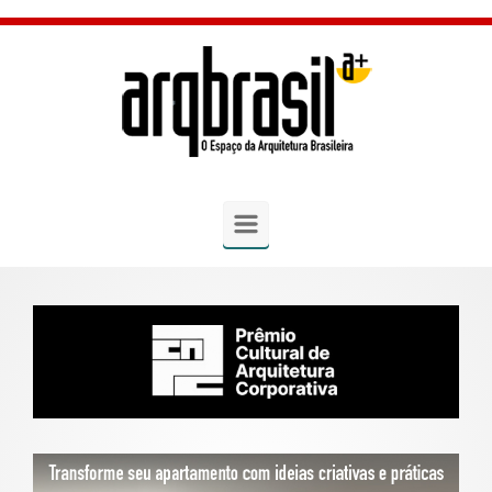
Skip to main content