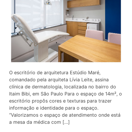
O escritório de arquitetura Estúdio Maré,
comandado pela arquiteta Lívia Leite, assina
clínica de dermatologia, localizada no bairro do
Itaim Bibi, em São Paulo Para o espaço de 14m², o
escritório propôs cores e texturas para trazer
informação e identidade para o espaço.
“Valorizamos o espaço de atendimento onde está
a mesa da médica com […]