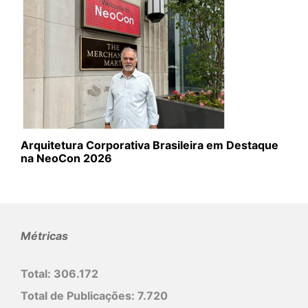
Arquitetura Corporativa Brasileira em Destaque
na NeoCon 2026
Métricas
Total:
306.172
Total de Publicações:
7.720