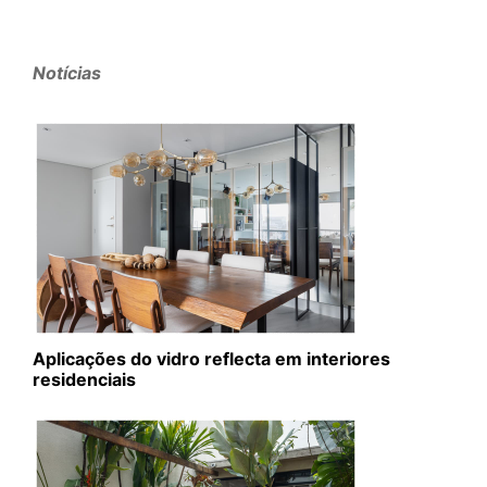
Notícias
Aplicações do vidro reflecta em interiores
residenciais