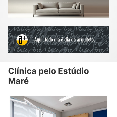
Clínica pelo Estúdio
Maré