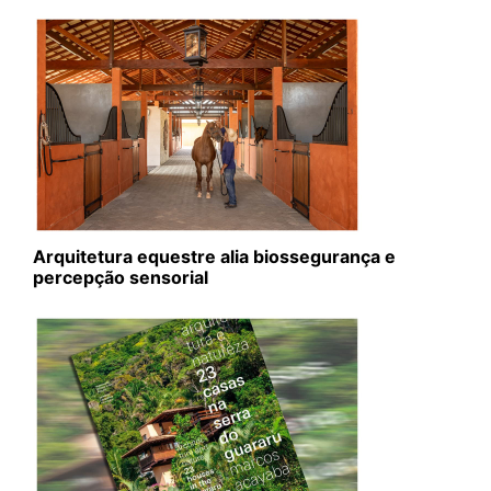
Arquitetura equestre alia biossegurança e
percepção sensorial