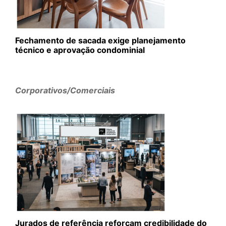
Fechamento de sacada exige planejamento
técnico e aprovação condominial
Corporativos/Comerciais
Jurados de referência reforçam credibilidade do