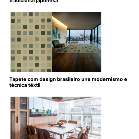
tradicional japonesa
Tapete com design brasileiro une modernismo e
técnica têxtil