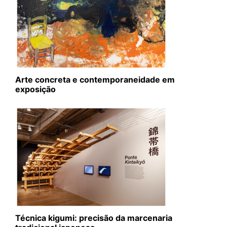
Arte concreta e contemporaneidade em
exposição
Técnica kigumi: precisão da marcenaria