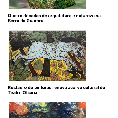
Quatro décadas de arquitetura e natureza na
Serra do Guararu
Restauro de pinturas renova acervo cultural do
Teatro Oficina