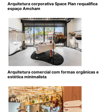
Arquitetura corporativa Space Plan requalifica
espaço Amcham
Arquitetura comercial com formas orgânicas e
estética minimalista