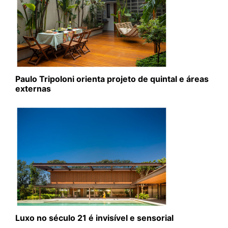
Paulo Tripoloni orienta projeto de quintal e áreas
externas
Luxo no século 21 é invisível e sensorial