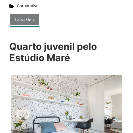
Corporativo
Leia+Mais
Quarto juvenil pelo
Estúdio Maré