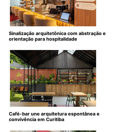
Sinalização arquitetônica com abstração e
orientação para hospitalidade
Café-bar une arquitetura espontânea e
convivência em Curitiba