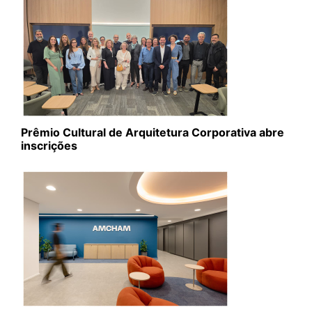
Prêmio Cultural de Arquitetura Corporativa abre
inscrições