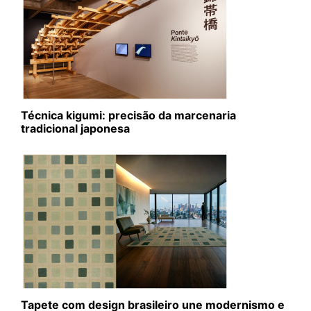
Técnica kigumi: precisão da marcenaria
tradicional japonesa
Tapete com design brasileiro une modernismo e