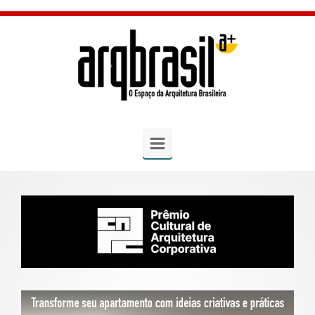
Skip to main content