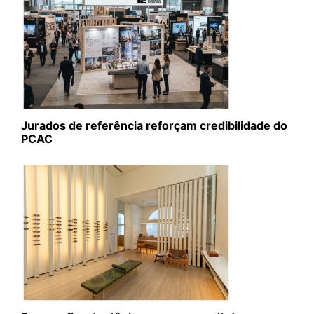
Jurados de referência reforçam credibilidade do
PCAC