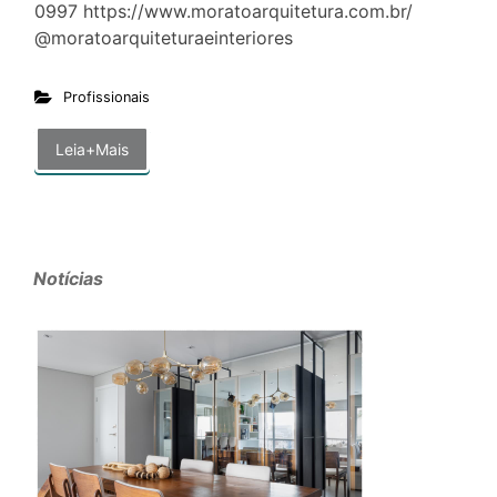
0997 https://www.moratoarquitetura.com.br/
@moratoarquiteturaeinteriores
Profissionais
Leia+Mais
Notícias