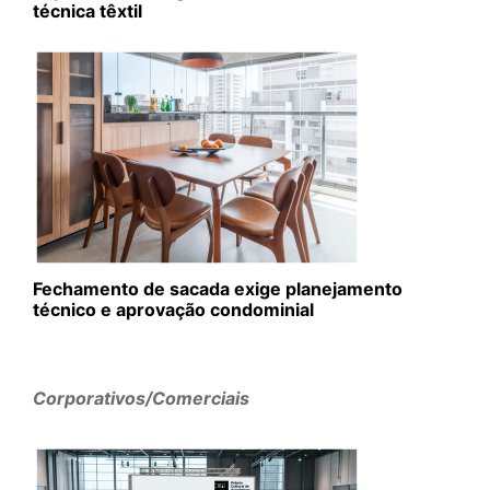
técnica têxtil
Fechamento de sacada exige planejamento
técnico e aprovação condominial
Corporativos/Comerciais