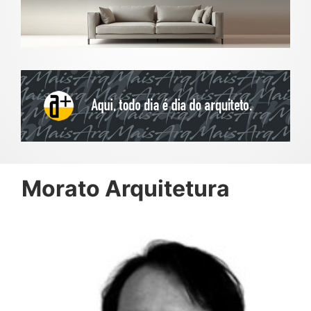
Morato Arquitetura