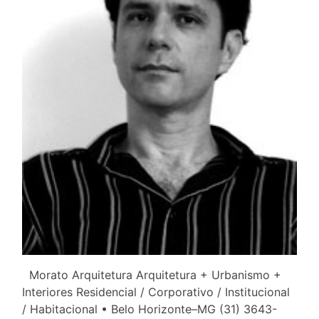
Morato Arquitetura Arquitetura + Urbanismo +
Interiores Residencial / Corporativo / Institucional
/ Habitacional • Belo Horizonte–MG (31) 3643-