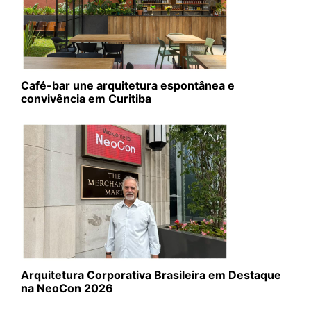
Café-bar une arquitetura espontânea e
convivência em Curitiba
Arquitetura Corporativa Brasileira em Destaque
na NeoCon 2026