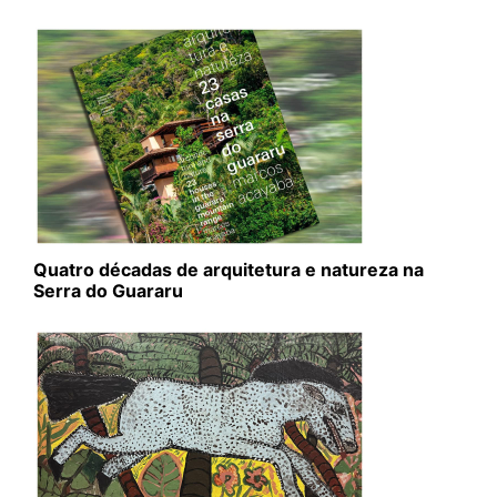
Quatro décadas de arquitetura e natureza na
Serra do Guararu