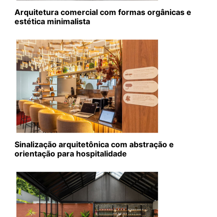
Arquitetura comercial com formas orgânicas e
estética minimalista
Sinalização arquitetônica com abstração e
orientação para hospitalidade