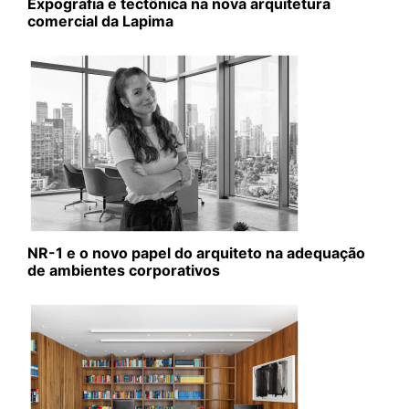
Expografia e tectônica na nova arquitetura
comercial da Lapima
NR-1 e o novo papel do arquiteto na adequação
de ambientes corporativos