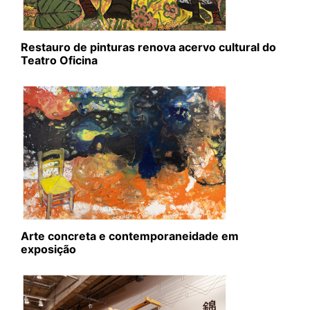
Restauro de pinturas renova acervo cultural do
Teatro Oficina
Arte concreta e contemporaneidade em
exposição