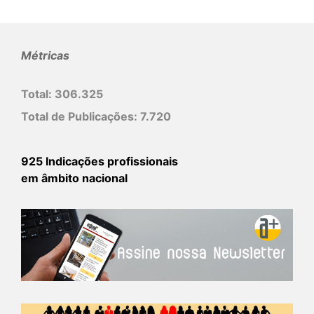
Métricas
Total:
306.325
Total de Publicações:
7.720
925 Indicações profissionais
em âmbito nacional