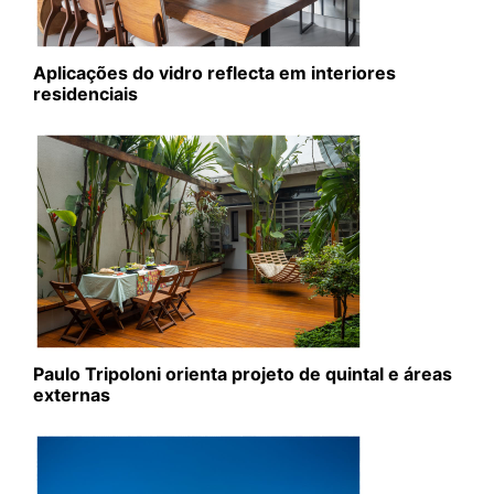
Aplicações do vidro reflecta em interiores
residenciais
Paulo Tripoloni orienta projeto de quintal e áreas
externas