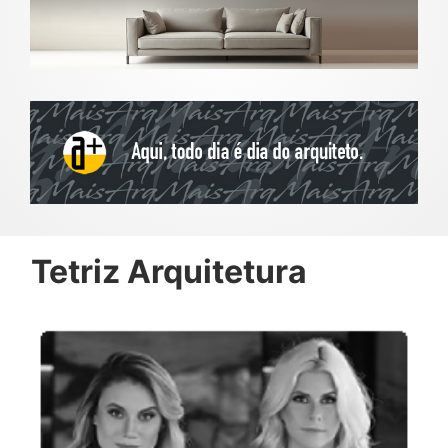
Tetriz Arquitetura