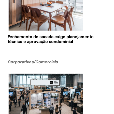
Fechamento de sacada exige planejamento
técnico e aprovação condominial
Corporativos/Comerciais