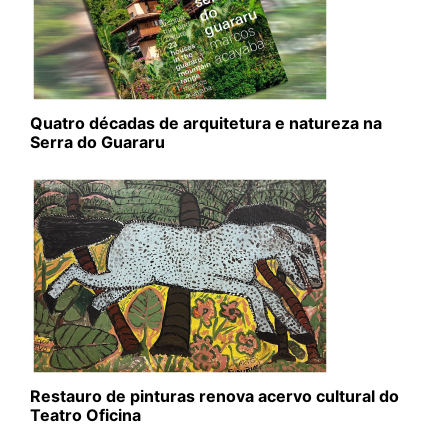
Quatro décadas de arquitetura e natureza na
Serra do Guararu
Restauro de pinturas renova acervo cultural do
Teatro Oficina