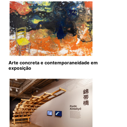
Arte concreta e contemporaneidade em
exposição