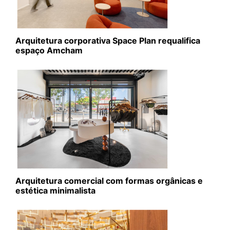
Arquitetura corporativa Space Plan requalifica
espaço Amcham
Arquitetura comercial com formas orgânicas e
estética minimalista