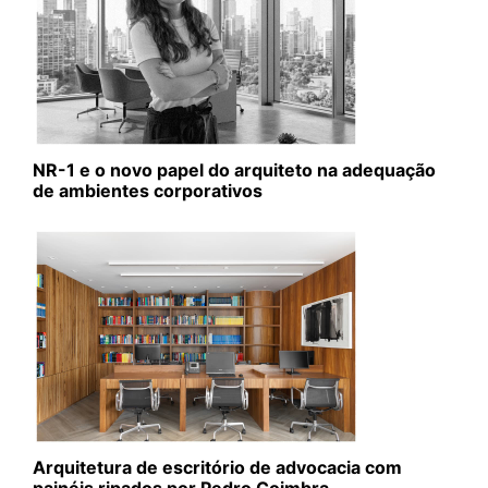
NR-1 e o novo papel do arquiteto na adequação
de ambientes corporativos
Arquitetura de escritório de advocacia com