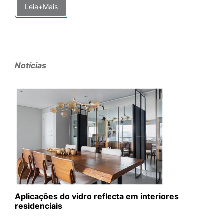
Leia+Mais
Notícias
Aplicações do vidro reflecta em interiores
residenciais