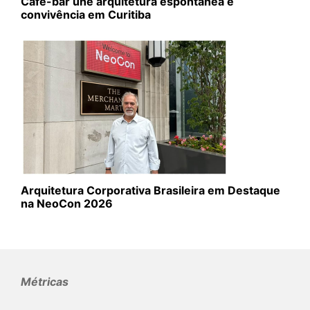
Café-bar une arquitetura espontânea e
convivência em Curitiba
Arquitetura Corporativa Brasileira em Destaque
na NeoCon 2026
Métricas