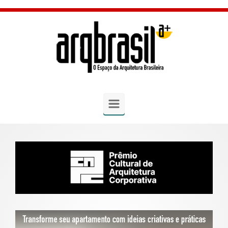
Skip to main content