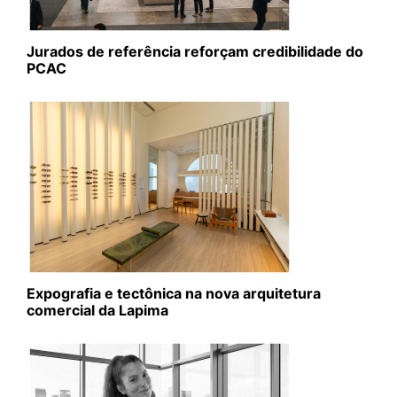
Jurados de referência reforçam credibilidade do
PCAC
Expografia e tectônica na nova arquitetura
comercial da Lapima