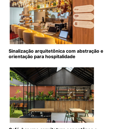
Sinalização arquitetônica com abstração e
orientação para hospitalidade