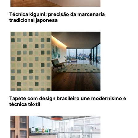
Técnica kigumi: precisão da marcenaria
tradicional japonesa
Tapete com design brasileiro une modernismo e
técnica têxtil