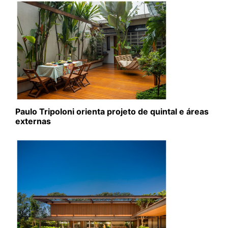
Paulo Tripoloni orienta projeto de quintal e áreas
externas