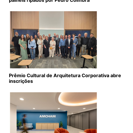
painéis ripados por Pedro Coimbra
Prêmio Cultural de Arquitetura Corporativa abre
inscrições