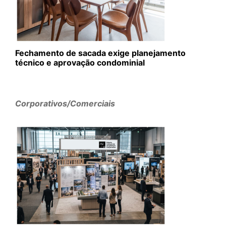
Fechamento de sacada exige planejamento
técnico e aprovação condominial
Corporativos/Comerciais