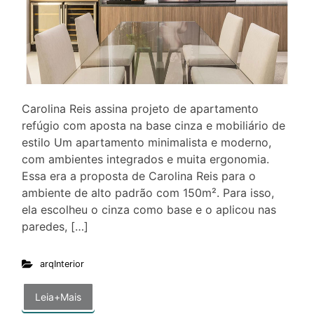
Carolina Reis assina projeto de apartamento
refúgio com aposta na base cinza e mobiliário de
estilo Um apartamento minimalista e moderno,
com ambientes integrados e muita ergonomia.
Essa era a proposta de Carolina Reis para o
ambiente de alto padrão com 150m². Para isso,
ela escolheu o cinza como base e o aplicou nas
paredes, […]
arqInterior
Leia+Mais