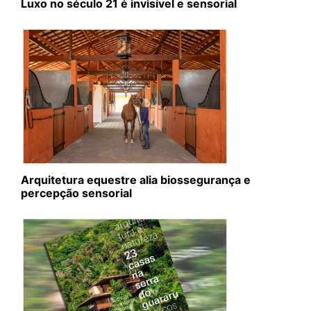
Luxo no século 21 é invisível e sensorial
Arquitetura equestre alia biossegurança e
percepção sensorial