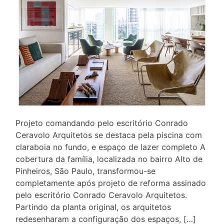
Projeto comandando pelo escritório Conrado
Ceravolo Arquitetos se destaca pela piscina com
claraboia no fundo, e espaço de lazer completo A
cobertura da família, localizada no bairro Alto de
Pinheiros, São Paulo, transformou-se
completamente após projeto de reforma assinado
pelo escritório Conrado Ceravolo Arquitetos.
Partindo da planta original, os arquitetos
redesenharam a configuração dos espaços, […]