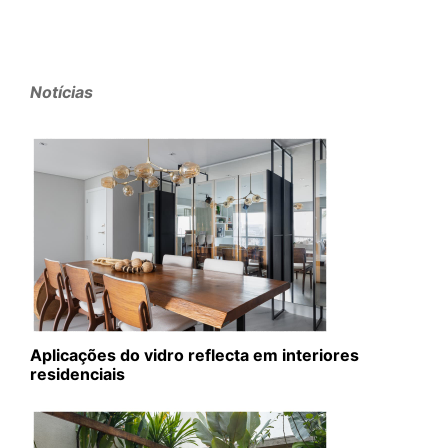
Notícias
Aplicações do vidro reflecta em interiores
residenciais