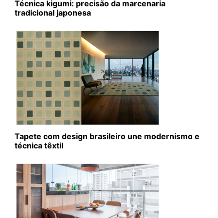
Técnica kigumi: precisão da marcenaria
tradicional japonesa
Tapete com design brasileiro une modernismo e
técnica têxtil