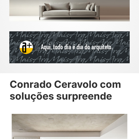
Conrado Ceravolo com
soluções surpreende