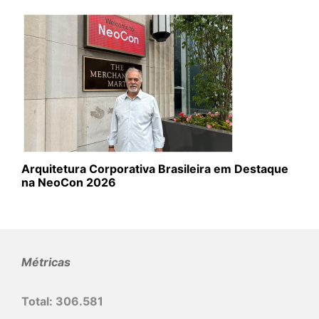
Arquitetura Corporativa Brasileira em Destaque
na NeoCon 2026
Métricas
Total:
306.581