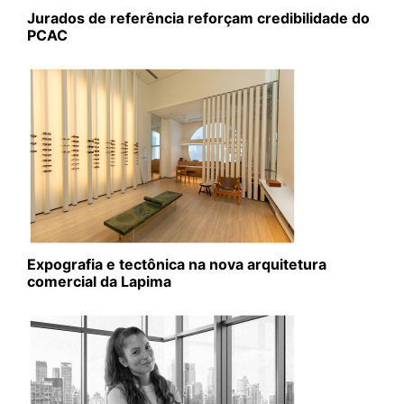
Jurados de referência reforçam credibilidade do
PCAC
Expografia e tectônica na nova arquitetura
comercial da Lapima