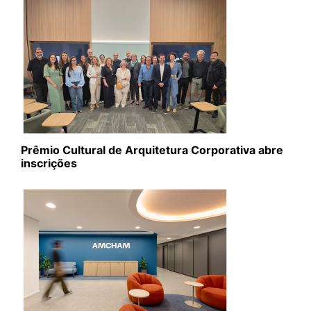
Prêmio Cultural de Arquitetura Corporativa abre
inscrições