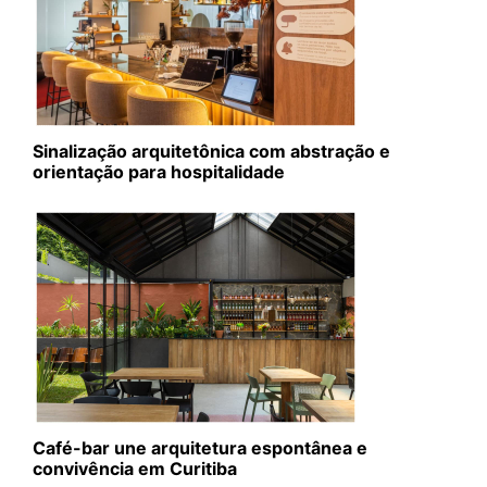
Sinalização arquitetônica com abstração e
orientação para hospitalidade
Café-bar une arquitetura espontânea e
convivência em Curitiba