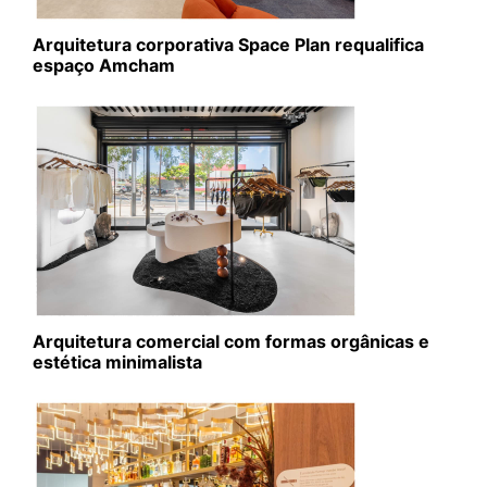
Arquitetura corporativa Space Plan requalifica
espaço Amcham
Arquitetura comercial com formas orgânicas e
estética minimalista