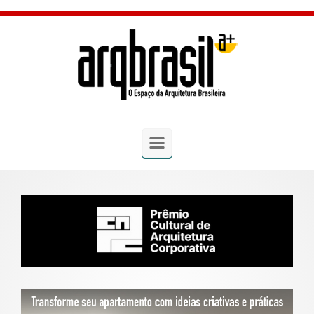
Skip to main content