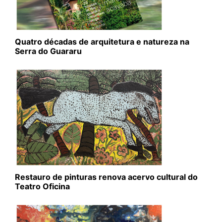
Quatro décadas de arquitetura e natureza na
Serra do Guararu
Restauro de pinturas renova acervo cultural do
Teatro Oficina