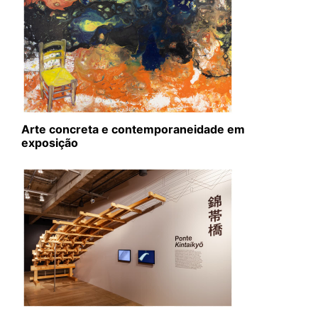
Arte concreta e contemporaneidade em
exposição