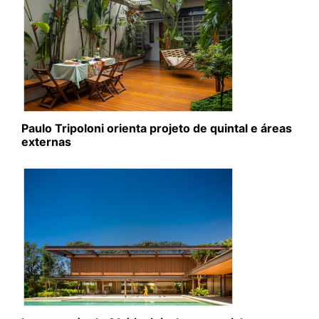
Paulo Tripoloni orienta projeto de quintal e áreas
externas