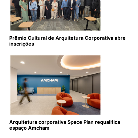
Prêmio Cultural de Arquitetura Corporativa abre
inscrições
Arquitetura corporativa Space Plan requalifica
espaço Amcham