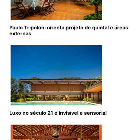
Paulo Tripoloni orienta projeto de quintal e áreas
externas
Luxo no século 21 é invisível e sensorial