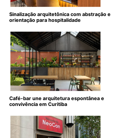
Sinalização arquitetônica com abstração e
orientação para hospitalidade
Café-bar une arquitetura espontânea e
convivência em Curitiba