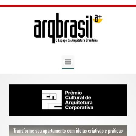
Skip to main content