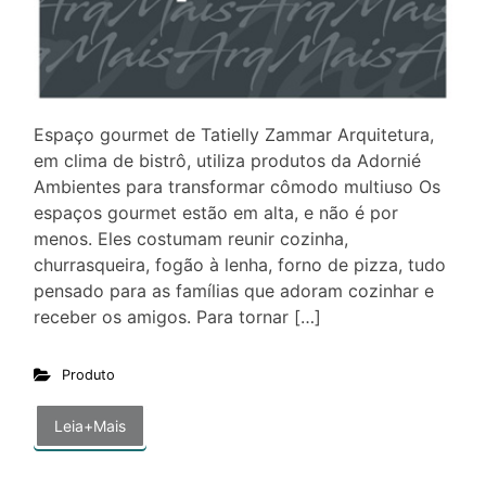
Espaço gourmet de Tatielly Zammar Arquitetura,
em clima de bistrô, utiliza produtos da Adornié
Ambientes para transformar cômodo multiuso Os
espaços gourmet estão em alta, e não é por
menos. Eles costumam reunir cozinha,
churrasqueira, fogão à lenha, forno de pizza, tudo
pensado para as famílias que adoram cozinhar e
receber os amigos. Para tornar […]
Produto
Leia+Mais