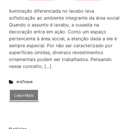
Iluminação diferenciada no lavabo leva
sofisticação ao ambiente integrante da área social
Quando o assunto é lavabo, a ousadia na
decoração entra em ação. Como um espaço
pertencente à área social, a atenção dada a ele é
sempre especial. Por não ser caracterizado por
superfícies úmidas, diversos revestimentos
ornamentais podem ser trabalhados. Pensando
nesse conceito, […]
arqToque
Leia+Mais
Notícias