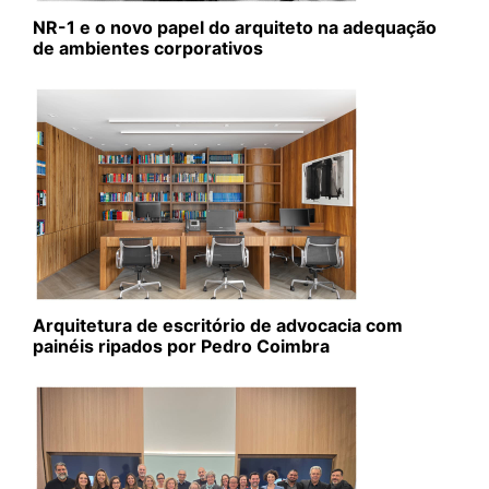
NR-1 e o novo papel do arquiteto na adequação
de ambientes corporativos
Arquitetura de escritório de advocacia com
painéis ripados por Pedro Coimbra