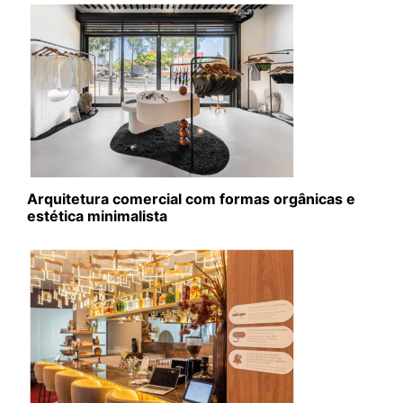
Arquitetura comercial com formas orgânicas e
estética minimalista