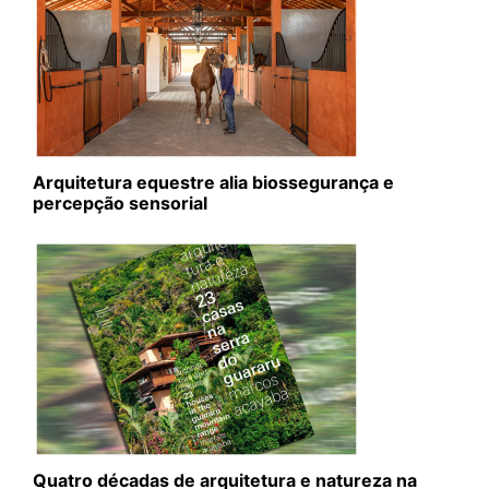
Arquitetura equestre alia biossegurança e
percepção sensorial
Quatro décadas de arquitetura e natureza na