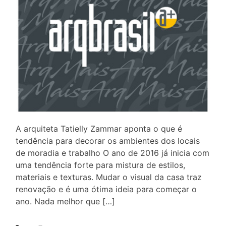
A arquiteta Tatielly Zammar aponta o que é
tendência para decorar os ambientes dos locais
de moradia e trabalho O ano de 2016 já inicia com
uma tendência forte para mistura de estilos,
materiais e texturas. Mudar o visual da casa traz
renovação e é uma ótima ideia para começar o
ano. Nada melhor que […]