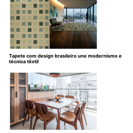
Tapete com design brasileiro une modernismo e
técnica têxtil