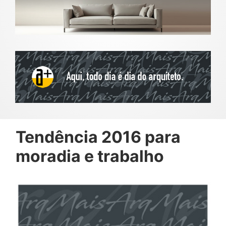
Tendência 2016 para
moradia e trabalho