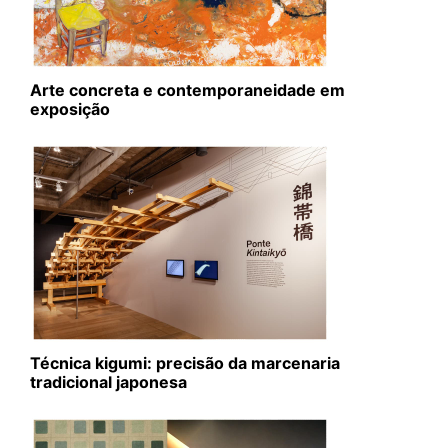
Arte concreta e contemporaneidade em
exposição
Técnica kigumi: precisão da marcenaria
tradicional japonesa