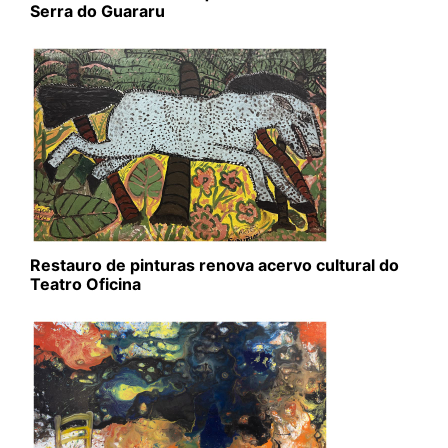
Serra do Guararu
Restauro de pinturas renova acervo cultural do
Teatro Oficina