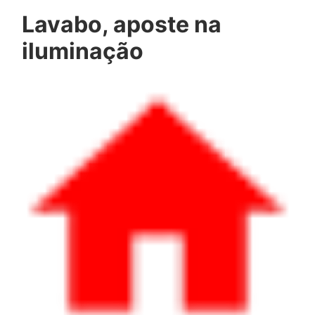
Lavabo, aposte na
iluminação