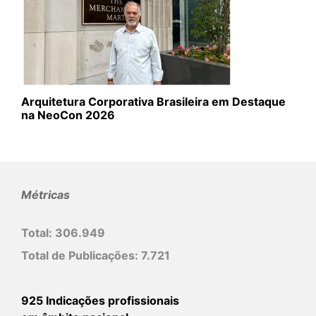
Arquitetura Corporativa Brasileira em Destaque
na NeoCon 2026
Métricas
Total:
306.949
Total de Publicações:
7.721
925 Indicações profissionais