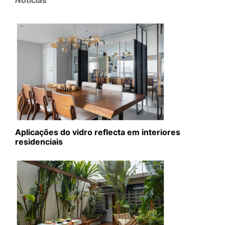
Aplicações do vidro reflecta em interiores
residenciais