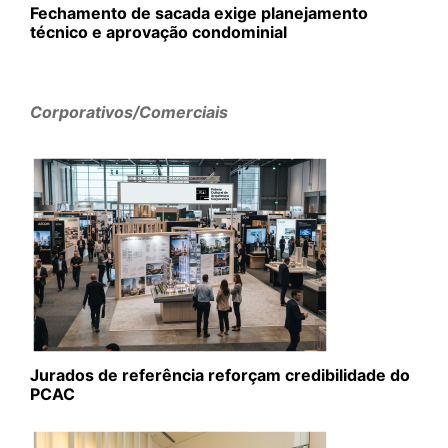
Fechamento de sacada exige planejamento
técnico e aprovação condominial
Corporativos/Comerciais
Jurados de referência reforçam credibilidade do
PCAC