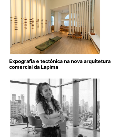
Expografia e tectônica na nova arquitetura
comercial da Lapima