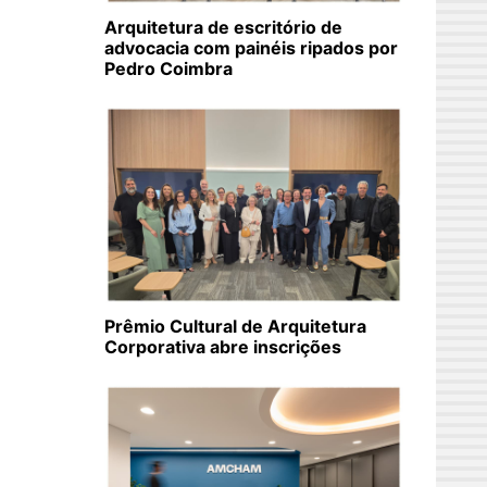
Arquitetura de escritório de
advocacia com painéis ripados por
Pedro Coimbra
Prêmio Cultural de Arquitetura
Corporativa abre inscrições