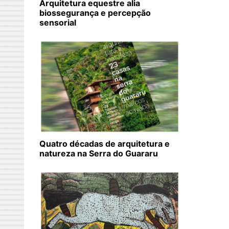
Arquitetura equestre alia
biossegurança e percepção
sensorial
Quatro décadas de arquitetura e
natureza na Serra do Guararu