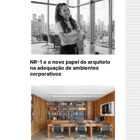
NR-1 e o novo papel do arquiteto
na adequação de ambientes
corporativos