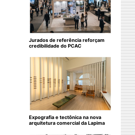
Jurados de referência reforçam
credibilidade do PCAC
Expografia e tectônica na nova
arquitetura comercial da Lapima