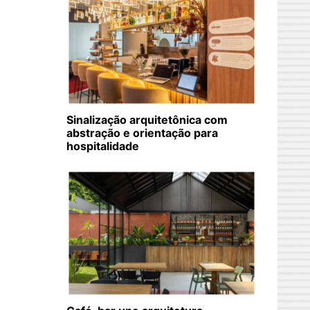
Sinalização arquitetônica com
abstração e orientação para
hospitalidade