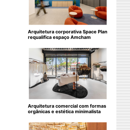
Arquitetura corporativa Space Plan
requalifica espaço Amcham
Arquitetura comercial com formas
orgânicas e estética minimalista