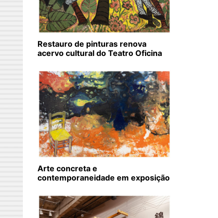
Restauro de pinturas renova
acervo cultural do Teatro Oficina
Arte concreta e
contemporaneidade em exposição