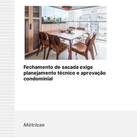
Fechamento de sacada exige
planejamento técnico e aprovação
condominial
Métricas