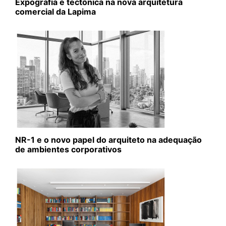
Expografia e tectônica na nova arquitetura
comercial da Lapima
NR-1 e o novo papel do arquiteto na adequação
de ambientes corporativos