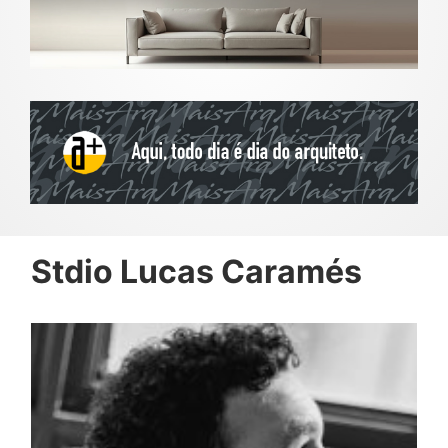
Stdio Lucas Caramés