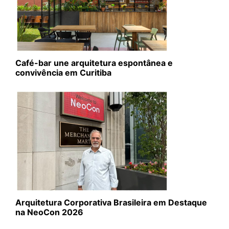
Café-bar une arquitetura espontânea e
convivência em Curitiba
Arquitetura Corporativa Brasileira em Destaque
na NeoCon 2026