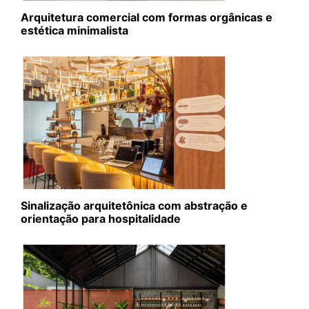
Arquitetura comercial com formas orgânicas e
estética minimalista
Sinalização arquitetônica com abstração e
orientação para hospitalidade