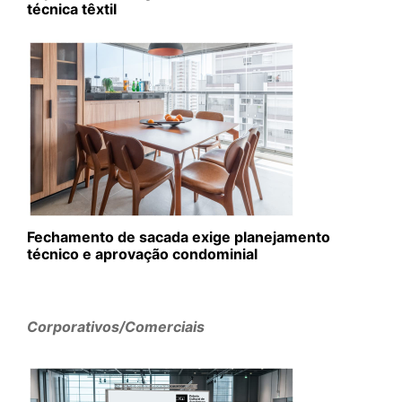
técnica têxtil
Fechamento de sacada exige planejamento
técnico e aprovação condominial
Corporativos/Comerciais