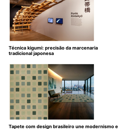
Técnica kigumi: precisão da marcenaria
tradicional japonesa
Tapete com design brasileiro une modernismo e