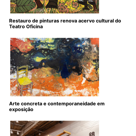
Restauro de pinturas renova acervo cultural do
Teatro Oficina
Arte concreta e contemporaneidade em
exposição