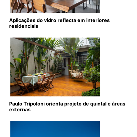
Aplicações do vidro reflecta em interiores
residenciais
Paulo Tripoloni orienta projeto de quintal e áreas
externas