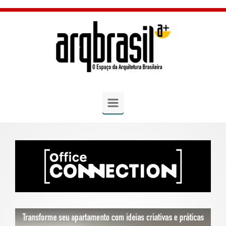
Skip to main content