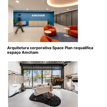
Arquitetura corporativa Space Plan requalifica
espaço Amcham