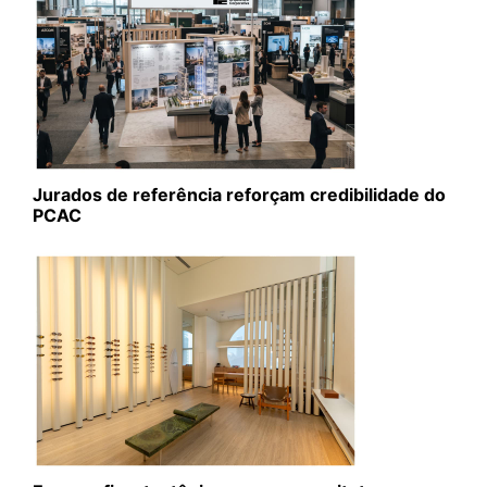
Jurados de referência reforçam credibilidade do
PCAC