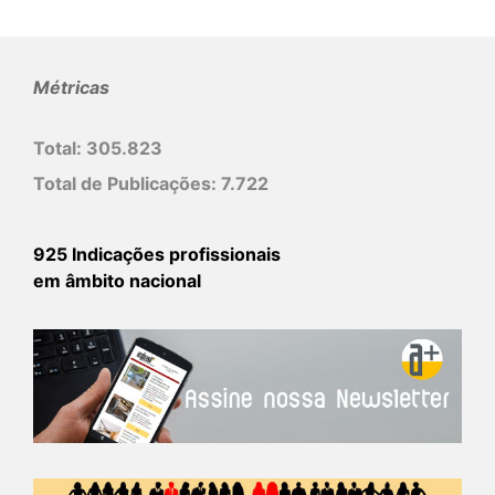
Métricas
Total:
305.823
Total de Publicações:
7.722
925 Indicações profissionais
em âmbito nacional