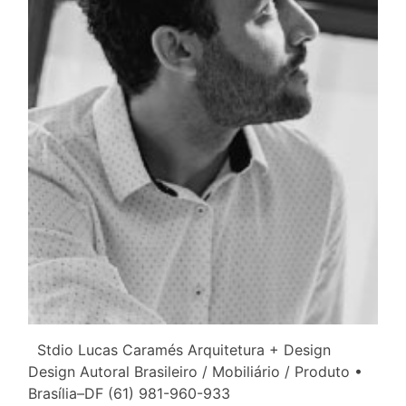
Stdio Lucas Caramés Arquitetura + Design
Design Autoral Brasileiro / Mobiliário / Produto •
Brasília–DF (61) 981-960-933