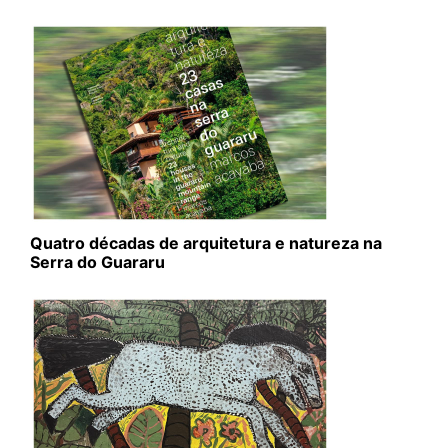
Quatro décadas de arquitetura e natureza na
Serra do Guararu