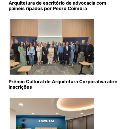
Arquitetura de escritório de advocacia com
painéis ripados por Pedro Coimbra
Prêmio Cultural de Arquitetura Corporativa abre
inscrições