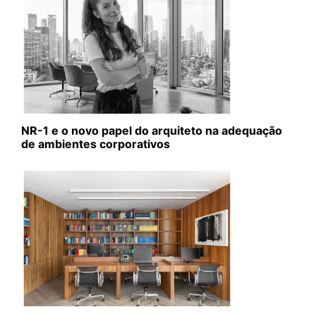
NR-1 e o novo papel do arquiteto na adequação
de ambientes corporativos