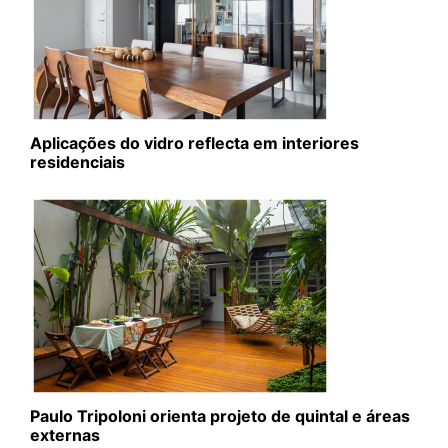
Aplicações do vidro reflecta em interiores
residenciais
Paulo Tripoloni orienta projeto de quintal e áreas
externas