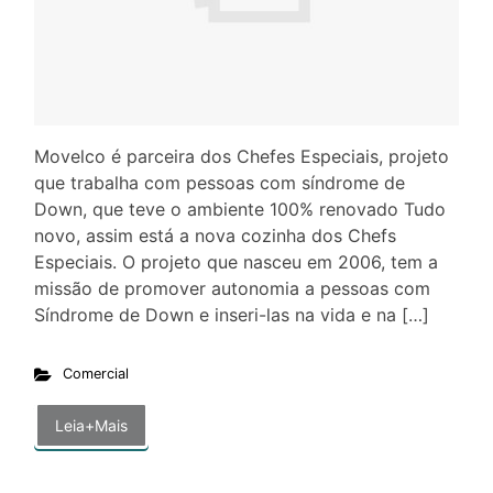
Movelco é parceira dos Chefes Especiais, projeto
que trabalha com pessoas com síndrome de
Down, que teve o ambiente 100% renovado Tudo
novo, assim está a nova cozinha dos Chefs
Especiais. O projeto que nasceu em 2006, tem a
missão de promover autonomia a pessoas com
Síndrome de Down e inseri-las na vida e na […]
Comercial
Leia+Mais