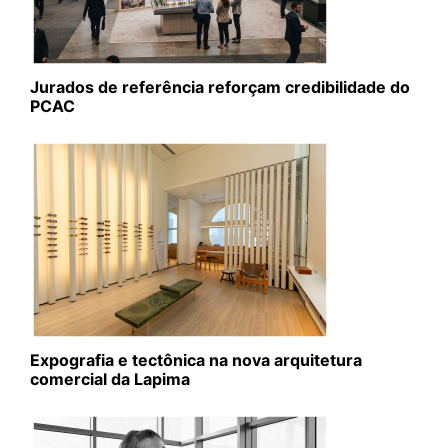
Jurados de referência reforçam credibilidade do
PCAC
Expografia e tectônica na nova arquitetura
comercial da Lapima