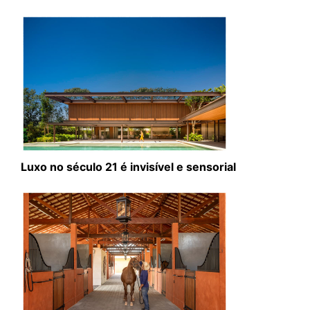
Luxo no século 21 é invisível e sensorial