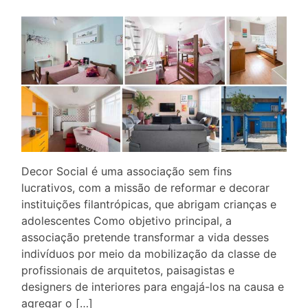
Decor Social é uma associação sem fins
lucrativos, com a missão de reformar e decorar
instituições filantrópicas, que abrigam crianças e
adolescentes Como objetivo principal, a
associação pretende transformar a vida desses
indivíduos por meio da mobilização da classe de
profissionais de arquitetos, paisagistas e
designers de interiores para engajá-los na causa e
agregar o […]