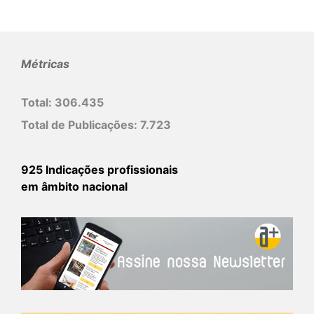
Métricas
Total:
306.435
Total de Publicações:
7.723
925 Indicações profissionais
em âmbito nacional