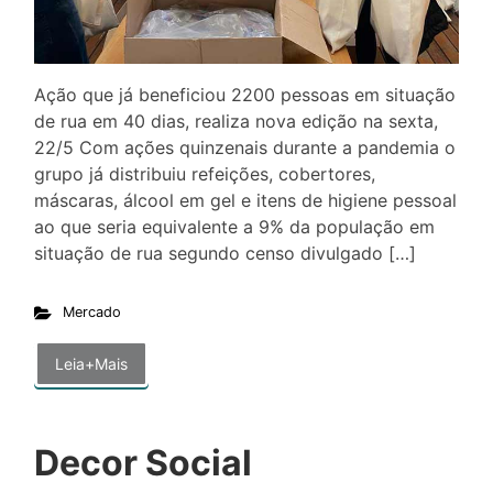
Ação que já beneficiou 2200 pessoas em situação
de rua em 40 dias, realiza nova edição na sexta,
22/5 Com ações quinzenais durante a pandemia o
grupo já distribuiu refeições, cobertores,
máscaras, álcool em gel e itens de higiene pessoal
ao que seria equivalente a 9% da população em
situação de rua segundo censo divulgado […]
Mercado
Leia+Mais
Decor Social