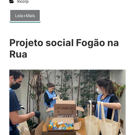
Incorp
Leia+Mais
Projeto social Fogão na
Rua