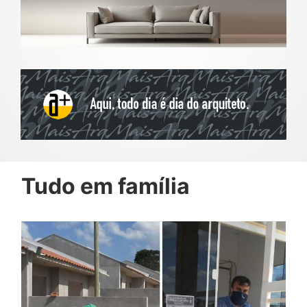
Tudo em família