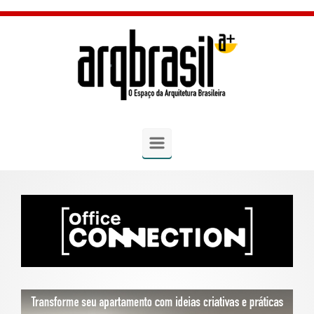
Skip to main content