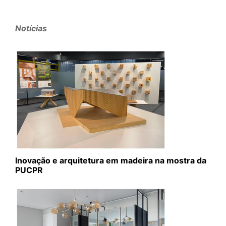
Notícias
Inovação e arquitetura em madeira na mostra da
PUCPR