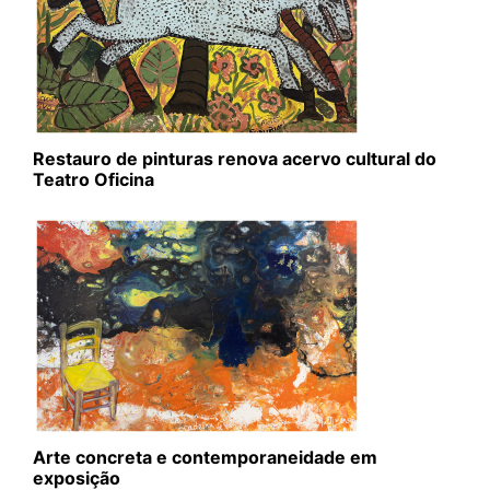
Restauro de pinturas renova acervo cultural do
Teatro Oficina
Arte concreta e contemporaneidade em
exposição