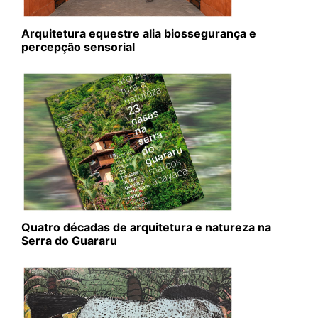
Arquitetura equestre alia biossegurança e
percepção sensorial
Quatro décadas de arquitetura e natureza na
Serra do Guararu