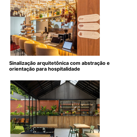
Sinalização arquitetônica com abstração e
orientação para hospitalidade