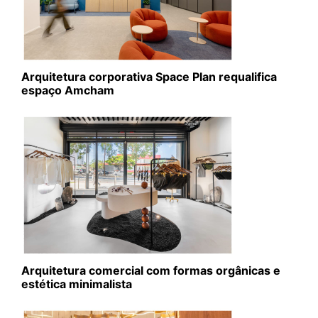
Arquitetura corporativa Space Plan requalifica
espaço Amcham
Arquitetura comercial com formas orgânicas e
estética minimalista