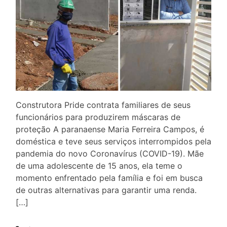
Construtora Pride contrata familiares de seus
funcionários para produzirem máscaras de
proteção A paranaense Maria Ferreira Campos, é
doméstica e teve seus serviços interrompidos pela
pandemia do novo Coronavírus (COVID-19). Mãe
de uma adolescente de 15 anos, ela teme o
momento enfrentado pela família e foi em busca
de outras alternativas para garantir uma renda.
[…]