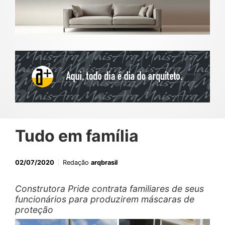
Tudo em família
02/07/2020
Redação
arqbrasil
Construtora Pride contrata familiares de seus
funcionários para produzirem máscaras de
proteção