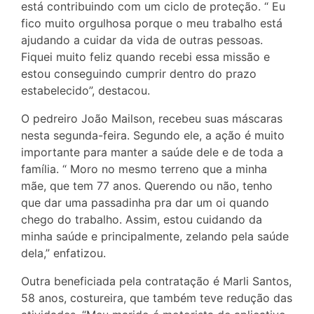
está contribuindo com um ciclo de proteção. “ Eu
fico muito orgulhosa porque o meu trabalho está
ajudando a cuidar da vida de outras pessoas.
Fiquei muito feliz quando recebi essa missão e
estou conseguindo cumprir dentro do prazo
estabelecido”, destacou.
O pedreiro João Mailson, recebeu suas máscaras
nesta segunda-feira. Segundo ele, a ação é muito
importante para manter a saúde dele e de toda a
família. “ Moro no mesmo terreno que a minha
mãe, que tem 77 anos. Querendo ou não, tenho
que dar uma passadinha pra dar um oi quando
chego do trabalho. Assim, estou cuidando da
minha saúde e principalmente, zelando pela saúde
dela,” enfatizou.
Outra beneficiada pela contratação é Marli Santos,
58 anos, costureira, que também teve redução das