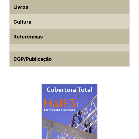
Livros
Cultura
Referências
CGP/Publicação