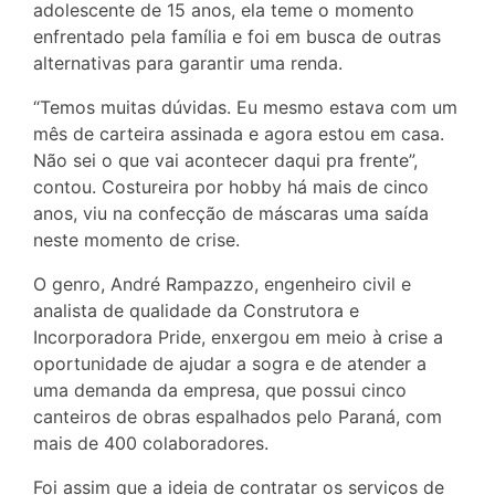
adolescente de 15 anos, ela teme o momento
enfrentado pela família e foi em busca de outras
alternativas para garantir uma renda.
“Temos muitas dúvidas. Eu mesmo estava com um
mês de carteira assinada e agora estou em casa.
Não sei o que vai acontecer daqui pra frente”,
contou. Costureira por hobby há mais de cinco
anos, viu na confecção de máscaras uma saída
neste momento de crise.
O genro, André Rampazzo, engenheiro civil e
analista de qualidade da Construtora e
Incorporadora Pride, enxergou em meio à crise a
oportunidade de ajudar a sogra e de atender a
uma demanda da empresa, que possui cinco
canteiros de obras espalhados pelo Paraná, com
mais de 400 colaboradores.
Foi assim que a ideia de contratar os serviços de