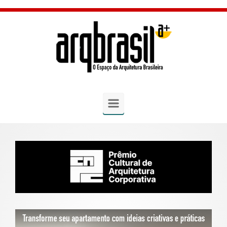
Skip to main content