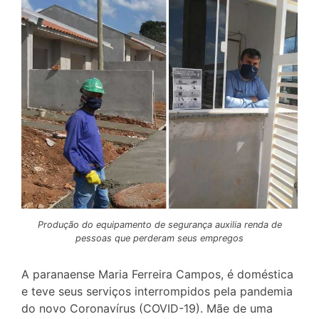
Produção do equipamento de segurança auxilia renda de
pessoas que perderam seus empregos
A paranaense Maria Ferreira Campos, é doméstica
e teve seus serviços interrompidos pela pandemia
do novo Coronavírus (COVID-19). Mãe de uma