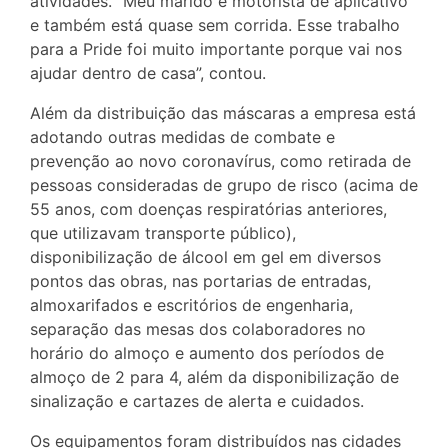
atividades. “Meu marido é motorista de aplicativo
e também está quase sem corrida. Esse trabalho
para a Pride foi muito importante porque vai nos
ajudar dentro de casa”, contou.
Além da distribuição das máscaras a empresa está
adotando outras medidas de combate e
prevenção ao novo coronavírus, como retirada de
pessoas consideradas de grupo de risco (acima de
55 anos, com doenças respiratórias anteriores,
que utilizavam transporte público),
disponibilização de álcool em gel em diversos
pontos das obras, nas portarias de entradas,
almoxarifados e escritórios de engenharia,
separação das mesas dos colaboradores no
horário do almoço e aumento dos períodos de
almoço de 2 para 4, além da disponibilização de
sinalização e cartazes de alerta e cuidados.
Os equipamentos foram distribuídos nas cidades