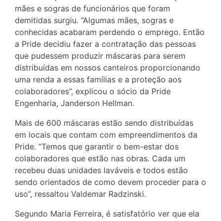
mães e sogras de funcionários que foram
demitidas surgiu. “Algumas mães, sogras e
conhecidas acabaram perdendo o emprego. Então
a Pride decidiu fazer a contratação das pessoas
que pudessem produzir máscaras para serem
distribuídas em nossos canteiros proporcionando
uma renda a essas famílias e a proteção aos
colaboradores”, explicou o sócio da Pride
Engenharia, Janderson Hellman.
Mais de 600 máscaras estão sendo distribuídas
em locais que contam com empreendimentos da
Pride. “Temos que garantir o bem-estar dos
colaboradores que estão nas obras. Cada um
recebeu duas unidades laváveis e todos estão
sendo orientados de como devem proceder para o
uso”, ressaltou Valdemar Radzinski.
Segundo Maria Ferreira, é satisfatório ver que ela