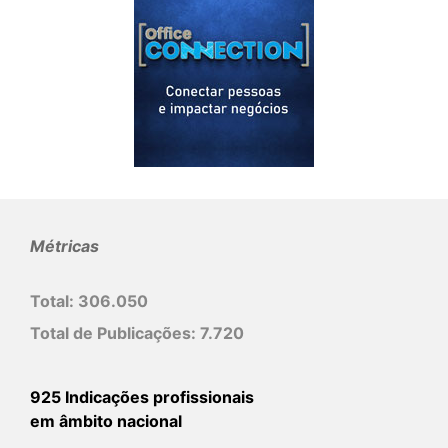
Métricas
Total:
306.050
Total de Publicações:
7.720
925 Indicações profissionais
em âmbito nacional