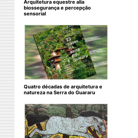
Arquitetura equestre alia
biossegurança e percepção
sensorial
Quatro décadas de arquitetura e
natureza na Serra do Guararu