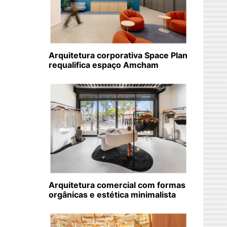
Arquitetura corporativa Space Plan
requalifica espaço Amcham
Arquitetura comercial com formas
orgânicas e estética minimalista