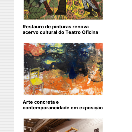
Restauro de pinturas renova
acervo cultural do Teatro Oficina
Arte concreta e
contemporaneidade em exposição