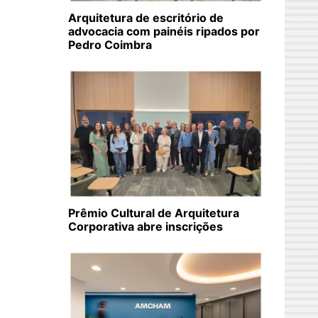
Arquitetura de escritório de
advocacia com painéis ripados por
Pedro Coimbra
Prêmio Cultural de Arquitetura
Corporativa abre inscrições