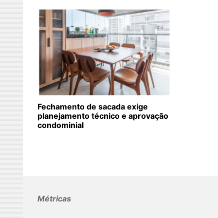
Fechamento de sacada exige
planejamento técnico e aprovação
condominial
Métricas