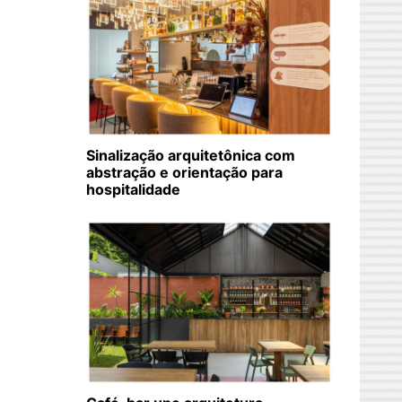
Sinalização arquitetônica com
abstração e orientação para
hospitalidade