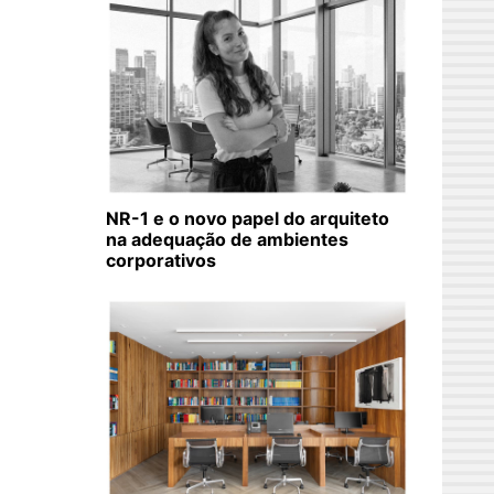
NR-1 e o novo papel do arquiteto
na adequação de ambientes
corporativos