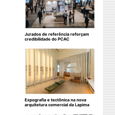
Jurados de referência reforçam
credibilidade do PCAC
Expografia e tectônica na nova
arquitetura comercial da Lapima