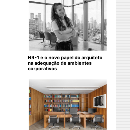
NR-1 e o novo papel do arquiteto
na adequação de ambientes
corporativos