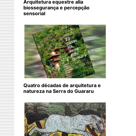
Arquitetura equestre alia
biossegurança e percepção
sensorial
Quatro décadas de arquitetura e
natureza na Serra do Guararu