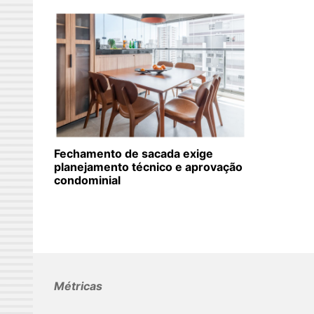
Fechamento de sacada exige
planejamento técnico e aprovação
condominial
Métricas