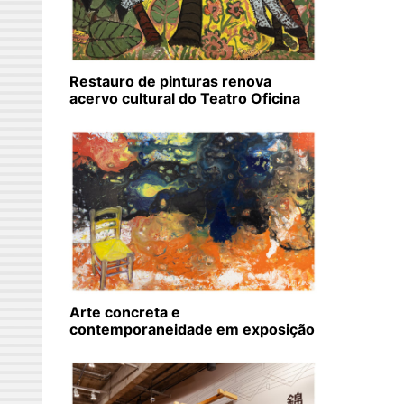
Restauro de pinturas renova
acervo cultural do Teatro Oficina
Arte concreta e
contemporaneidade em exposição