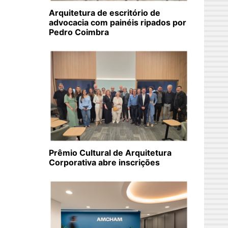
Arquitetura de escritório de
advocacia com painéis ripados por
Pedro Coimbra
Prêmio Cultural de Arquitetura
Corporativa abre inscrições