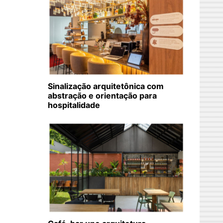
Sinalização arquitetônica com
abstração e orientação para
hospitalidade