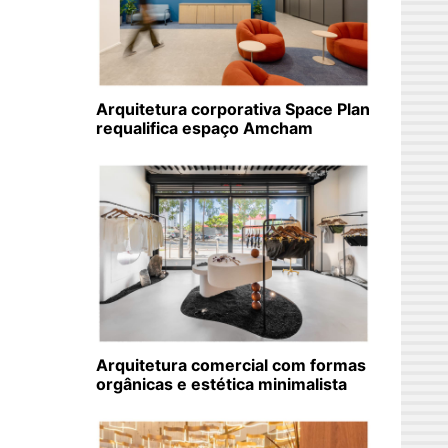
Arquitetura corporativa Space Plan
requalifica espaço Amcham
Arquitetura comercial com formas
orgânicas e estética minimalista