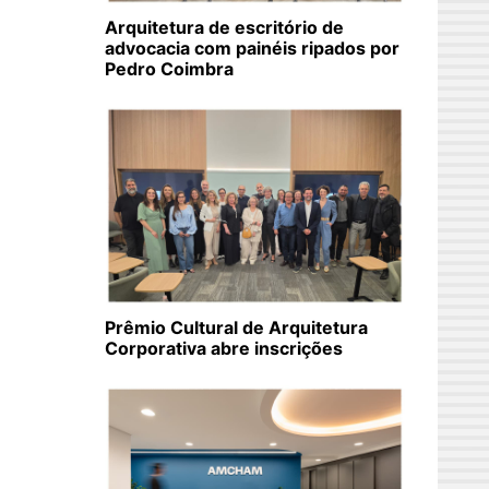
Arquitetura de escritório de
advocacia com painéis ripados por
Pedro Coimbra
Prêmio Cultural de Arquitetura
Corporativa abre inscrições