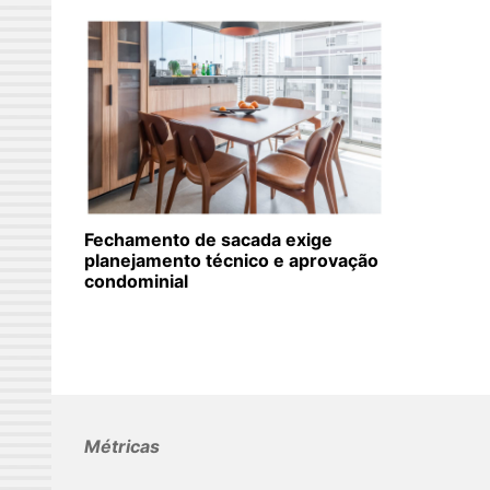
Fechamento de sacada exige
planejamento técnico e aprovação
condominial
Métricas