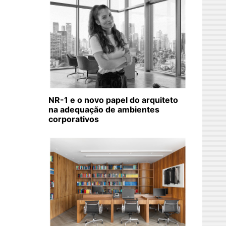
NR-1 e o novo papel do arquiteto
na adequação de ambientes
corporativos