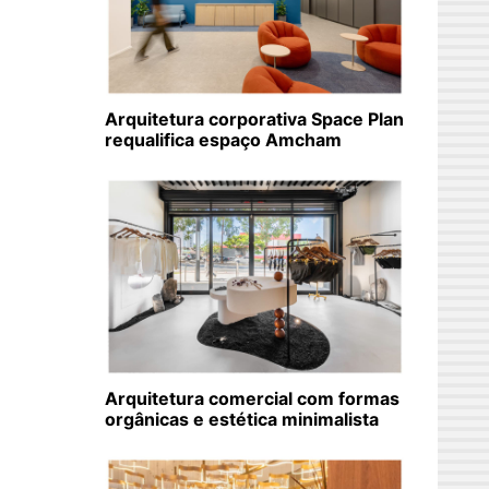
Arquitetura corporativa Space Plan
requalifica espaço Amcham
Arquitetura comercial com formas
orgânicas e estética minimalista