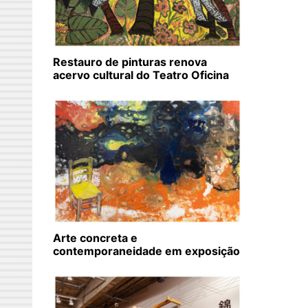
Restauro de pinturas renova
acervo cultural do Teatro Oficina
Arte concreta e
contemporaneidade em exposição