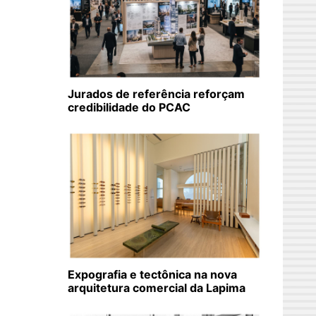
Jurados de referência reforçam
credibilidade do PCAC
Expografia e tectônica na nova
arquitetura comercial da Lapima