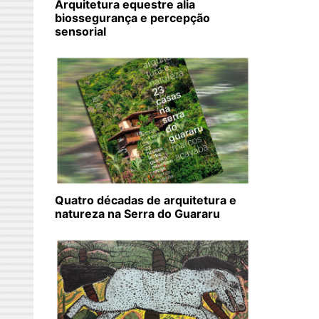
Arquitetura equestre alia
biossegurança e percepção
sensorial
Quatro décadas de arquitetura e
natureza na Serra do Guararu