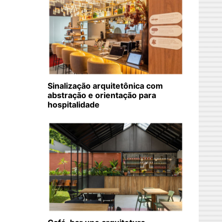
Sinalização arquitetônica com
abstração e orientação para
hospitalidade