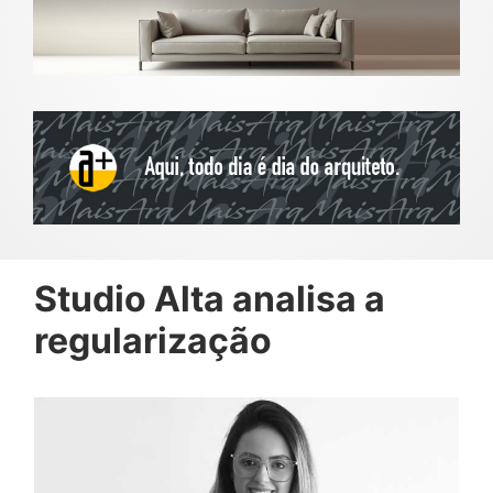
Studio Alta analisa a
regularização