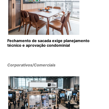
Fechamento de sacada exige planejamento
técnico e aprovação condominial
Corporativos/Comerciais