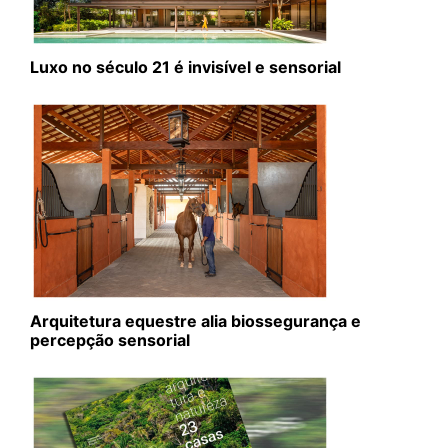
Luxo no século 21 é invisível e sensorial
Arquitetura equestre alia biossegurança e
percepção sensorial