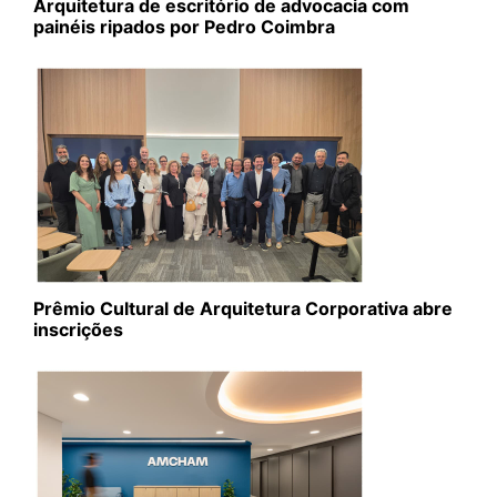
Arquitetura de escritório de advocacia com
painéis ripados por Pedro Coimbra
Prêmio Cultural de Arquitetura Corporativa abre
inscrições