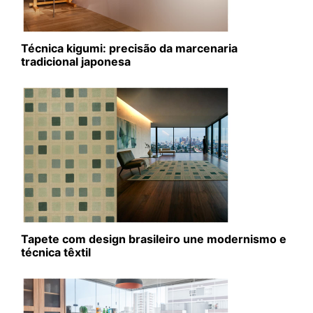
Técnica kigumi: precisão da marcenaria
tradicional japonesa
Tapete com design brasileiro une modernismo e
técnica têxtil