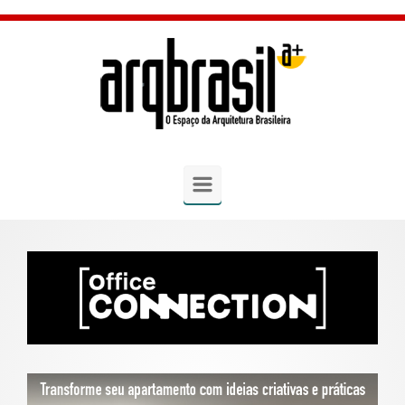
Skip to main content