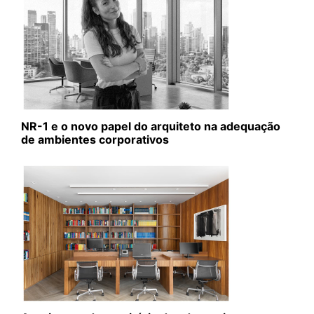
NR-1 e o novo papel do arquiteto na adequação
de ambientes corporativos