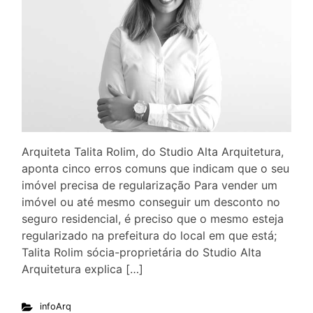
Arquiteta Talita Rolim, do Studio Alta Arquitetura,
aponta cinco erros comuns que indicam que o seu
imóvel precisa de regularização Para vender um
imóvel ou até mesmo conseguir um desconto no
seguro residencial, é preciso que o mesmo esteja
regularizado na prefeitura do local em que está;
Talita Rolim sócia-proprietária do Studio Alta
Arquitetura explica […]
infoArq