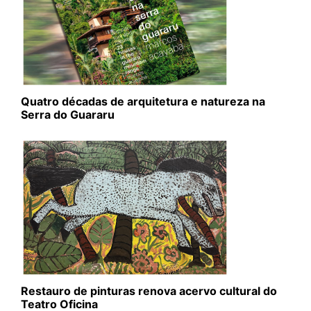
Quatro décadas de arquitetura e natureza na
Serra do Guararu
Restauro de pinturas renova acervo cultural do
Teatro Oficina