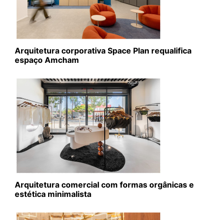
Arquitetura corporativa Space Plan requalifica
espaço Amcham
Arquitetura comercial com formas orgânicas e
estética minimalista