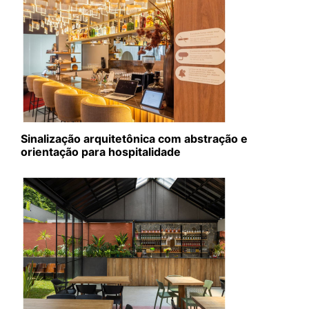
Sinalização arquitetônica com abstração e
orientação para hospitalidade