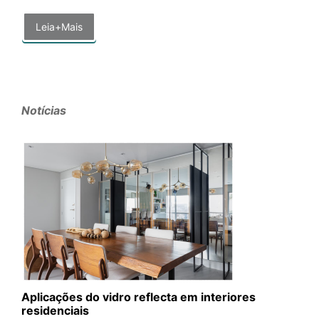
Leia+Mais
Notícias
Aplicações do vidro reflecta em interiores
residenciais