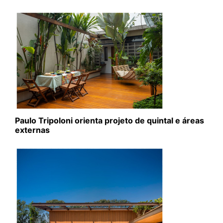
Paulo Tripoloni orienta projeto de quintal e áreas
externas