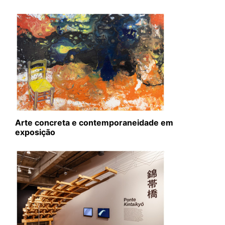
Arte concreta e contemporaneidade em
exposição