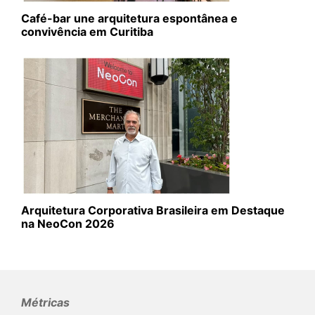
Café-bar une arquitetura espontânea e
convivência em Curitiba
Arquitetura Corporativa Brasileira em Destaque
na NeoCon 2026
Métricas