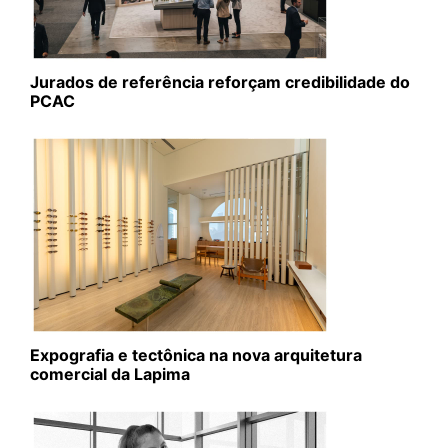
Jurados de referência reforçam credibilidade do
PCAC
Expografia e tectônica na nova arquitetura
comercial da Lapima