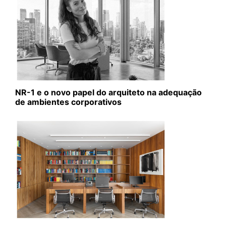
NR-1 e o novo papel do arquiteto na adequação
de ambientes corporativos