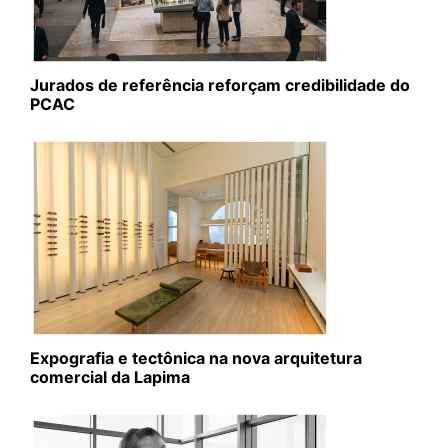
Jurados de referência reforçam credibilidade do
PCAC
Expografia e tectônica na nova arquitetura
comercial da Lapima