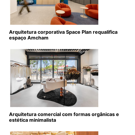
Arquitetura corporativa Space Plan requalifica
espaço Amcham
Arquitetura comercial com formas orgânicas e
estética minimalista