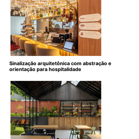
Sinalização arquitetônica com abstração e
orientação para hospitalidade