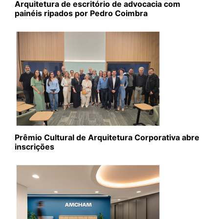
Arquitetura de escritório de advocacia com
painéis ripados por Pedro Coimbra
Prêmio Cultural de Arquitetura Corporativa abre
inscrições