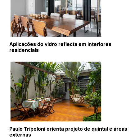
Aplicações do vidro reflecta em interiores
residenciais
Paulo Tripoloni orienta projeto de quintal e áreas
externas