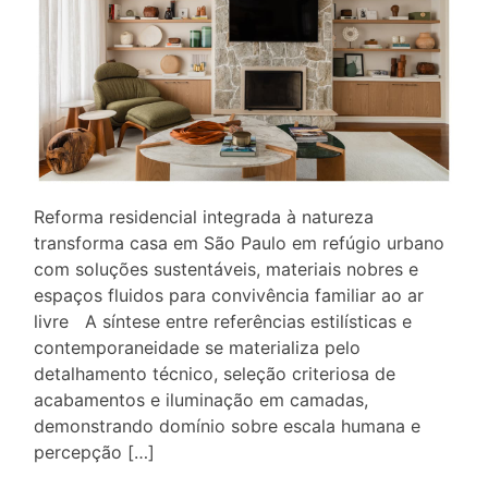
Reforma residencial integrada à natureza
transforma casa em São Paulo em refúgio urbano
com soluções sustentáveis, materiais nobres e
espaços fluidos para convivência familiar ao ar
livre A síntese entre referências estilísticas e
contemporaneidade se materializa pelo
detalhamento técnico, seleção criteriosa de
acabamentos e iluminação em camadas,
demonstrando domínio sobre escala humana e
percepção […]