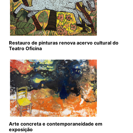
Restauro de pinturas renova acervo cultural do
Teatro Oficina
Arte concreta e contemporaneidade em
exposição