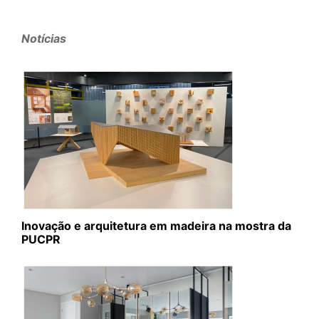
Notícias
Inovação e arquitetura em madeira na mostra da
PUCPR