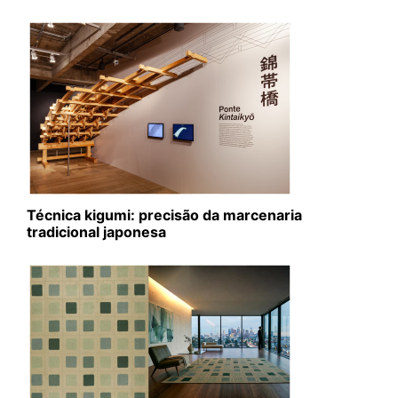
Técnica kigumi: precisão da marcenaria
tradicional japonesa