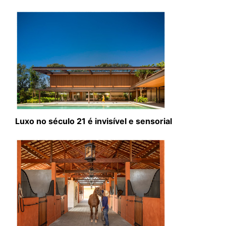
Luxo no século 21 é invisível e sensorial