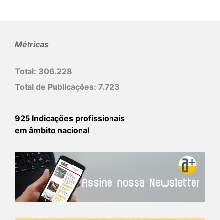
Métricas
Total:
306.228
Total de Publicações:
7.723
925 Indicações profissionais
em âmbito nacional