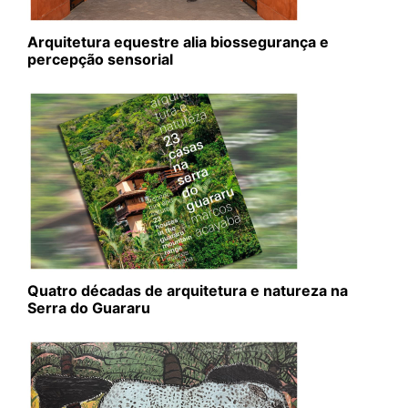
Arquitetura equestre alia biossegurança e
percepção sensorial
Quatro décadas de arquitetura e natureza na
Serra do Guararu