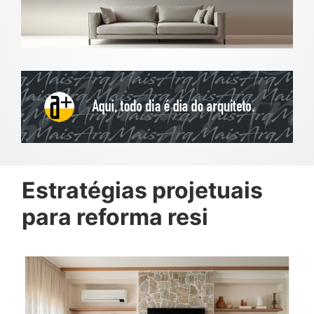
Estratégias projetuais
para reforma resi