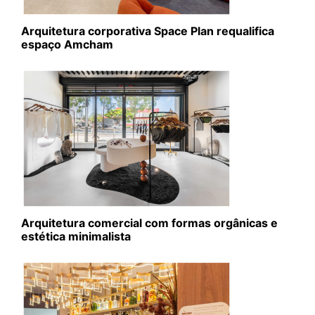
Arquitetura corporativa Space Plan requalifica
espaço Amcham
Arquitetura comercial com formas orgânicas e
estética minimalista