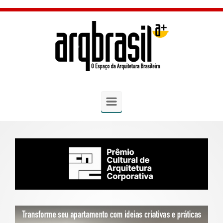
Skip to main content