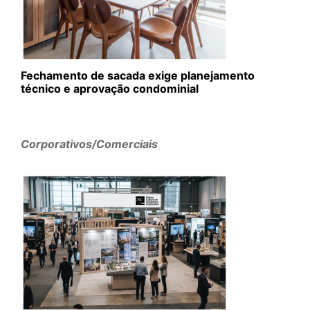
Fechamento de sacada exige planejamento
técnico e aprovação condominial
Corporativos/Comerciais