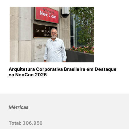
Arquitetura Corporativa Brasileira em Destaque
na NeoCon 2026
Métricas
Total:
306.950