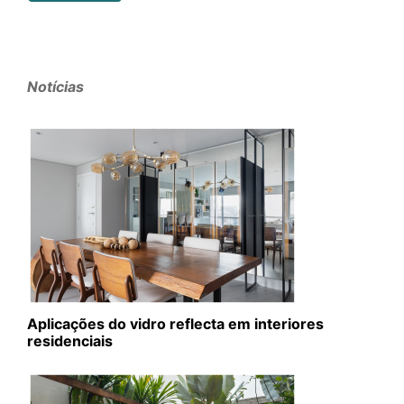
Notícias
Aplicações do vidro reflecta em interiores
residenciais