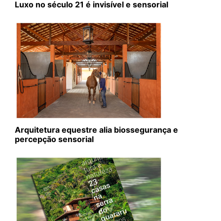
Luxo no século 21 é invisível e sensorial
Arquitetura equestre alia biossegurança e
percepção sensorial