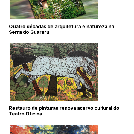
Quatro décadas de arquitetura e natureza na
Serra do Guararu
Restauro de pinturas renova acervo cultural do
Teatro Oficina