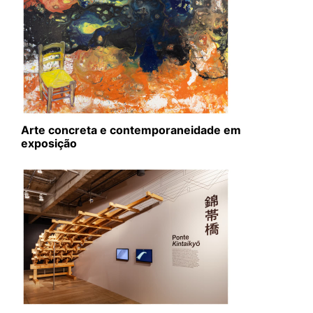
Arte concreta e contemporaneidade em
exposição