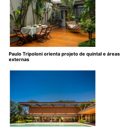
Paulo Tripoloni orienta projeto de quintal e áreas
externas