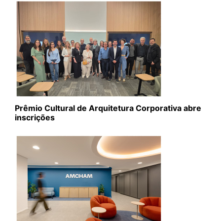
Prêmio Cultural de Arquitetura Corporativa abre
inscrições