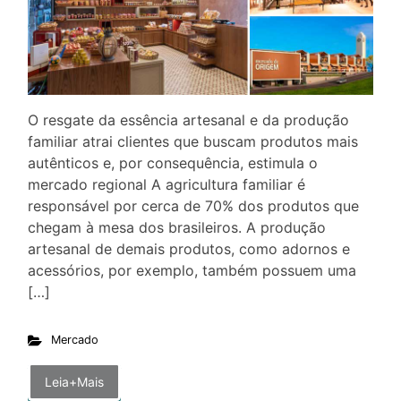
O resgate da essência artesanal e da produção
familiar atrai clientes que buscam produtos mais
autênticos e, por consequência, estimula o
mercado regional A agricultura familiar é
responsável por cerca de 70% dos produtos que
chegam à mesa dos brasileiros. A produção
artesanal de demais produtos, como adornos e
acessórios, por exemplo, também possuem uma
[…]
Mercado
Leia+Mais