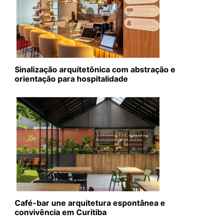
Sinalização arquitetônica com abstração e
orientação para hospitalidade
Café-bar une arquitetura espontânea e
convivência em Curitiba