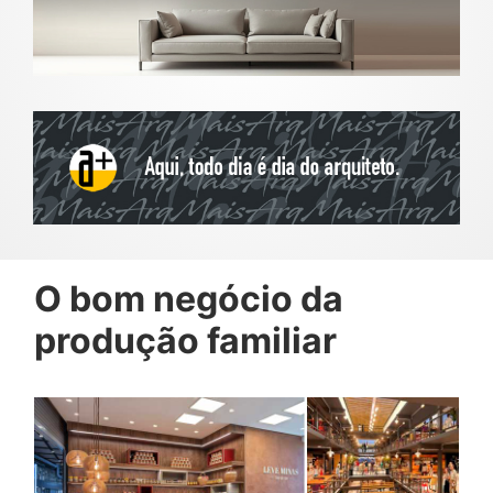
O bom negócio da
produção familiar