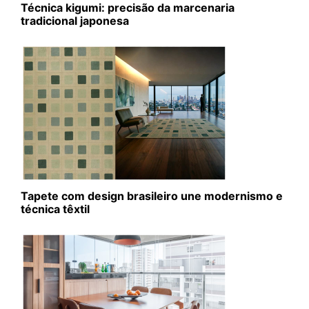
Técnica kigumi: precisão da marcenaria
tradicional japonesa
Tapete com design brasileiro une modernismo e
técnica têxtil