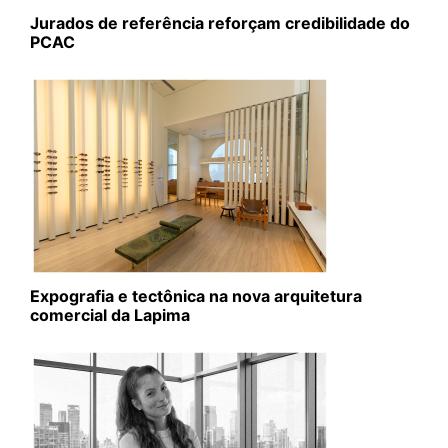
Jurados de referência reforçam credibilidade do
PCAC
Expografia e tectônica na nova arquitetura
comercial da Lapima