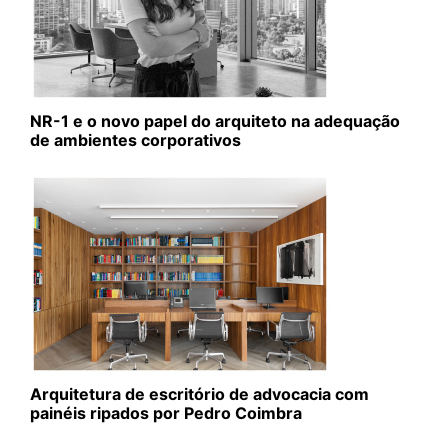
NR-1 e o novo papel do arquiteto na adequação
de ambientes corporativos
Arquitetura de escritório de advocacia com
painéis ripados por Pedro Coimbra