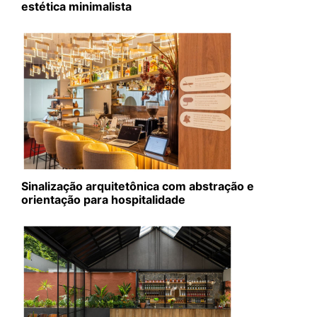
estética minimalista
Sinalização arquitetônica com abstração e
orientação para hospitalidade