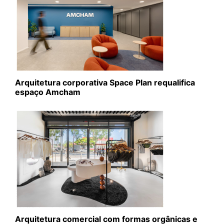
Arquitetura corporativa Space Plan requalifica
espaço Amcham
Arquitetura comercial com formas orgânicas e