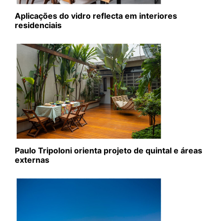
Aplicações do vidro reflecta em interiores
residenciais
Paulo Tripoloni orienta projeto de quintal e áreas
externas