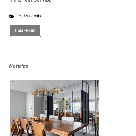
Profissionais
Leia+Mais
Notícias