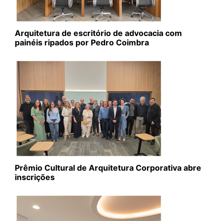
Arquitetura de escritório de advocacia com
painéis ripados por Pedro Coimbra
Prêmio Cultural de Arquitetura Corporativa abre
inscrições