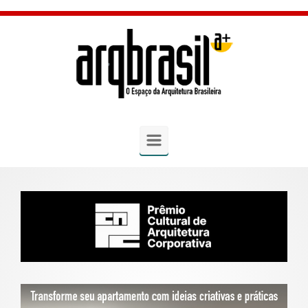
Skip to main content