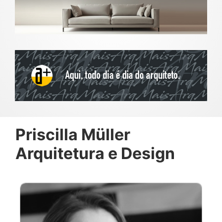
Priscilla Müller
Arquitetura e Design