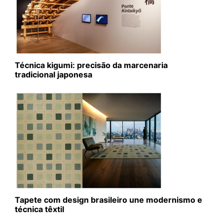
Técnica kigumi: precisão da marcenaria
tradicional japonesa
Tapete com design brasileiro une modernismo e
técnica têxtil