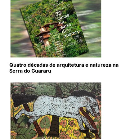
Quatro décadas de arquitetura e natureza na
Serra do Guararu