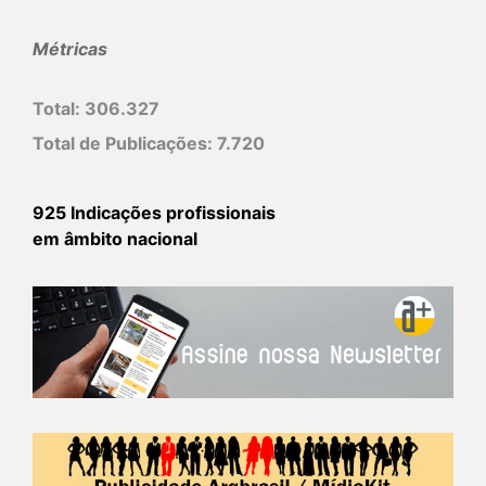
Métricas
Total:
306.327
Total de Publicações:
7.720
925 Indicações profissionais
em âmbito nacional