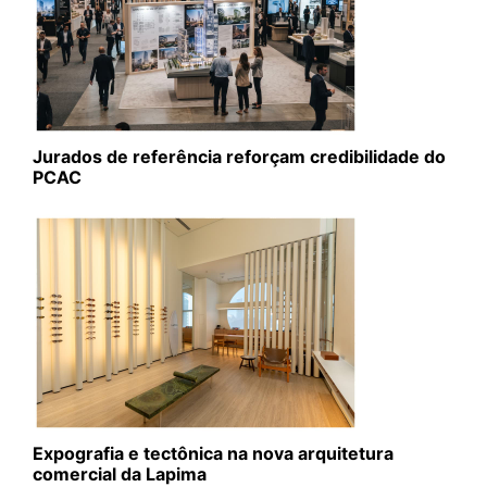
Jurados de referência reforçam credibilidade do
PCAC
Expografia e tectônica na nova arquitetura
comercial da Lapima