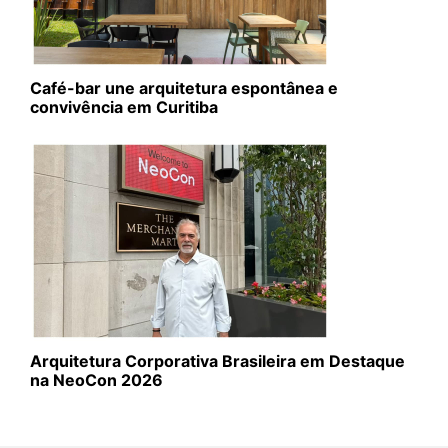
Café-bar une arquitetura espontânea e
convivência em Curitiba
Arquitetura Corporativa Brasileira em Destaque
na NeoCon 2026