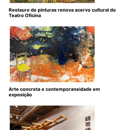
Restauro de pinturas renova acervo cultural do
Teatro Oficina
Arte concreta e contemporaneidade em
exposição