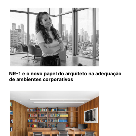
NR-1 e o novo papel do arquiteto na adequação
de ambientes corporativos