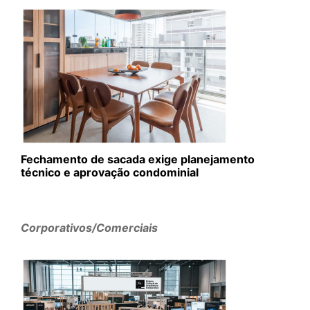
Fechamento de sacada exige planejamento
técnico e aprovação condominial
Corporativos/Comerciais