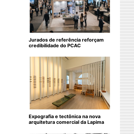
Jurados de referência reforçam
credibilidade do PCAC
Expografia e tectônica na nova
arquitetura comercial da Lapima