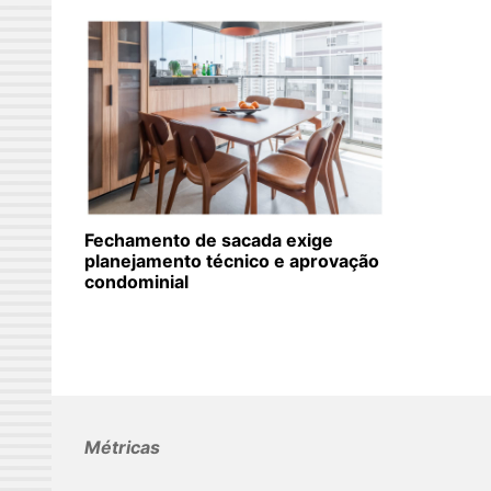
Fechamento de sacada exige
planejamento técnico e aprovação
condominial
Métricas