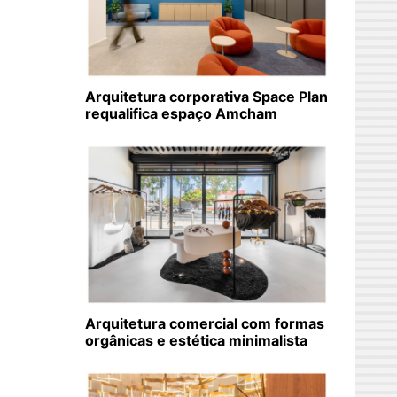
Arquitetura corporativa Space Plan
requalifica espaço Amcham
Arquitetura comercial com formas
orgânicas e estética minimalista