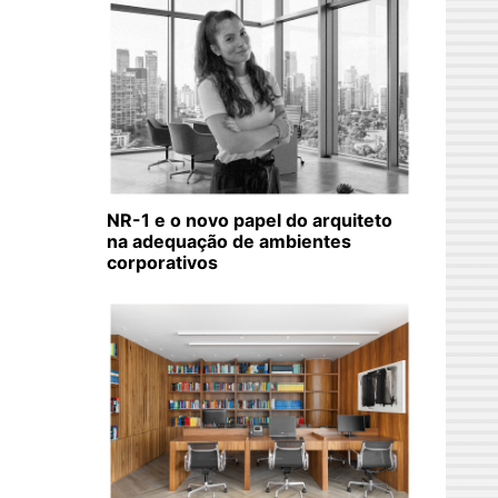
NR-1 e o novo papel do arquiteto
na adequação de ambientes
corporativos