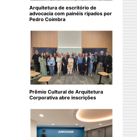
Arquitetura de escritório de
advocacia com painéis ripados por
Pedro Coimbra
Prêmio Cultural de Arquitetura
Corporativa abre inscrições