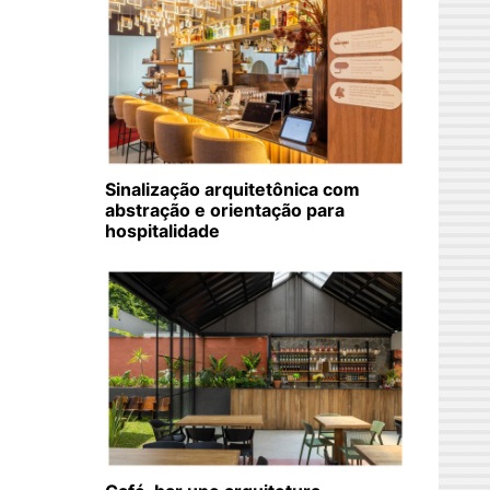
Sinalização arquitetônica com
abstração e orientação para
hospitalidade