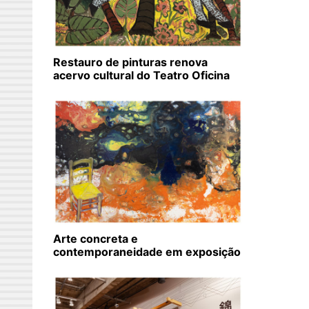
Restauro de pinturas renova
acervo cultural do Teatro Oficina
Arte concreta e
contemporaneidade em exposição