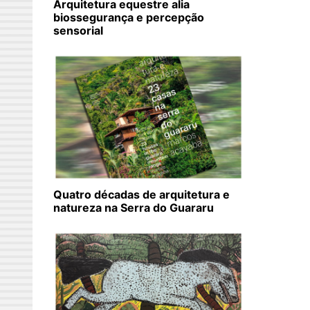
Arquitetura equestre alia
biossegurança e percepção
sensorial
Quatro décadas de arquitetura e
natureza na Serra do Guararu