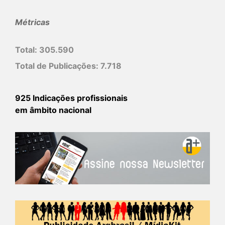
Métricas
Total:
305.590
Total de Publicações:
7.718
925 Indicações profissionais
em âmbito nacional