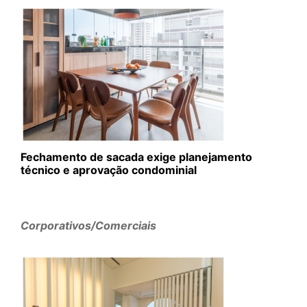
Fechamento de sacada exige planejamento
técnico e aprovação condominial
Corporativos/Comerciais