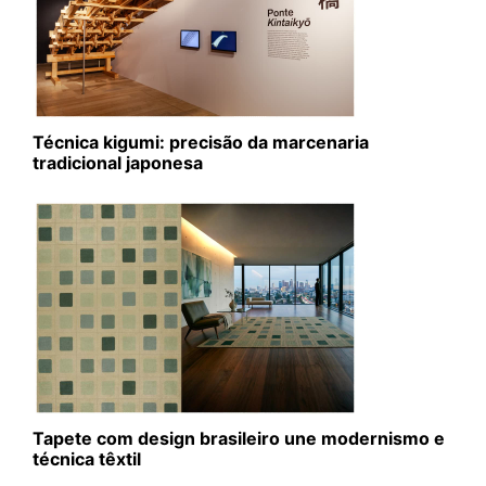
Técnica kigumi: precisão da marcenaria
tradicional japonesa
Tapete com design brasileiro une modernismo e
técnica têxtil