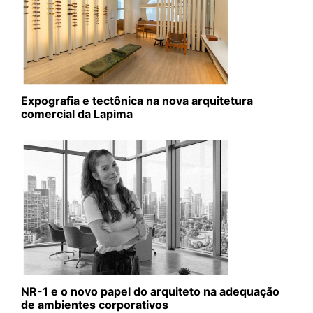
Expografia e tectônica na nova arquitetura
comercial da Lapima
NR-1 e o novo papel do arquiteto na adequação
de ambientes corporativos