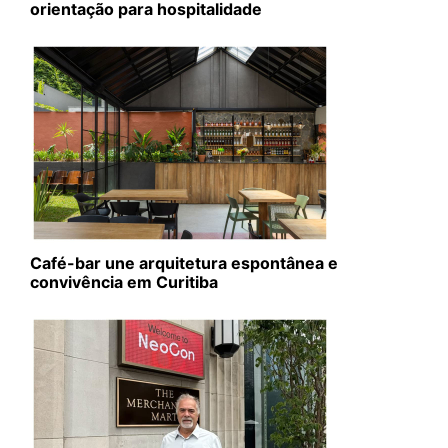
orientação para hospitalidade
Café-bar une arquitetura espontânea e
convivência em Curitiba