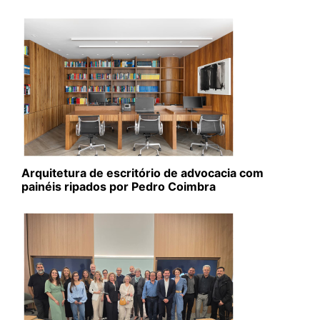
Arquitetura de escritório de advocacia com
painéis ripados por Pedro Coimbra