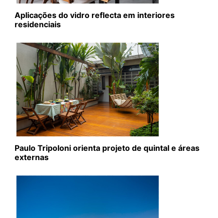
Aplicações do vidro reflecta em interiores
residenciais
Paulo Tripoloni orienta projeto de quintal e áreas
externas