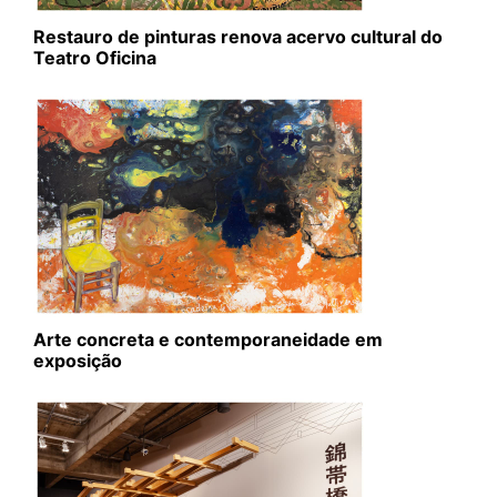
Restauro de pinturas renova acervo cultural do
Teatro Oficina
Arte concreta e contemporaneidade em
exposição