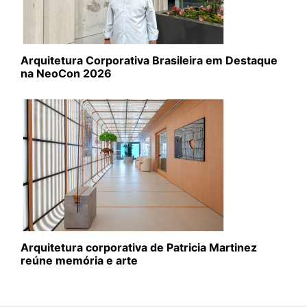
Arquitetura Corporativa Brasileira em Destaque
na NeoCon 2026
Arquitetura corporativa de Patricia Martinez
reúne memória e arte