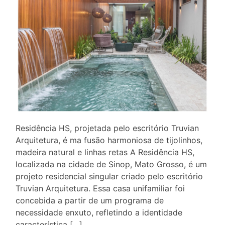
Residência HS, projetada pelo escritório Truvian
Arquitetura, é ma fusão harmoniosa de tijolinhos,
madeira natural e linhas retas A Residência HS,
localizada na cidade de Sinop, Mato Grosso, é um
projeto residencial singular criado pelo escritório
Truvian Arquitetura. Essa casa unifamiliar foi
concebida a partir de um programa de
necessidade enxuto, refletindo a identidade
característica […]