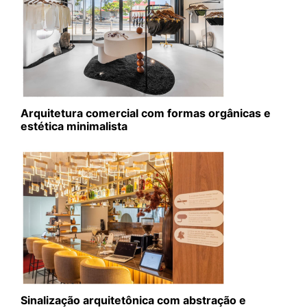
Arquitetura comercial com formas orgânicas e
estética minimalista
Sinalização arquitetônica com abstração e