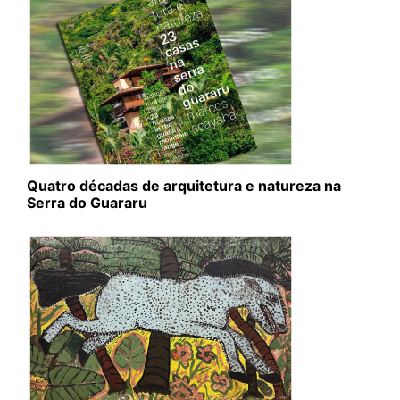
Quatro décadas de arquitetura e natureza na
Serra do Guararu