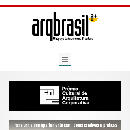
Skip to main content